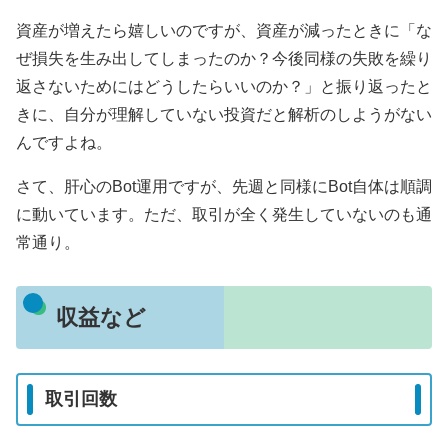
資産が増えたら嬉しいのですが、資産が減ったときに「な
ぜ損失を生み出してしまったのか？今後同様の失敗を繰り
返さないためにはどうしたらいいのか？」と振り返ったと
きに、自分が理解していない投資だと解析のしようがない
んですよね。
さて、肝心のBot運用ですが、先週と同様にBot自体は順調
に動いています。ただ、取引が全く発生していないのも通
常通り。
収益など
取引回数