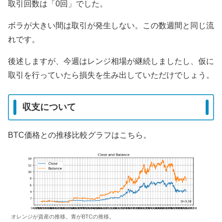
取引回数は「0回」でした。
ボラが大きい間は取引が発生しない。この数週間と同じ流
れです。
後述しますが、今週はレンジ相場が継続しましたし、仮に
取引を行っていたら損失を生み出していただけでしょう。
収支について
BTC価格との推移比較グラフはこちら。
オレンジが資産の推移。青がBTCの推移。