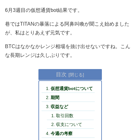
6月3週目の仮想通貨bot結果です。
巷ではTITANの暴落による阿鼻叫喚が聞こえ始めました
が、私はとりあえず元気です。
BTCはなかなかレンジ相場を抜け出せないですね。こん
な長期レンジは久しぶりです。
目次
仮想通貨botについて
期間
収益など
取引回数
収支について
今週の考察