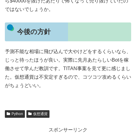
ら$40000を抜けたあたりで怖くなって売り抜けていたの
ではないでしょうか。
今後の方針
予測不能な相場に飛び込んで大やけどをするくらいなら、
じっと待ったほうが良い。実際に先月あたらしいBotを稼
働させて学んだ教訓です。TITAN事案を見て更に感じまし
た。仮想通貨は不安定すぎるので、コツコツ攻めるくらい
がちょうどいい。
Python
仮想通貨
スポンサーリンク