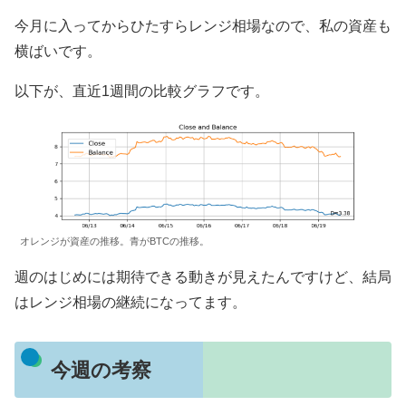
今月に入ってからひたすらレンジ相場なので、私の資産も
横ばいです。
以下が、直近1週間の比較グラフです。
オレンジが資産の推移。青がBTCの推移。
週のはじめには期待できる動きが見えたんですけど、結局
はレンジ相場の継続になってます。
今週の考察