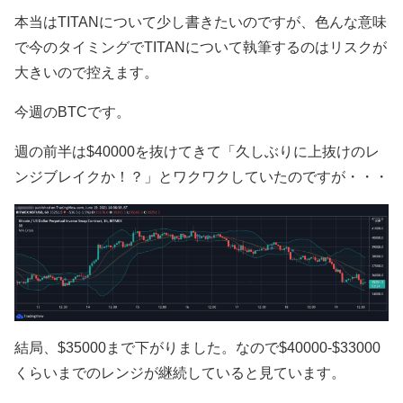
本当はTITANについて少し書きたいのですが、色んな意味
で今のタイミングでTITANについて執筆するのはリスクが
大きいので控えます。
今週のBTCです。
週の前半は$40000を抜けてきて「久しぶりに上抜けのレ
ンジブレイクか！？」とワクワクしていたのですが・・・
結局、$35000まで下がりました。なので$40000-$33000
くらいまでのレンジが継続していると見ています。