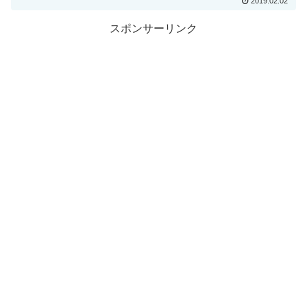
2019.02.02
スポンサーリンク