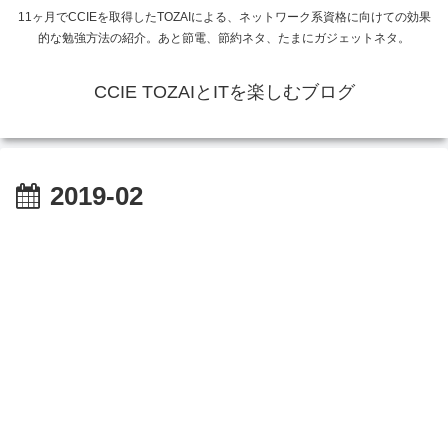
11ヶ月でCCIEを取得したTOZAIによる、ネットワーク系資格に向けての効果
的な勉強方法の紹介。あと節電、節約ネタ、たまにガジェットネタ。
CCIE TOZAIとITを楽しむブログ
2019-02