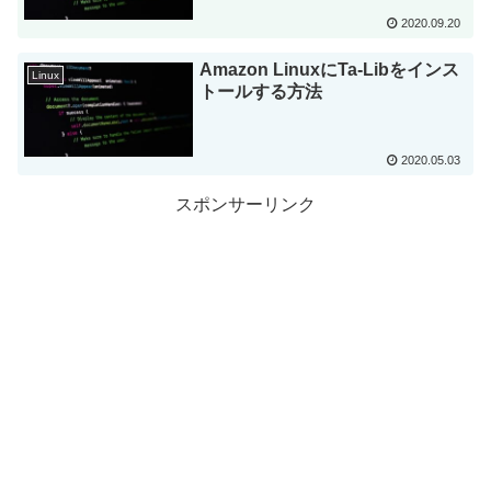
2020.09.20
Amazon LinuxにTa-Libをインス
Linux
トールする方法
2020.05.03
スポンサーリンク