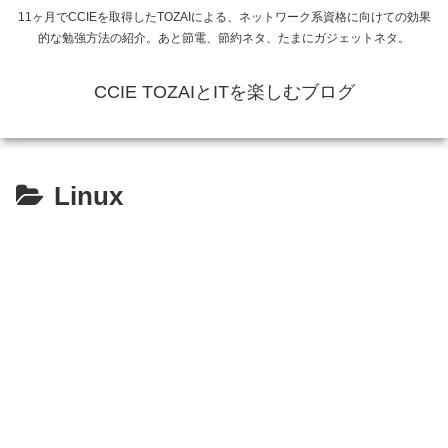
11ヶ月でCCIEを取得したTOZAIによる、ネットワーク系資格に向けての効果
的な勉強方法の紹介。あと節電、節約ネタ、たまにガジェットネタ。
CCIE TOZAIとITを楽しむブログ
Linux