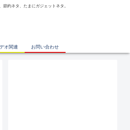
電、節約ネタ、たまにガジェットネタ。
ビデオ関連
お問い合わせ