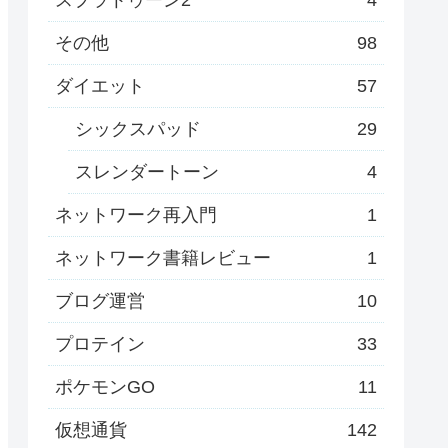
その他
98
ダイエット
57
シックスパッド
29
スレンダートーン
4
ネットワーク再入門
1
ネットワーク書籍レビュー
1
ブログ運営
10
プロテイン
33
ポケモンGO
11
仮想通貨
142