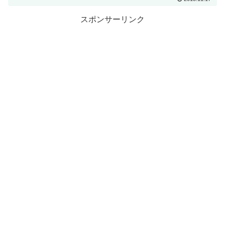
スポンサーリンク