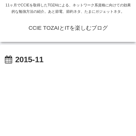
11ヶ月でCCIEを取得したTOZAIによる、ネットワーク系資格に向けての効果
的な勉強方法の紹介。あと節電、節約ネタ、たまにガジェットネタ。
CCIE TOZAIとITを楽しむブログ
2015-11