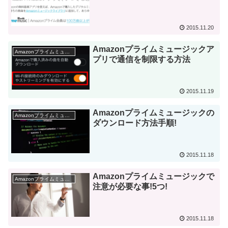
2015.11.20
Amazonプライムミュージックア
Amazonプライムミュージック
プリで通信を制限する方法
2015.11.19
Amazonプライムミュージックの
Amazonプライムミュージック
ダウンロード方法手順!
2015.11.18
Amazonプライムミュージックで
Amazonプライムミュージック
注意が必要な事!5つ!
2015.11.18