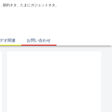
電、節約ネタ、たまにガジェットネタ。
ビデオ関連
お問い合わせ