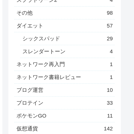
その他
98
ダイエット
57
シックスパッド
29
スレンダートーン
4
ネットワーク再入門
1
ネットワーク書籍レビュー
1
ブログ運営
10
プロテイン
33
ポケモンGO
11
仮想通貨
142