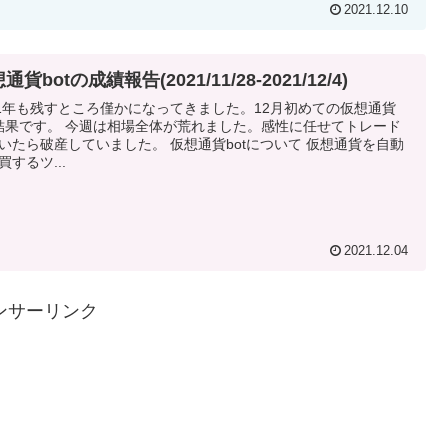
2021.12.10
通貨botの成績報告(2021/11/28-2021/12/4)
21年も残すところ僅かになってきました。12月初めての仮想通貨
t結果です。 今週は相場全体が荒れました。感性に任せてトレード
いたら破産していました。 仮想通貨botについて 仮想通貨を自動
買するツ...
2021.12.04
ンサーリンク