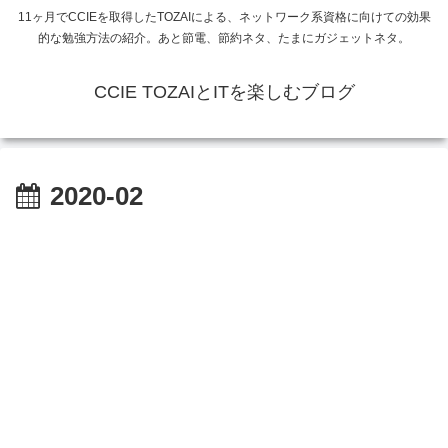
11ヶ月でCCIEを取得したTOZAIによる、ネットワーク系資格に向けての効果
的な勉強方法の紹介。あと節電、節約ネタ、たまにガジェットネタ。
CCIE TOZAIとITを楽しむブログ
2020-02