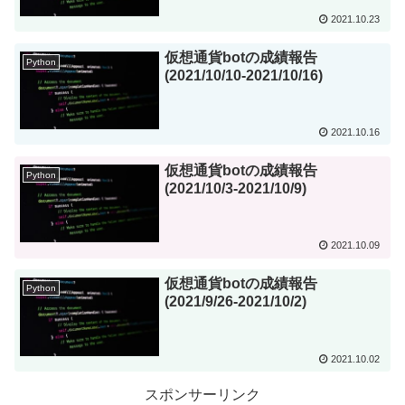
2021.10.23
仮想通貨botの成績報告
Python
(2021/10/10-2021/10/16)
2021.10.16
仮想通貨botの成績報告
Python
(2021/10/3-2021/10/9)
2021.10.09
仮想通貨botの成績報告
Python
(2021/9/26-2021/10/2)
2021.10.02
スポンサーリンク