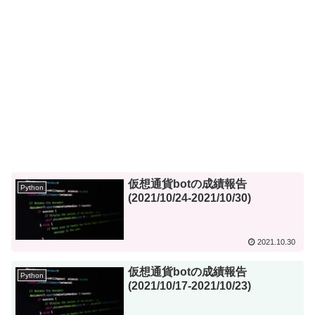
仮想通貨botの成績報告
Python
(2021/10/24-2021/10/30)
2021.10.30
仮想通貨botの成績報告
Python
(2021/10/17-2021/10/23)