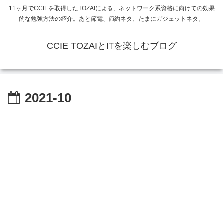
11ヶ月でCCIEを取得したTOZAIによる、ネットワーク系資格に向けての効果
的な勉強方法の紹介。あと節電、節約ネタ、たまにガジェットネタ。
CCIE TOZAIとITを楽しむブログ
2021-10