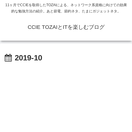
11ヶ月でCCIEを取得したTOZAIによる、ネットワーク系資格に向けての効果
的な勉強方法の紹介。あと節電、節約ネタ、たまにガジェットネタ。
CCIE TOZAIとITを楽しむブログ
2019-10