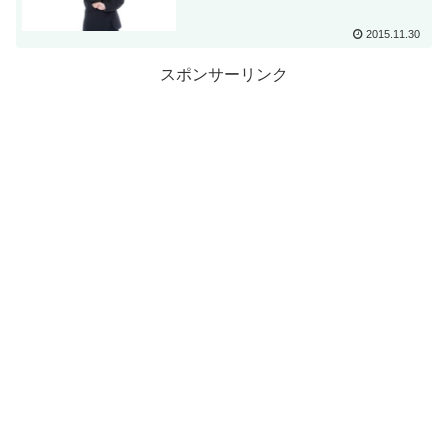
2015.11.30
スポンサーリンク