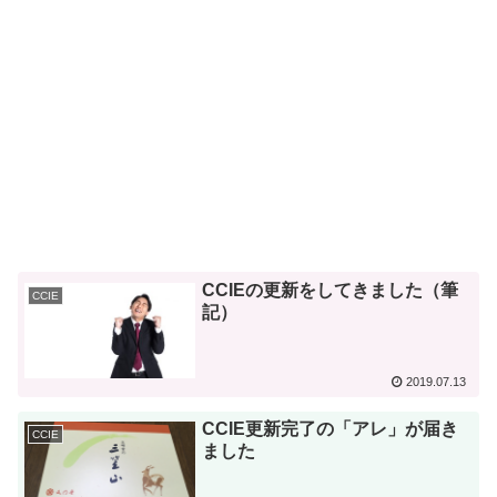
CCIEの更新をしてきました（筆
CCIE
記）
2019.07.13
CCIE更新完了の「アレ」が届き
CCIE
ました