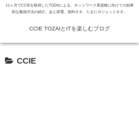
11ヶ月でCCIEを取得したTOZAIによる、ネットワーク系資格に向けての効果
的な勉強方法の紹介。あと節電、節約ネタ、たまにガジェットネタ。
CCIE TOZAIとITを楽しむブログ
CCIE