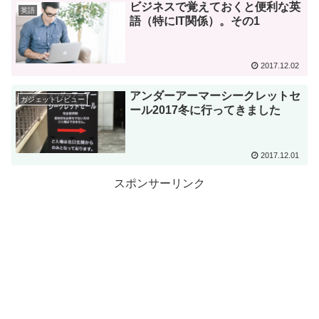
ビジネスで覚えておくと便利な英
英語
語（特にIT関係）。その1
2017.12.02
アンダーアーマーシークレットセ
ガジェットレビュー
ール2017冬に行ってきました
2017.12.01
スポンサーリンク