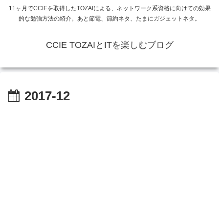
11ヶ月でCCIEを取得したTOZAIによる、ネットワーク系資格に向けての効果
的な勉強方法の紹介。あと節電、節約ネタ、たまにガジェットネタ。
CCIE TOZAIとITを楽しむブログ
2017-12