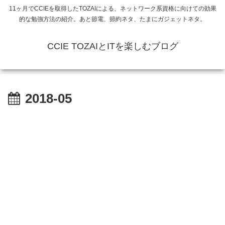
11ヶ月でCCIEを取得したTOZAIによる、ネットワーク系資格に向けての効果
的な勉強方法の紹介。あと節電、節約ネタ、たまにガジェットネタ。
CCIE TOZAIとITを楽しむブログ
2018-05