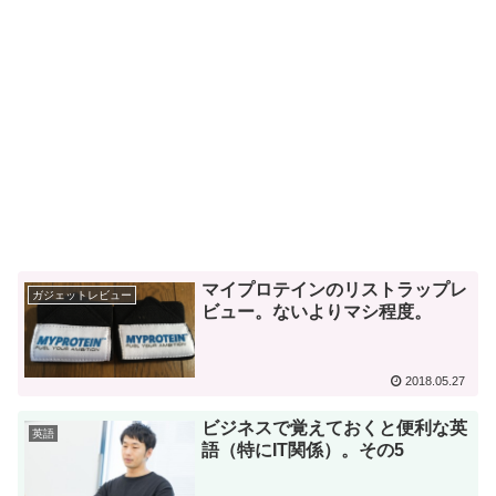
マイプロテインのリストラップレ
ガジェットレビュー
ビュー。ないよりマシ程度。
2018.05.27
ビジネスで覚えておくと便利な英
英語
語（特にIT関係）。その5