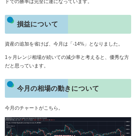
ドでの勝率は完全に運になっています。
損益について
資産の追加を省けば、今月は「-14%」となりました。
1ヶ月レンジ相場が続いての減少率と考えると、優秀な方
だと思っています。
今月の相場の動きについて
今月のチャートがこちら。