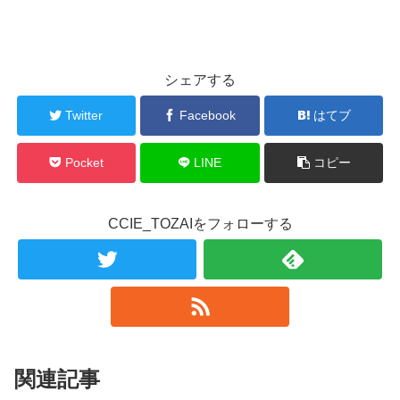
シェアする
Twitter
Facebook
はてブ
Pocket
LINE
コピー
CCIE_TOZAIをフォローする
関連記事