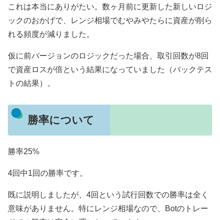
これは本当にありがたい。数ヶ月前に更新した新しいロジ
ックのおかげで、レンジ相場でむやみやたらに資産が削ら
れる頻度が減りました。
仮に前バージョンのロジックだった場合、取引回数が8回
で資産ロスが倍という結果になっていました（バックテス
トの結果）。
勝率について
勝率25%
4回中1回の勝率です。
既に説明しましたが、4回という試行回数での勝率は全く
意味がありません。特にレンジ相場なので、Botのトレー