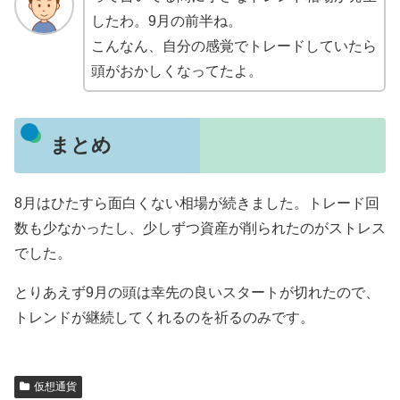
したわ。9月の前半ね。
こんなん、自分の感覚でトレードしていたら
頭がおかしくなってたよ。
まとめ
8月はひたすら面白くない相場が続きました。トレード回
数も少なかったし、少しずつ資産が削られたのがストレス
でした。
とりあえず9月の頭は幸先の良いスタートが切れたので、
トレンドが継続してくれるのを祈るのみです。
仮想通貨