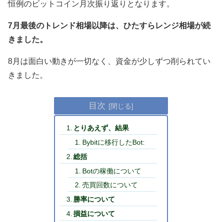
恒例のビットコイン月次振り返りとなります。
7月最後のトレンド相場以降は、ひたすらレンジ相場が続
きました。
8月は面白い動きが一切なく、資金が少しずつ削られてい
きました。
目次
とりあえず、結果
Bybitに移行したBot:
総括
Botの稼働について
売買回数について
勝率について
損益について