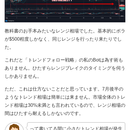
教科書のお手本みたいなレンジ相場でした。基本的にボラ
が$500程度しかなく、同じレンジを行ったり来たりでし
た。
これだと「トレンドフォロー戦略」の私のBotは為す術も
ありません。ひたすらレンジブレイクのタイミングを伺う
しかありません。
ただ、これは仕方ないことだと思っています。7月後半の
ようなトレンド相場は簡単には来ません。市場全体のトレ
ンド相場は30%未満とも言われているので、レンジ相場の
間はひたすら耐えるしかないのです。
って書いてる間に小さなトレンド相場が発生