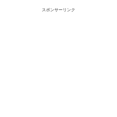
スポンサーリンク