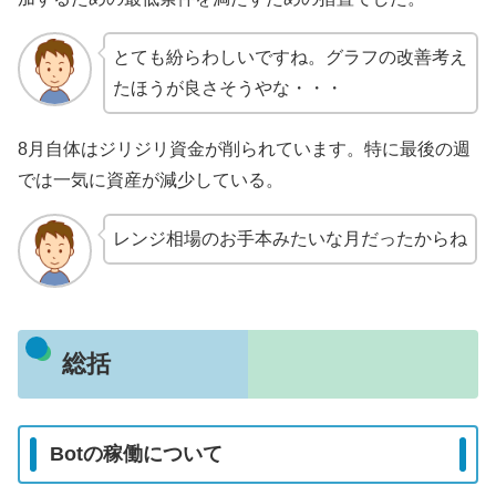
とても紛らわしいですね。グラフの改善考え
たほうが良さそうやな・・・
8月自体はジリジリ資金が削られています。特に最後の週
では一気に資産が減少している。
レンジ相場のお手本みたいな月だったからね
総括
Botの稼働について