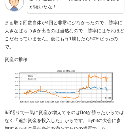
が続いたな！
まぁ取引回数自体が4回と非常に少なかったので、勝率に
大きなばらつきが出るのは当然なので、勝率にはそれほど
こだわっていません。仮にもう1勝したら50%だったの
で。
資産の推移：
8/8辺りで一気に資産が増えてるのはBotが勝ったからでは
なく「追加資金を投入した」からです。Bybitの大会に参
加するための最低条件を満たすための措置でした。