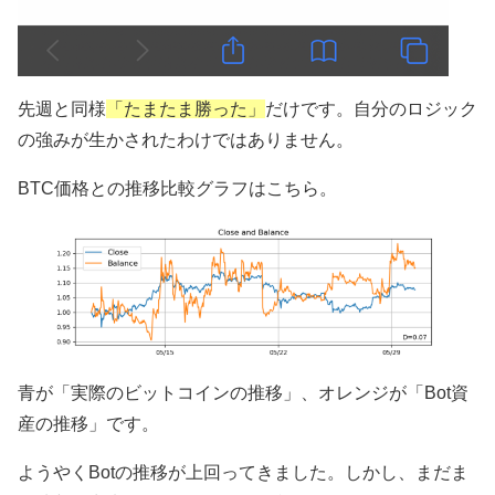
先週と同様
「たまたま勝った」
だけです。自分のロジック
の強みが生かされたわけではありません。
BTC価格との推移比較グラフはこちら。
青が「実際のビットコインの推移」、オレンジが「Bot資
産の推移」です。
ようやくBotの推移が上回ってきました。しかし、まだま