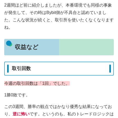
2週間ほど前に紹介しましたが、本番環境でも同様の事象
が発生して、その時はBybit側が不具合と認めていまし
た。こんな状況が続くと、取引所を使いたくなくなります
ね。
収益など
取引回数
今週の取引回数は「1回」でした。
1勝0敗です。
この3週間、勝率の観点ではかなり優秀な結果になってお
り、
逆に怖い
です。というのも、私のトレードロジックは