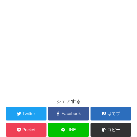
シェアする
Twitter
Facebook
はてブ
Pocket
LINE
コピー