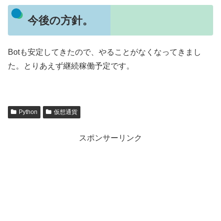
今後の方針。
Botも安定してきたので、やることがなくなってきまし
た。とりあえず継続稼働予定です。
Python
仮想通貨
スポンサーリンク