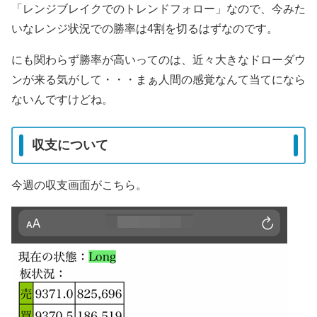
「レンジブレイクでのトレンドフォロー」なので、今みた
いなレンジ状況での勝率は4割を切るはずなのです。
にも関わらず勝率が高いってのは、近々大きなドローダウ
ンが来る気がして・・・まぁ人間の感覚なんて当てになら
ないんですけどね。
収支について
今週の収支画面がこちら。