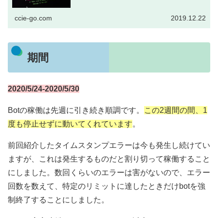
ccie-go.com
2019.12.22
期間
2020/5
/
24-2020/5/30
Botの稼働は先週に引き続き順調です。
この2週間の間、1
度も停止せずに動いてくれています
。
前回紹介したタイムスタンプエラーは今も発生し続けてい
ますが、これは発生するものだと割り切って稼働すること
にしました。数回くらいのエラーは害がないので、エラー
回数を数えて、特定のリミットに達したときだけbotを強
制終了することにしました。