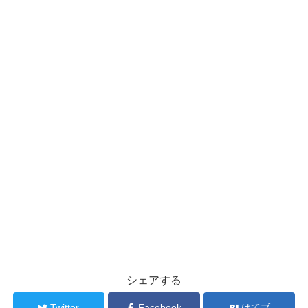
シェアする
Twitter
Facebook
はてブ