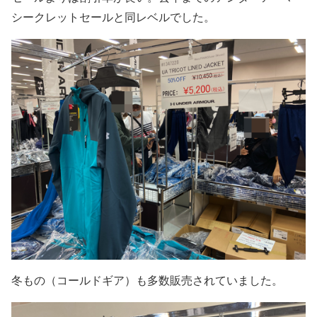
シークレットセールと同レベルでした。
冬もの（コールドギア）も多数販売されていました。