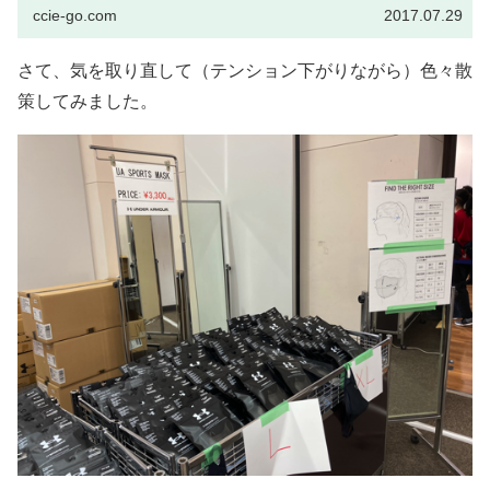
ccie-go.com
2017.07.29
さて、気を取り直して（テンション下がりながら）色々散
策してみました。