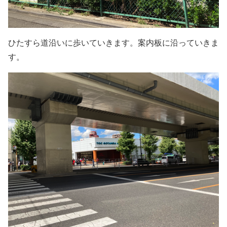
ひたすら道沿いに歩いていきます。案内板に沿っていきま
す。