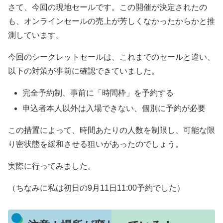
さて、今回の現地セールです。この開催が決定されたの
も、オンラインセールの売上が芳しくなかったからかと推
測しています。
今回のシークレットセールは、これまでのセールと違い、
以下の対策が事前に確認できていました。
完全予約制、事前に「時間枠」を予約する
申込者本人以外は入場できない、個別に予約が必要
この措置によって、時間あたりの人数を制限し、可能な限
り密状態を緩和させる狙いがあったのでしょう。
実際に行ってみました。
（ちなみに私は初日の9月11日11:00予約でした）