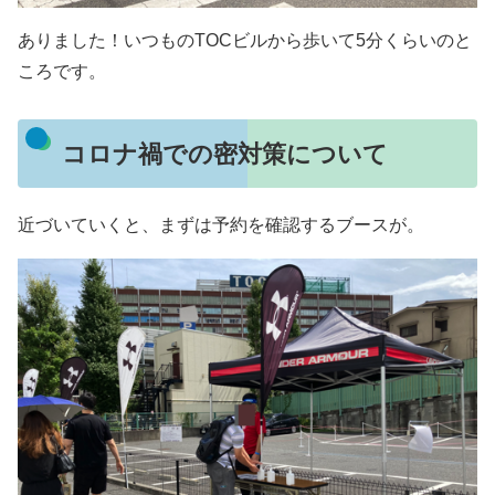
ありました！いつものTOCビルから歩いて5分くらいのと
ころです。
コロナ禍での密対策について
近づいていくと、まずは予約を確認するブースが。