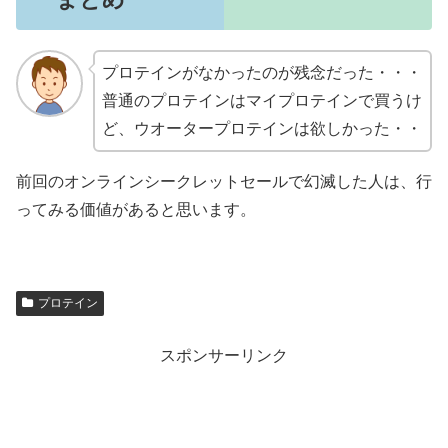
プロテインがなかったのが残念だった・・・
普通のプロテインはマイプロテインで買うけ
ど、ウオータープロテインは欲しかった・・
前回のオンラインシークレットセールで幻滅した人は、行
ってみる価値があると思います。
プロテイン
スポンサーリンク