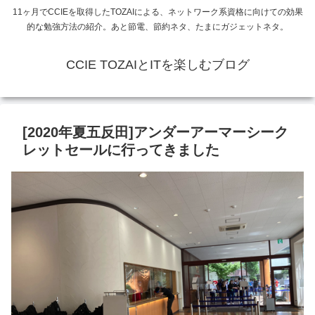
11ヶ月でCCIEを取得したTOZAIによる、ネットワーク系資格に向けての効果
的な勉強方法の紹介。あと節電、節約ネタ、たまにガジェットネタ。
CCIE TOZAIとITを楽しむブログ
[2020年夏五反田]アンダーアーマーシーク
レットセールに行ってきました