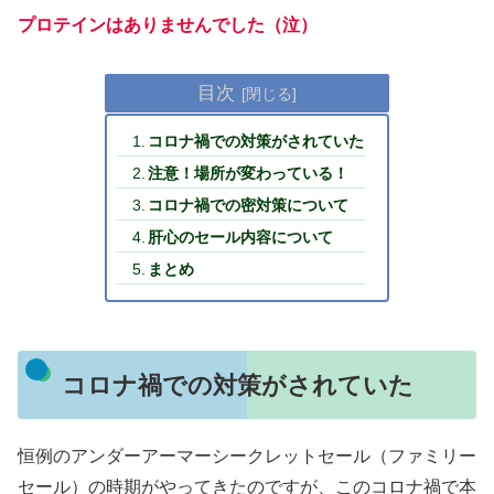
プロテインはありませんでした
（泣）
目次
コロナ禍での対策がされていた
注意！場所が変わっている！
コロナ禍での密対策について
肝心のセール内容について
まとめ
コロナ禍での対策がされていた
恒例のアンダーアーマーシークレットセール（ファミリー
セール）の時期がやってきたのですが、このコロナ禍で本