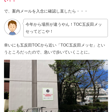
い！！
で、案内メールを入念に確認し直したら・・・
今年から場所が違うやん！TOC五反田メッ
セってどこや！
幸いにも五反田TOCから近い「TOC五反田メッセ」とい
うところだったので、急いで歩いていくことに。