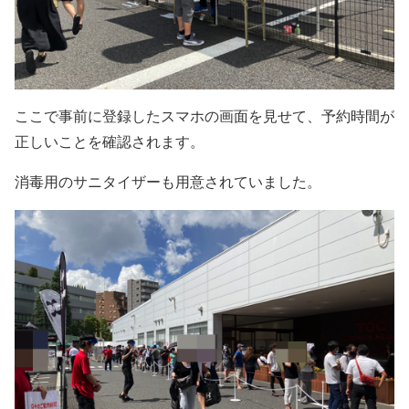
ここで事前に登録したスマホの画面を見せて、予約時間が
正しいことを確認されます。
消毒用のサニタイザーも用意されていました。