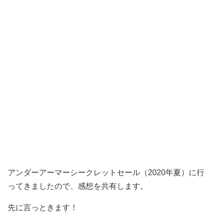
アンダーアーマーシークレットセール（2020年夏）に行
ってきましたので、感想を共有します。
先に言っときます！