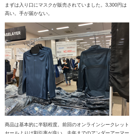
まずは入り口にマスクが販売されていました。3,300円は
高い。手が届かない。
商品は基本的に半額程度。前回のオンラインシークレット
セールよりは割引率が良い。去年までのアンダーアーマー