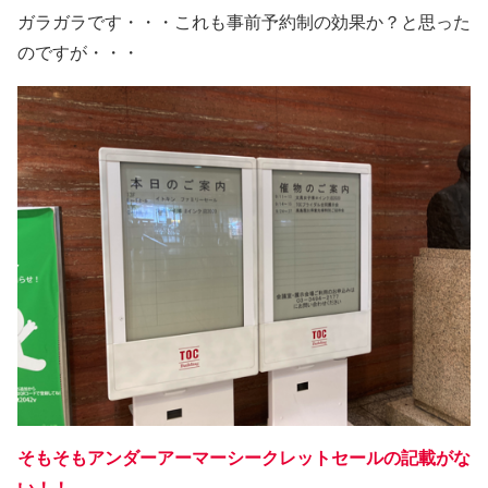
ガラガラです・・・これも事前予約制の効果か？と思った
のですが・・・
そもそもアンダーアーマーシークレットセールの記載がな