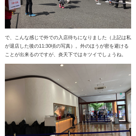
で、こんな感じで外での入店待ちになりました（上記は私
が退店した後の11:30頃の写真）。外のほうが密を避ける
ことが出来るのですが、炎天下ではキツイでしょうね。