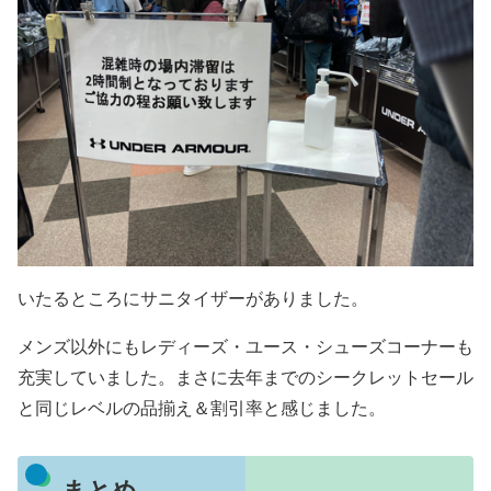
いたるところにサニタイザーがありました。
メンズ以外にもレディーズ・ユース・シューズコーナーも
充実していました。まさに去年までのシークレットセール
と同じレベルの品揃え＆割引率と感じました。
まとめ