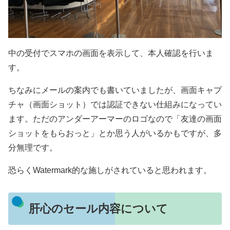
中の受付でスマホの画面を表示して、本人確認を行いま
す。
ちなみにメールの案内でも書いていましたが、画面キャプ
チャ（画面ショット）では認証できない仕組みになってい
ます。ただのアンダーアーマーのロゴなので「友達の画面
ショットをもらおっと」とか思う人がいるかもですが、多
分無理です。
恐らくWatermark的な施しがされていると思われます。
肝心のセール内容について