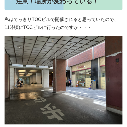
注意！場所が変わっている！
私はてっきりTOCビルで開催されると思っていたので、
11時頃にTOCビルに行ったのですが・・・