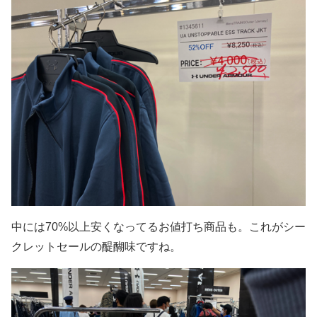
中には70%以上安くなってるお値打ち商品も。これがシー
クレットセールの醍醐味ですね。