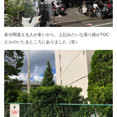
多分間違える人が多いから、上記みたいな張り紙がTOC
ビルのいたるところにありました（笑）