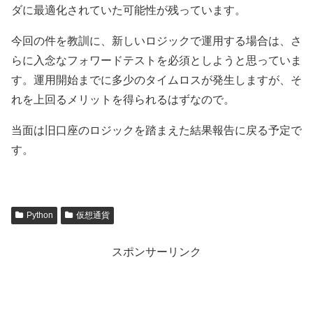
ダに最適化されていた可能性が残っています。
今回の件を教訓に、新しいロジックで運用する場合は、さ
らに入念なフォワードテストを必須としようと思っていま
す。運用開始までに多少のタイムロスが発生しますが、そ
れを上回るメリットを得られるはずなので。
当面は旧口座のロジックを踏まえた結果報告に戻る予定で
す。
Python
仮想通貨
スポンサーリンク