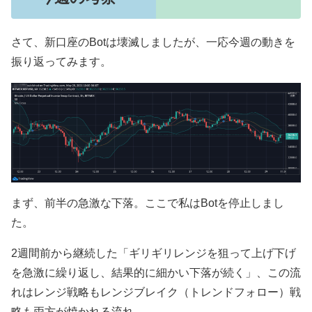
さて、新口座のBotは壊滅しましたが、一応今週の動きを
振り返ってみます。
まず、前半の急激な下落。ここで私はBotを停止しまし
た。
2週間前から継続した「ギリギリレンジを狙って上げ下げ
を急激に繰り返し、結果的に細かい下落が続く」、この流
れはレンジ戦略もレンジブレイク（トレンドフォロー）戦
略も両方が焼かれる流れ。