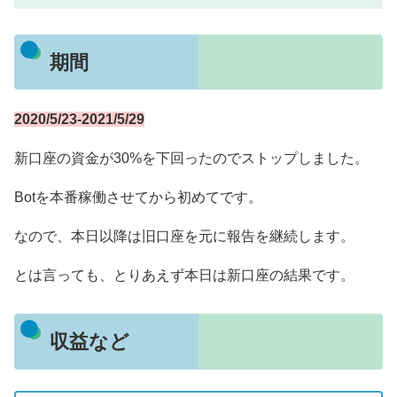
期間
2020/5/23-2021/5/29
新口座の資金が30%を下回ったのでストップしました。
Botを本番稼働させてから初めてです。
なので、本日以降は旧口座を元に報告を継続します。
とは言っても、とりあえず本日は新口座の結果です。
収益など