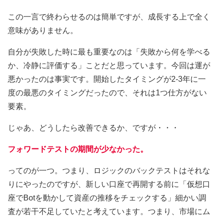
この一言で終わらせるのは簡単ですが、成長する上で全く
意味がありません。
自分が失敗した時に最も重要なのは「失敗から何を学べる
か、冷静に評価する」ことだと思っています。今回は運が
悪かったのは事実です。開始したタイミングが2-3年に一
度の最悪のタイミングだったので、それは1つ仕方がない
要素。
じゃあ、どうしたら改善できるか、ですが・・・
フォワードテストの期間が少なかった。
ってのが一つ。つまり、ロジックのバックテストはそれな
りにやったのですが、新しい口座で再開する前に「仮想口
座でBotを動かして資産の推移をチェックする」細かい調
査が若干不足していたと考えています。つまり、市場にム