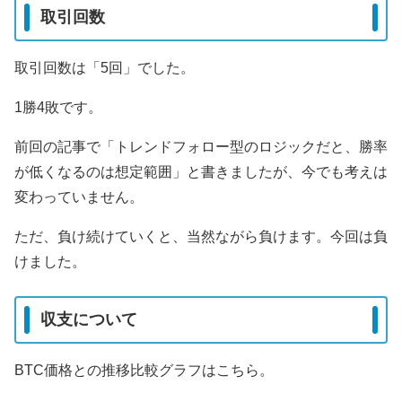
取引回数
取引回数は「5回」でした。
1勝4敗です。
前回の記事で「トレンドフォロー型のロジックだと、勝率
が低くなるのは想定範囲」と書きましたが、今でも考えは
変わっていません。
ただ、負け続けていくと、当然ながら負けます。今回は負
けました。
収支について
BTC価格との推移比較グラフはこちら。