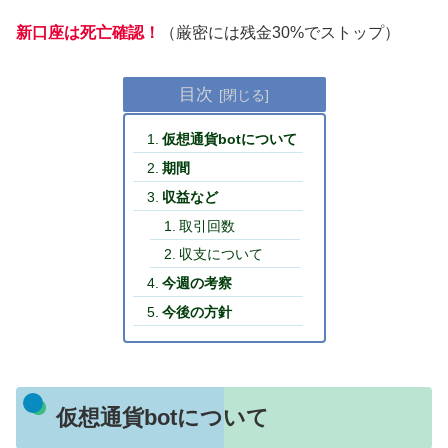
新口座は死亡確認！
（厳密には残金30%でストップ）
目次
仮想通貨botについて
期間
収益など
取引回数
収支について
今週の考察
今後の方針
仮想通貨botについて