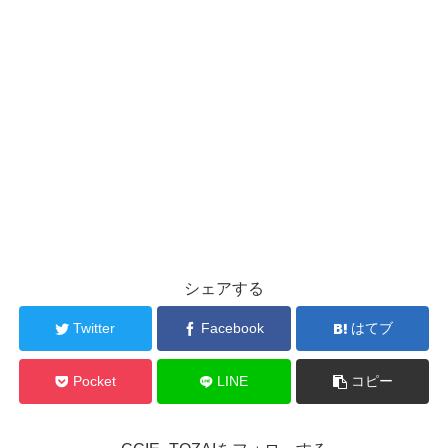
シェアする
Twitter
Facebook
はてブ
Pocket
LINE
コピー