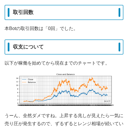
取引回数
本Botの取引回数は「0回」でした。
収支について
以下が稼働を始めてから現在までのチャートです。
うーん、全然ダメですね。上昇する兆しが見えたら一気に
売り圧が発生するので、ずるずるとレンジ相場が続いてい