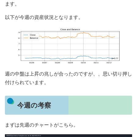
ます。
以下が今週の資産状況となります。
週の中盤は上昇の兆しが合ったのですが、、思い切り押し
付けられています。
今週の考察
まずは先週のチャートがこちら。