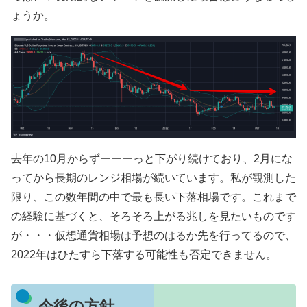
ょうか。
去年の10月からずーーーっと下がり続けており、2月にな
ってから長期のレンジ相場が続いています。私が観測した
限り、この数年間の中で最も長い下落相場です。これまで
の経験に基づくと、そろそろ上がる兆しを見たいものです
が・・・仮想通貨相場は予想のはるか先を行ってるので、
2022年はひたすら下落する可能性も否定できません。
今後の方針