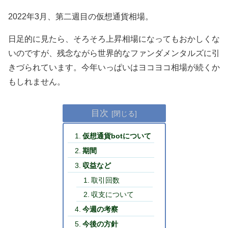
2022年3月、第二週目の仮想通貨相場。
日足的に見たら、そろそろ上昇相場になってもおかしくな
いのですが、残念ながら世界的なファンダメンタルズに引
きづられています。今年いっぱいはヨコヨコ相場が続くか
もしれません。
目次
仮想通貨botについて
期間
収益など
取引回数
収支について
今週の考察
今後の方針