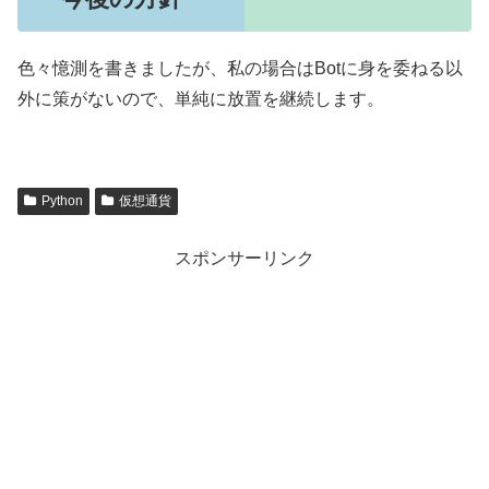
色々憶測を書きましたが、私の場合はBotに身を委ねる以
外に策がないので、単純に放置を継続します。
Python
仮想通貨
スポンサーリンク