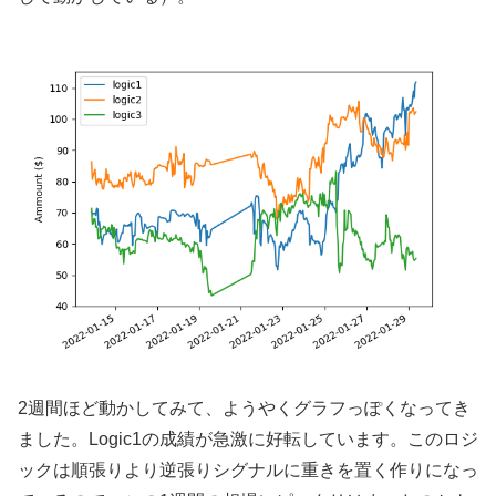
2週間ほど動かしてみて、ようやくグラフっぽくなってき
ました。Logic1の成績が急激に好転しています。このロジ
ックは順張りより逆張りシグナルに重きを置く作りになっ