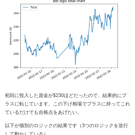
初回に投入した資金が$230ほどだったので、結果的にプ
ラスに転じています。この下げ相場でプラスに持ってこれ
ているだけでも合格点をあげたい。
以下が個別のロジックの結果です（3つのロジックを並行
して動かしている）。