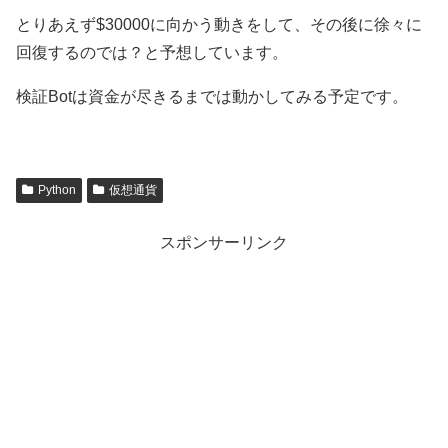
とりあえず$30000に向かう動きをして、その後に徐々に
回復するのでは？と予想しています。
検証Botは資金が尽きるまでは動かしてみる予定です。
Python
仮想通貨
スポンサーリンク