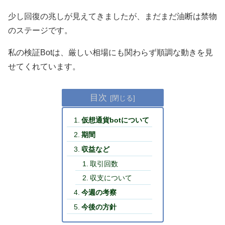
少し回復の兆しが見えてきましたが、まだまだ油断は禁物
のステージです。
私の検証Botは、厳しい相場にも関わらず順調な動きを見
せてくれています。
目次
仮想通貨botについて
期間
収益など
取引回数
収支について
今週の考察
今後の方針