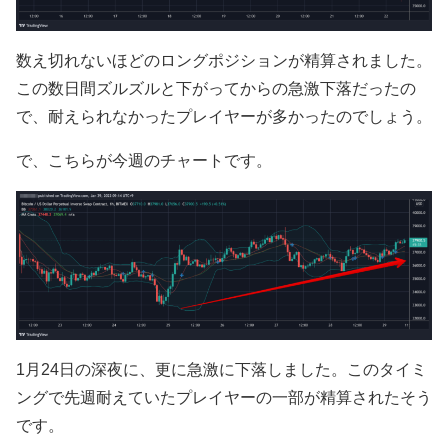
数え切れないほどのロングポジションが精算されました。
この数日間ズルズルと下がってからの急激下落だったの
で、耐えられなかったプレイヤーが多かったのでしょう。
で、こちらが今週のチャートです。
1月24日の深夜に、更に急激に下落しました。このタイミ
ングで先週耐えていたプレイヤーの一部が精算されたそう
です。