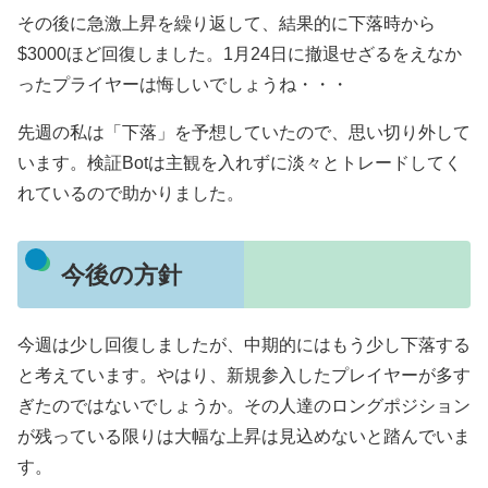
その後に急激上昇を繰り返して、結果的に下落時から
$3000ほど回復しました。1月24日に撤退せざるをえなか
ったプライヤーは悔しいでしょうね・・・
先週の私は「下落」を予想していたので、思い切り外して
います。検証Botは主観を入れずに淡々とトレードしてく
れているので助かりました。
今後の方針
今週は少し回復しましたが、中期的にはもう少し下落する
と考えています。やはり、新規参入したプレイヤーが多す
ぎたのではないでしょうか。その人達のロングポジション
が残っている限りは大幅な上昇は見込めないと踏んでいま
す。