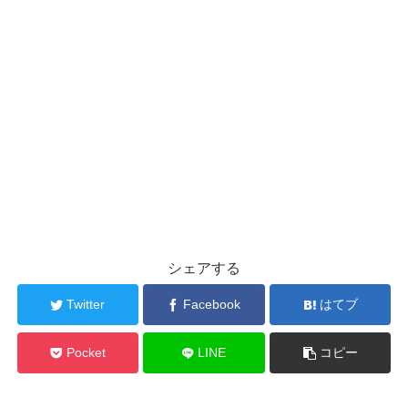
シェアする
Twitter
Facebook
はてブ
Pocket
LINE
コピー