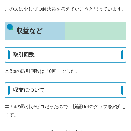
この辺は少しづつ解決策を考えていこうと思っています。
収益など
取引回数
本Botの取引回数は「0回」でした。
収支について
本Botの取引がゼロだったので、検証Botのグラフを紹介し
ます。