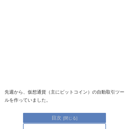
先週から、仮想通貨（主にビットコイン）の自動取引ツー
ルを作っていました。
目次