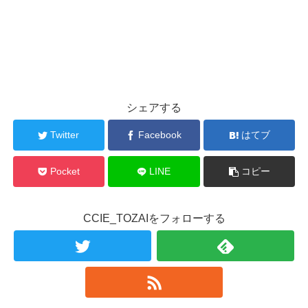
シェアする
Twitter
Facebook
はてブ
Pocket
LINE
コピー
CCIE_TOZAIをフォローする