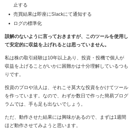
止する
売買結果は即座にSlackにて通知する
ログの標準化
誤解のないように言っておきますが、このツールを使用し
て安定的に収益を上げれるとは思っていません。
私は株の取引経験は10年以上あり、投資・投機で個人が
収益を上げることがいかに困難かは十分理解しているつも
りです。
投資のプロや法人は、それこそ莫大な投資をかけてツール
を作っています。なので、わずか数日で作った簡易プログ
ラムでは、手も足も出ないでしょう。
ただ、動作させた結果には興味があるので、まずは1週間
ほど動作させてみようと思います。