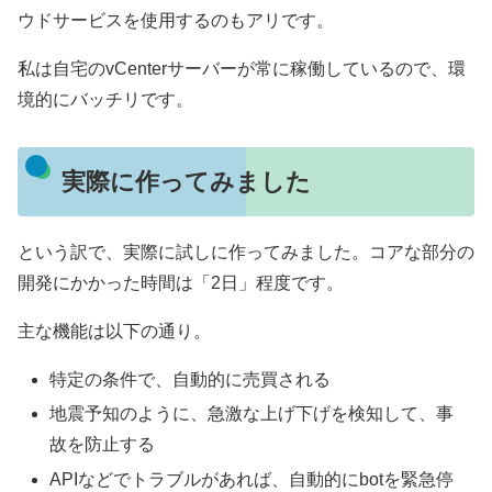
ウドサービスを使用するのもアリです。
私は自宅のvCenterサーバーが常に稼働しているので、環
境的にバッチリです。
実際に作ってみました
という訳で、実際に試しに作ってみました。コアな部分の
開発にかかった時間は「2日」程度です。
主な機能は以下の通り。
特定の条件で、自動的に売買される
地震予知のように、急激な上げ下げを検知して、事
故を防止する
APIなどでトラブルがあれば、自動的にbotを緊急停