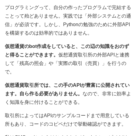
プログラミングって、自分の作ったプログラムで完結する
ことって殆どありません。実践では「外部システムとの通
信」が必須です。しかし、Pythonの勉強のために外部API
を構築するのは効率的ではありません。
仮想通貨のbot作成をしていると、この辺の知識をおのず
と得ることができます。
仮想通貨取引所の外部APIと連携
して「残高の照会」や「実際の取引（売買）」を行うの
で。
仮想通貨取引所では、この手のAPIが豊富に公開されてい
ます。自ら作る必要がありません。
なので、非常に効率よ
く知識を身に付けることができる。
取引所によってはAPIのサンプルコードまで用意している
所もあり、コードのコピペだけで挙動確認ができます。