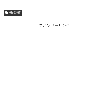
仮想通貨
スポンサーリンク