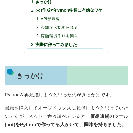
きっかけ
bot作成がPython学習に有効なワケ
APIが豊富
少額から始められる
稼働環境作りも簡単
実際に作ってみました
きっかけ
Pythonを再勉強しようと思ったのがきっかけです。
書籍を購入してオーソドックスに勉強しようと思っていた
のですが、ネットで色々調べていると、
仮想通貨のツール
(bot)をPythonで作ってる人がいて、興味を持ちました。