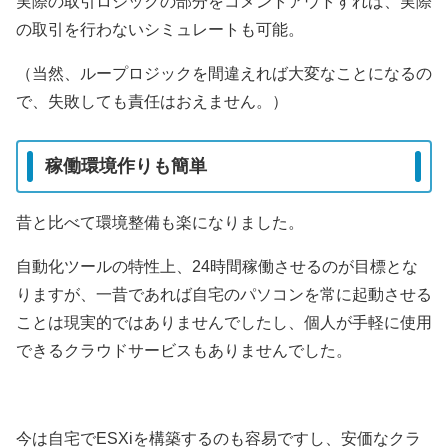
実際の取引ロジックの部分をコメントアウトすれば、実際
の取引を行わないシミュレートも可能。
（当然、ループロジックを間違えれば大変なことになるの
で、失敗しても責任はおえません。）
稼働環境作りも簡単
昔と比べて環境整備も楽になりました。
自動化ツールの特性上、24時間稼働させるのが目標とな
りますが、一昔であれば自宅のパソコンを常に起動させる
ことは現実的ではありませんでしたし、個人が手軽に使用
できるクラウドサービスもありませんでした。
今は自宅でESXiを構築するのも容易ですし、安価なクラ