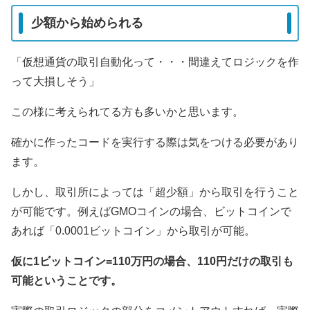
少額から始められる
「仮想通貨の取引自動化って・・・間違えてロジックを作
って大損しそう」
この様に考えられてる方も多いかと思います。
確かに作ったコードを実行する際は気をつける必要があり
ます。
しかし、取引所によっては「超少額」から取引を行うこと
が可能です。例えばGMOコインの場合、ビットコインで
あれば「0.0001ビットコイン」から取引が可能。
仮に1ビットコイン=110万円の場合、110円だけの取引も
可能ということです。