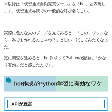
※以降は「仮想通貨自動売買ツール」を「bot」と表現し
ます。仮想通貨界隈での一般的な呼び名らしい。
実際に色んな人のブログを見てみると、「このロジックな
ら、私でも作れるんじゃね？」と思い、試してみたくなっ
た。
更に調査を進めると、bot作成ってPythonの勉強に「かな
り有効」だと感じたんです。
bot作成がPython学習に有効なワケ
APIが豊富