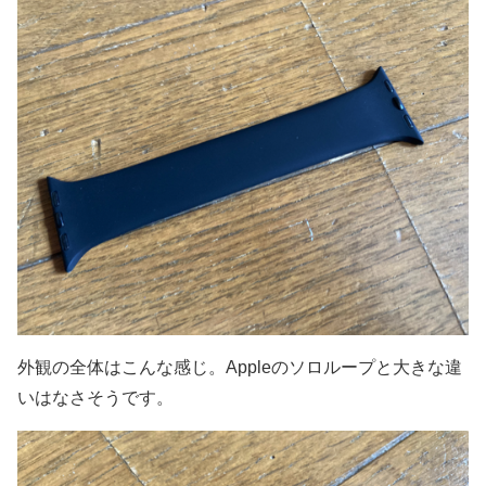
外観の全体はこんな感じ。Appleのソロループと大きな違
いはなさそうです。