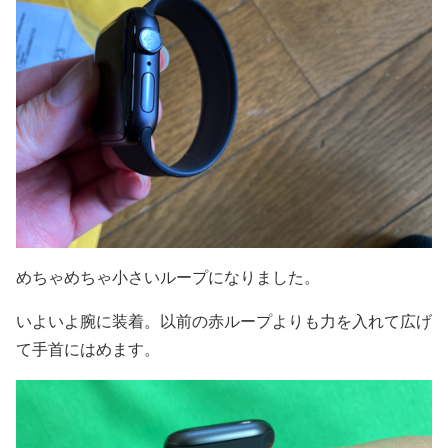
めちゃめちゃ小さいループになりました。
いよいよ腕に装着。以前の赤ループよりも力を入れて広げ
て手首にはめます。