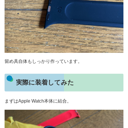
留め具自体もしっかり作っています。
実際に装着してみた
まずはApple Watch本体に結合。