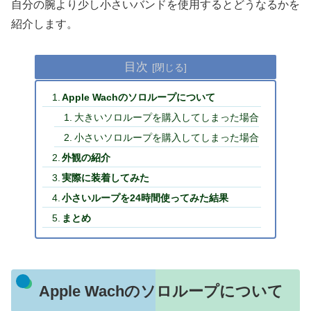
自分の腕より少し小さいバンドを使用するとどうなるかを
紹介します。
目次
Apple Wachのソロループについて
大きいソロループを購入してしまった場合
小さいソロループを購入してしまった場合
外観の紹介
実際に装着してみた
小さいループを24時間使ってみた結果
まとめ
Apple Wachのソロループについて