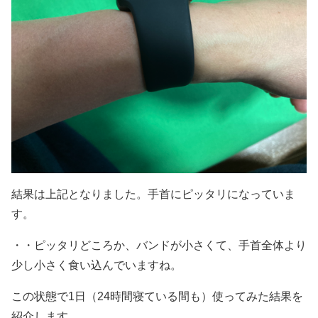
結果は上記となりました。手首にピッタリになっていま
す。
・・ピッタリどころか、バンドが小さくて、手首全体より
少し小さく食い込んでいますね。
この状態で1日（24時間寝ている間も）使ってみた結果を
紹介します。