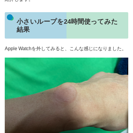
小さいループを24時間使ってみた
結果
Apple Watchを外してみると、こんな感じになりました。