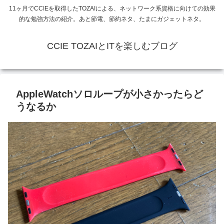
11ヶ月でCCIEを取得したTOZAIによる、ネットワーク系資格に向けての効果
的な勉強方法の紹介。あと節電、節約ネタ、たまにガジェットネタ。
CCIE TOZAIとITを楽しむブログ
AppleWatchソロループが小さかったらど
うなるか