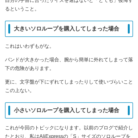
自分の手首に合ったサイズを選ばないと「とても」後悔す
るということ。
大きいソロループを購入してしまった場合
これはいわずもがな。
バンドが大きかった場合、腕から簡単に外れてしまって落
下の危険があります。
更に、文字盤が下にずれてしまったりして使いづらいこと
この上ない。
小さいソロループを購入してしまった場合
これが今回のトピックになります。以前のブログで紹介し
たとおり、私はAliExpressの「S」サイズのソロループを