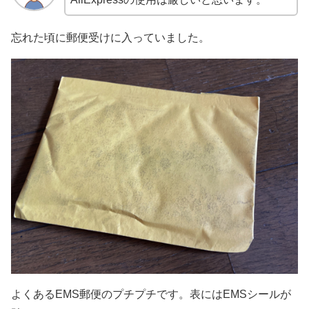
忘れた頃に郵便受けに入っていました。
よくあるEMS郵便のプチプチです。表にはEMSシールが