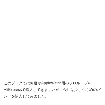
このブログでは何度かAppleWatch用のソロループを
AliExpressで購入してきましたが、今回は少し小さめのバ
ンドを購入してみました。