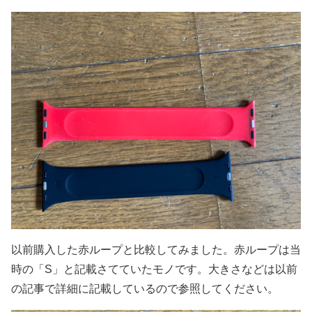
以前購入した赤ループと比較してみました。赤ループは当
時の「S」と記載さてていたモノです。大きさなどは以前
の記事で詳細に記載しているので参照してください。