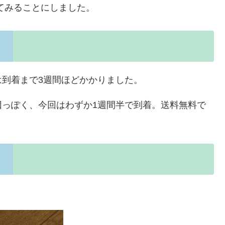
をしてみることにしました。
到着まで3週間ほどかかりました。
因っぽく、今回はわずか1週間半で到着。送料無料で