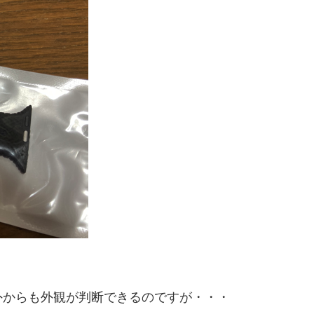
外からも外観が判断できるのですが・・・