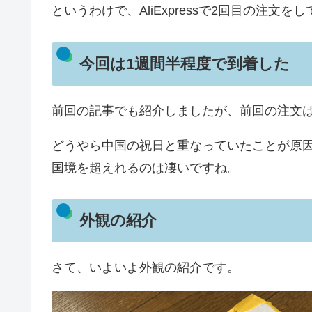
というわけで、AliExpressで2回目の注文
今回は1週間半程度で到着した
前回の記事でも紹介しましたが、前回の注文は
どうやら中国の祝日と重なっていたことが原
国境を超えれるのは凄いですね。
外観の紹介
さて、いよいよ外観の紹介です。