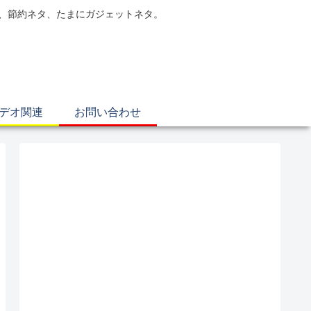
電、節約ネタ、たまにガジェットネタ。
ビデオ関連
お問い合わせ