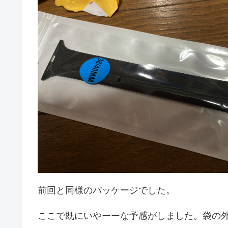
前回と同様のパッケージでした。
ここで既にいやーーな予感がしました。袋の