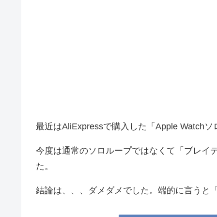
最近はAliExpressで購入した「Apple W
今度は通常のソロループではなくて「ブレイデッド
た。
結論は、、、ダメダメでした。端的に言うと