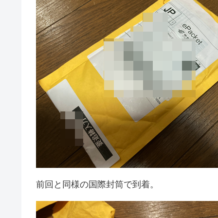
前回と同様の国際封筒で到着。