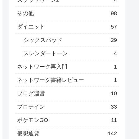
その他
98
ダイエット
57
シックスパッド
29
スレンダートーン
4
ネットワーク再入門
1
ネットワーク書籍レビュー
1
ブログ運営
10
プロテイン
33
ポケモンGO
11
仮想通貨
142