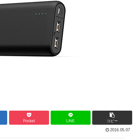
Pocket
LINE
コピー
2016.05.07