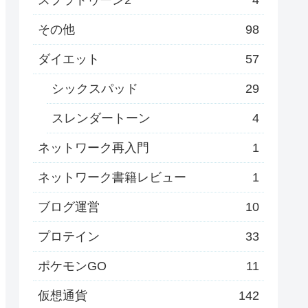
その他
98
ダイエット
57
シックスパッド
29
スレンダートーン
4
ネットワーク再入門
1
ネットワーク書籍レビュー
1
ブログ運営
10
プロテイン
33
ポケモンGO
11
仮想通貨
142