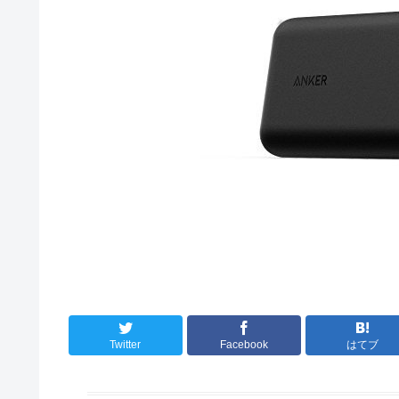
Twitter
Facebook
はてブ