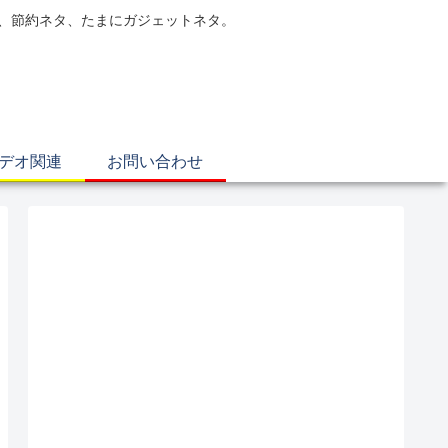
電、節約ネタ、たまにガジェットネタ。
ビデオ関連
お問い合わせ