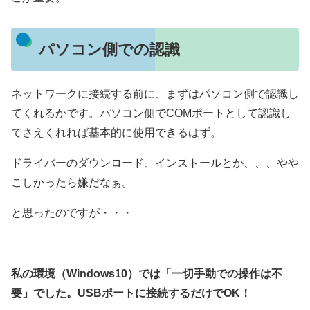
パソコン側での認識
ネットワークに接続する前に、まずはパソコン側で認識し
てくれるかです。パソコン側でCOMポートとして認識し
てさえくれれば基本的に使用できるはず。
ドライバーのダウンロード、インストールとか、、、やや
こしかったら嫌だなぁ。
と思ったのですが・・・
私の環境（Windows10）では「一切手動での操作は不
要」でした。USBポートに接続するだけでOK！