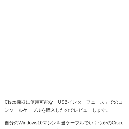
Cisco機器に使用可能な「USBインターフェース」でのコ
ンソールケーブルを購入したのでレビューします。
自分のWindows10マシンを当ケーブルでいくつかのCisco