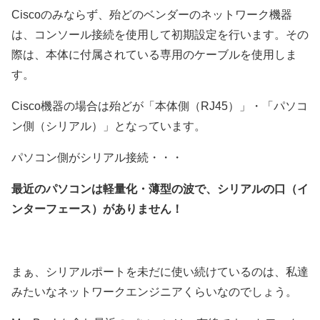
Ciscoのみならず、殆どのベンダーのネットワーク機器
は、コンソール接続を使用して初期設定を行います。その
際は、本体に付属されている専用のケーブルを使用しま
す。
Cisco機器の場合は殆どが「本体側（RJ45）」・「パソコ
ン側（シリアル）」となっています。
パソコン側がシリアル接続・・・
最近のパソコンは軽量化・薄型の波で、シリアルの口（イ
ンターフェース）がありません！
まぁ、シリアルポートを未だに使い続けているのは、私達
みたいなネットワークエンジニアくらいなのでしょう。