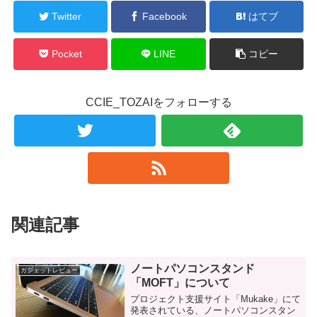
Twitter
Facebook
はてブ
Pocket
LINE
コピー
CCIE_TOZAIをフォローする
関連記事
ノートパソコンスタンド
ガジェットレビュー
「MOFT」について
プロジェクト支援サイト「Mukake」にて
発表されている、ノートパソコンスタン