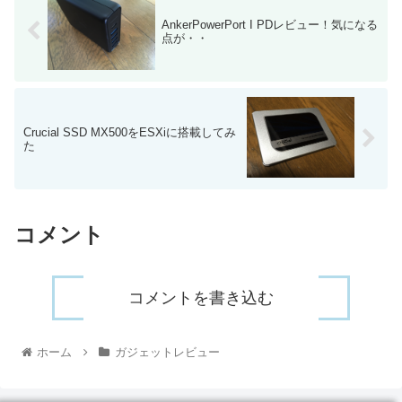
AnkerPowerPort I PDレビュー！気になる
点が・・
Crucial SSD MX500をESXiに搭載してみ
た
コメント
コメントを書き込む
ホーム
ガジェットレビュー