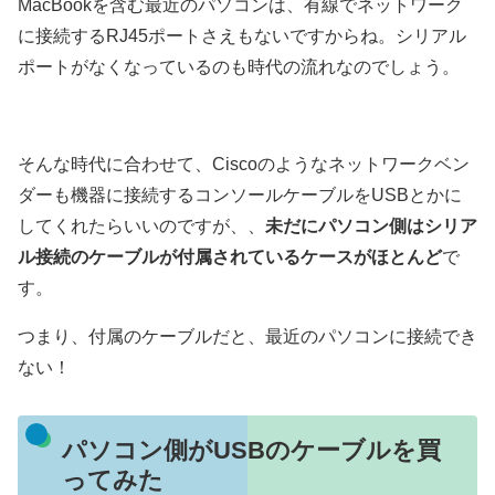
MacBookを含む最近のパソコンは、有線でネットワーク
に接続するRJ45ポートさえもないですからね。シリアル
ポートがなくなっているのも時代の流れなのでしょう。
そんな時代に合わせて、Ciscoのようなネットワークベン
ダーも機器に接続するコンソールケーブルをUSBとかに
してくれたらいいのですが、、
未だにパソコン側はシリア
ル接続のケーブルが付属されているケースがほとんど
で
す。
つまり、付属のケーブルだと、最近のパソコンに接続でき
ない！
パソコン側がUSBのケーブルを買
ってみた