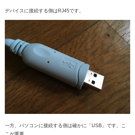
デバイスに接続する側はRJ45です。
一方、パソコンに接続する側は確かに「USB」です。こ
こが重要。