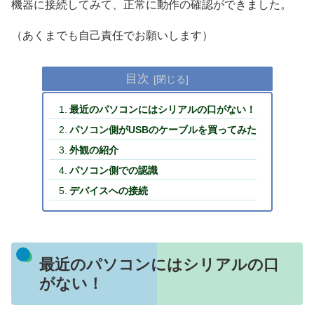
機器に接続してみて、正常に動作の確認ができました。
（あくまでも自己責任でお願いします）
目次
最近のパソコンにはシリアルの口がない！
パソコン側がUSBのケーブルを買ってみた
外観の紹介
パソコン側での認識
デバイスへの接続
最近のパソコンにはシリアルの口
がない！