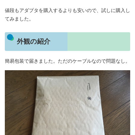
値段もアダプタを購入するよりも安いので、試しに購入し
てみました。
外観の紹介
簡易包装で届きました。ただのケーブルなので問題なし。