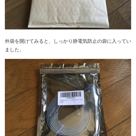
外袋を開けてみると、しっかり静電気防止の袋に入ってい
ました。