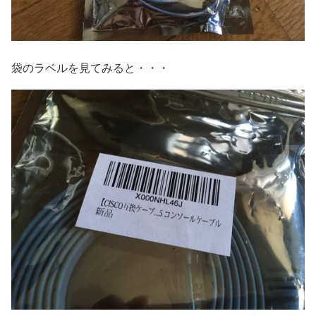
袋のラベルを見てみると・・・