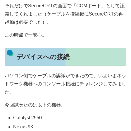
それだけでSecureCRTの画面で「COMポート」として認
識してくれました（ケーブルを接続後にSecureCRTの再
起動は必要でした）。
この時点で一安心。
デバイスへの接続
パソコン側でケーブルの認識ができたので、いよいよネッ
トワーク機器へのコンソール接続にチャレンジしてみまし
た。
今回試せたのは以下の機器。
Catalyst 2950
Nexus 9K