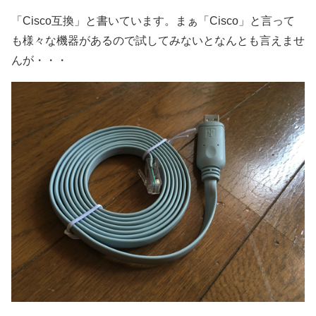
「Cisco互換」と書いています。まぁ「Cisco」と言って
も様々な機器があるので試してみないとなんとも言えませ
んが・・・