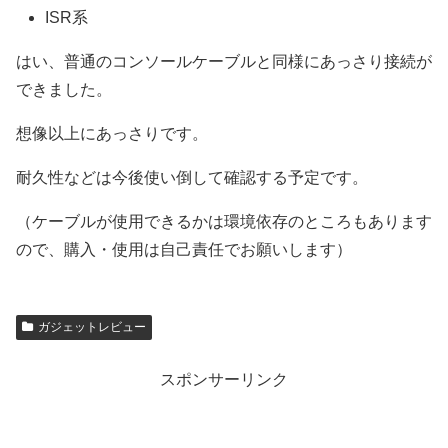
ISR系
はい、普通のコンソールケーブルと同様にあっさり接続が
できました。
想像以上にあっさりです。
耐久性などは今後使い倒して確認する予定です。
（ケーブルが使用できるかは環境依存のところもあります
ので、購入・使用は自己責任でお願いします）
ガジェットレビュー
スポンサーリンク