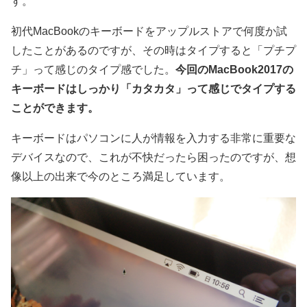
す。
初代MacBookのキーボードをアップルストアで何度か試
したことがあるのですが、その時はタイプすると「プチプ
チ」って感じのタイプ感でした。
今回のMacBook2017の
キーボードはしっかり「カタカタ」って感じでタイプする
ことができます。
キーボードはパソコンに人が情報を入力する非常に重要な
デバイスなので、これが不快だったら困ったのですが、想
像以上の出来で今のところ満足しています。