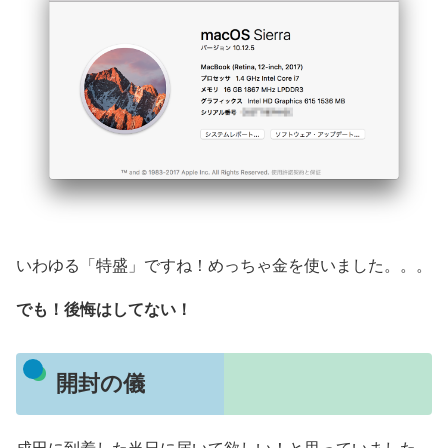
いわゆる「特盛」ですね！めっちゃ金を使いました。。。
でも！後悔はしてない！
開封の儀