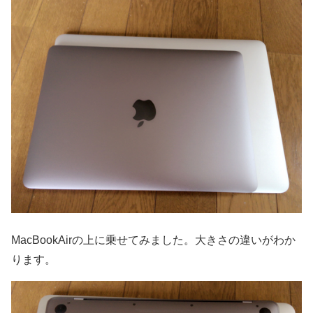
MacBookAirの上に乗せてみました。大きさの違いがわか
ります。