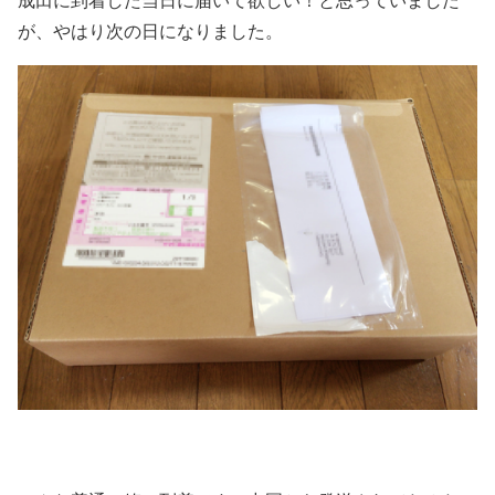
成田に到着した当日に届いて欲しい！と思っていました
が、やはり次の日になりました。