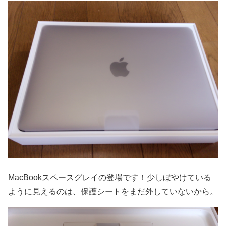
MacBookスペースグレイの登場です！少しぼやけている
ように見えるのは、保護シートをまだ外していないから。