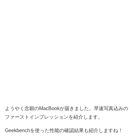
ようやく念願のMacBookが届きました。早速写真込みの
ファーストインプレッションを紹介します。
Geekbenchを使った性能の確認結果も紹介しますね！