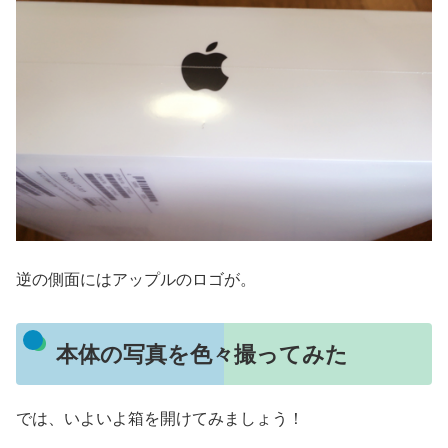
逆の側面にはアップルのロゴが。
本体の写真を色々撮ってみた
では、いよいよ箱を開けてみましょう！