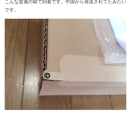
こんな普通の箱で到着です。中国から発送されてたみたい
です。