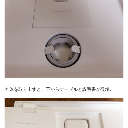
本体を取り出すと、下からケーブルと説明書が登場。