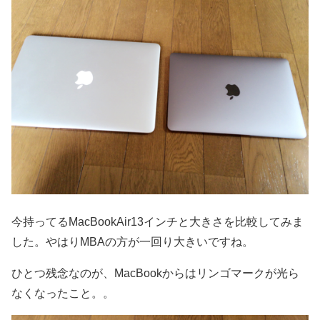
今持ってるMacBookAir13インチと大きさを比較してみま
した。やはりMBAの方が一回り大きいですね。
ひとつ残念なのが、MacBookからはリンゴマークが光ら
なくなったこと。。