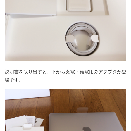
説明書を取り出すと、下から充電・給電用のアダプタが登
場です。