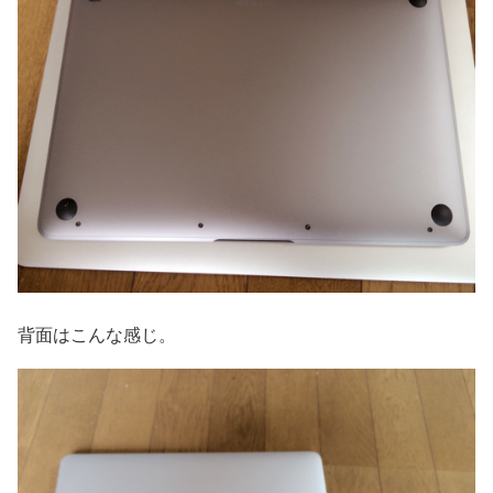
背面はこんな感じ。