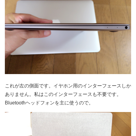
これが左の側面です。イヤホン用のインターフェースしか
ありません。私はこのインターフェースも不要です。
Bluetoothヘッドフォンを主に使うので。