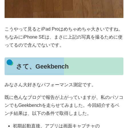
こうやって見るとiPad Proはめちゃめちゃ大きいですね。
ちなみにiPhone SEは、まさに上記の写真を撮るために使
ってるので含んでないです。
さて、Geekbench
みなさん大好きなパフォーマンス測定です。
既に色んなブログで報告が上がっていますが、私のパソコ
ンでもGeekbenchを走らせてみました。今回紹介するベ
ンチ結果は、以下の条件で取得しました。
初期起動直後、アプリは画面キャプチャの