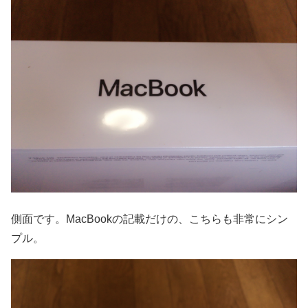
側面です。MacBookの記載だけの、こちらも非常にシン
プル。