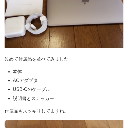
改めて付属品を並べてみました。
本体
ACアダプタ
USB-Cのケーブル
説明書とステッカー
付属品もスッキリしてますね。