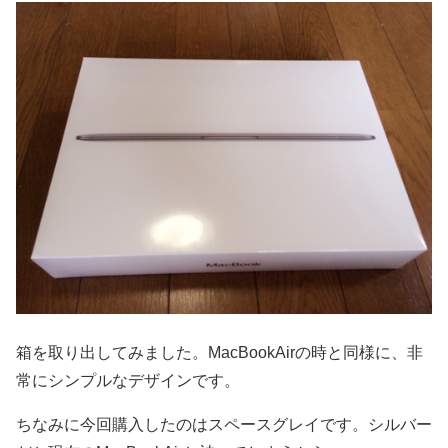
箱を取り出してみました。MacBookAirの時と同様に、非
常にシンプルなデザインです。
ちなみに今回購入したのはスペースグレイです。シルバー