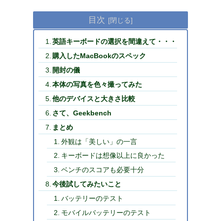
目次
英語キーボードの選択を間違えて・・・
購入したMacBookのスペック
開封の儀
本体の写真を色々撮ってみた
他のデバイスと大きさ比較
さて、Geekbench
まとめ
外観は「美しい」の一言
キーボードは想像以上に良かった
ベンチのスコアも必要十分
今後試してみたいこと
バッテリーのテスト
モバイルバッテリーのテスト