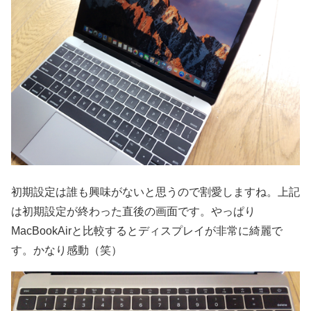
初期設定は誰も興味がないと思うので割愛しますね。上記
は初期設定が終わった直後の画面です。やっぱり
MacBookAirと比較するとディスプレイが非常に綺麗で
す。かなり感動（笑）