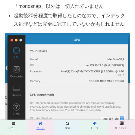
「monosnap」以外は一切入れていません
起動後20分程度で取得したものなので、インデック
ス処理などは完全に完了していないかもしれません
メニュー
ホーム
検索
トップ
サイドバー