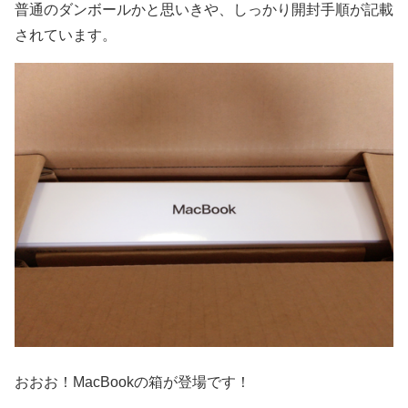
普通のダンボールかと思いきや、しっかり開封手順が記載
されています。
おおお！MacBookの箱が登場です！