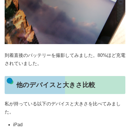
到着直後のバッテリーを撮影してみました。80%ほど充電
されていました。
他のデバイスと大きさ比較
私が持っている以下のデバイスと大きさを比べてみまし
た。
iPad