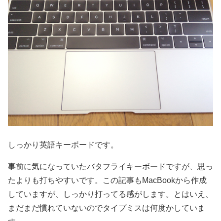
しっかり英語キーボードです。
事前に気になっていたバタフライキーボードですが、思っ
たよりも打ちやすいです。この記事もMacBookから作成
していますが、しっかり打ってる感がします。とはいえ、
まだまだ慣れていないのでタイプミスは何度かしていま