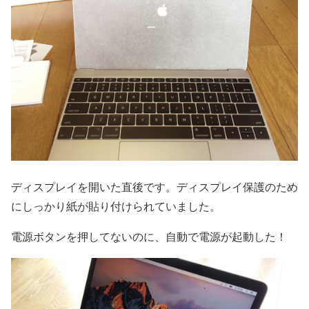
ディスプレイを開いた直後です。ディスプレイ保護のため
にしっかり紙が貼り付けられていました。
電源ボタンを押してないのに、自動で電源が起動した！