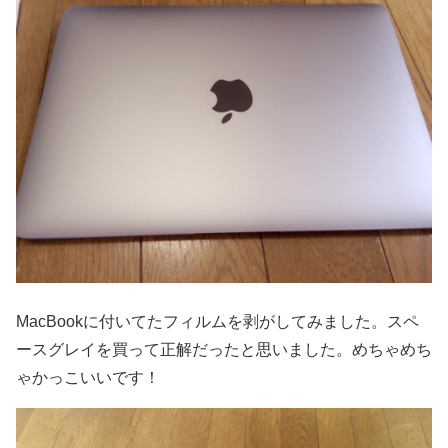
MacBookに付いてたフィルムを剥がしてみました。スペ
ースグレイを買って正解だったと思いました。めちゃめち
ゃかっこいいです！