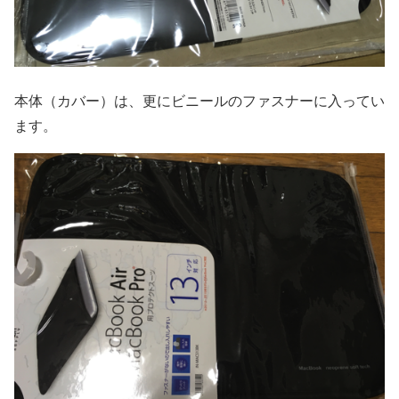
本体（カバー）は、更にビニールのファスナーに入ってい
ます。