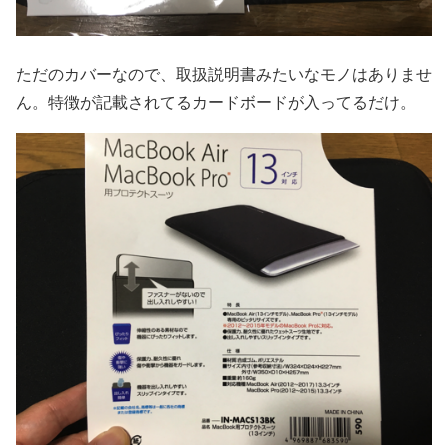
ただのカバーなので、取扱説明書みたいなモノはありませ
ん。特徴が記載されてるカードボードが入ってるだけ。