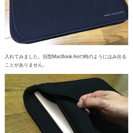
入れてみました。旧型MacBook Airの時のようにはみ出る
ことがありません。