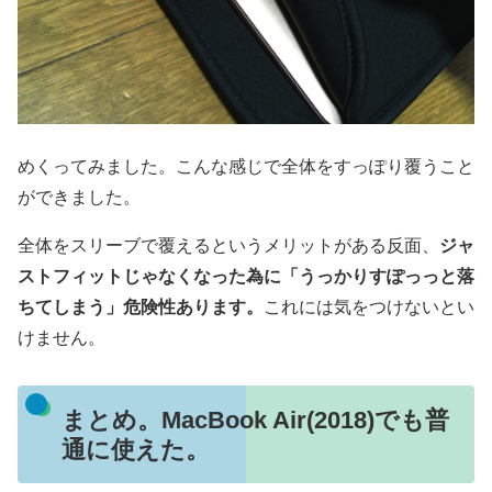
めくってみました。こんな感じで全体をすっぽり覆うこと
ができました。
全体をスリーブで覆えるというメリットがある反面、
ジャ
ストフィットじゃなくなった為に「うっかりすぽっっと落
ちてしまう」危険性あります。
これには気をつけないとい
けません。
まとめ。MacBook Air(2018)でも普
通に使えた。