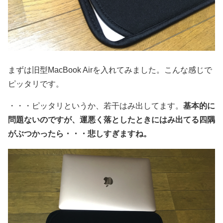
まずは旧型MacBook Airを入れてみました。こんな感じで
ピッタリです。
・・・ピッタリというか、若干はみ出してます。
基本的に
問題ないのですが、運悪く落としたときにはみ出てる四隅
がぶつかったら・・・悲しすぎますね。