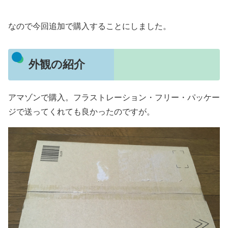
なので今回追加で購入することにしました。
外観の紹介
アマゾンで購入。フラストレーション・フリー・パッケー
ジで送ってくれても良かったのですが。