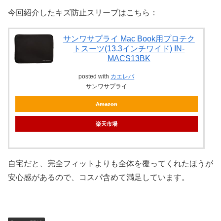
今回紹介したキズ防止スリーブはこちら：
サンワサプライ Mac Book用プロテク
トスーツ(13.3インチワイド) IN-
MACS13BK
posted with
カエレバ
サンワサプライ
Amazon
楽天市場
自宅だと、完全フィットよりも全体を覆ってくれたほうが
安心感があるので、コスパ含めて満足しています。