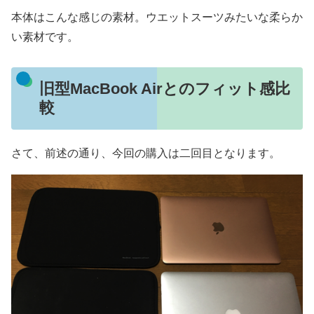
本体はこんな感じの素材。ウエットスーツみたいな柔らか
い素材です。
旧型MacBook Airとのフィット感比
較
さて、前述の通り、今回の購入は二回目となります。