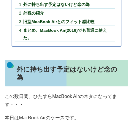
外に持ち出す予定はないけど念の為
外観の紹介
旧型MacBook Airとのフィット感比較
まとめ。MacBook Air(2018)でも普通に使え
た。
外に持ち出す予定はないけど念の
為
この数日間、ひたすらMacBook Airのネタになってま
す・・・
本日はMacBook Airのケースです。