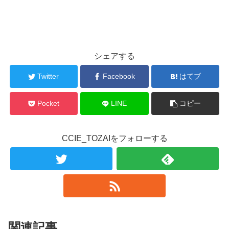
シェアする
Twitter
Facebook
はてブ
Pocket
LINE
コピー
CCIE_TOZAIをフォローする
関連記事