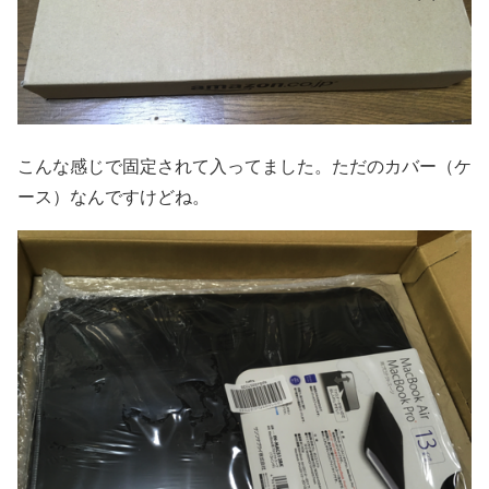
こんな感じで固定されて入ってました。ただのカバー（ケ
ース）なんですけどね。