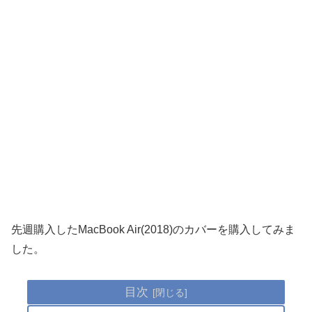
先週購入したMacBook Air(2018)のカバーを購入してみま
した。
目次