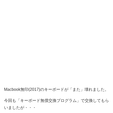
Macbook無印(2017)のキーボードが「また」壊れました。
今回も「キーボード無償交換プログラム」で交換してもら
いましたが・・・