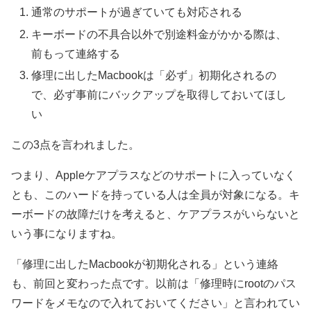
通常のサポートが過ぎていても対応される
キーボードの不具合以外で別途料金がかかる際は、
前もって連絡する
修理に出したMacbookは「必ず」初期化されるの
で、必ず事前にバックアップを取得しておいてほし
い
この3点を言われました。
つまり、Appleケアプラスなどのサポートに入っていなく
とも、このハードを持っている人は全員が対象になる。キ
ーボードの故障だけを考えると、ケアプラスがいらないと
いう事になりますね。
「修理に出したMacbookが初期化される」という連絡
も、前回と変わった点です。以前は「修理時にrootのパス
ワードをメモなので入れておいてください」と言われてい