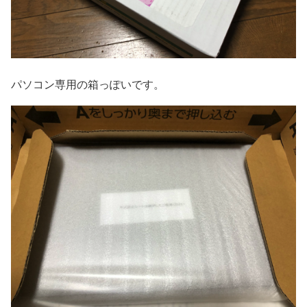
パソコン専用の箱っぽいです。