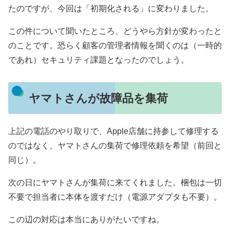
たのですが、今回は「初期化される」に変わりました。
この件について聞いたところ、どうやら方針が変わったと
のことです。恐らく顧客の管理者情報を聞くのは（一時的
であれ）セキュリティ課題となったのでしょう。
ヤマトさんが故障品を集荷
上記の電話のやり取りで、Apple店舗に持参して修理する
のではなく、ヤマトさんの集荷で修理依頼を希望（前回と
同じ）。
次の日にヤマトさんが集荷に来てくれました。梱包は一切
不要で担当者に本体を渡すだけ（電源アダプタも不要）。
この辺の対応は本当にありがたいですね。