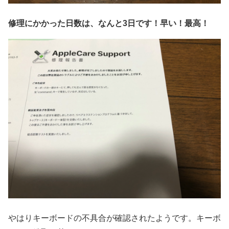
修理にかかった日数は、なんと3日です！早い！最高！
やはりキーボードの不具合が確認されたようです。キーボ