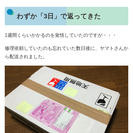
わずか「3日」で返ってきた
1週間くらいかかるのを覚悟していたのですが・・・
修理依頼していたのも忘れていた数日後に、ヤマトさんか
ら配送されました。