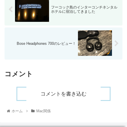
フーコック島のインターコンチネンタル
ホテルに宿泊してきました
Bose Headphones 700のレビュー！
コメント
コメントを書き込む
ホーム
Mac関係