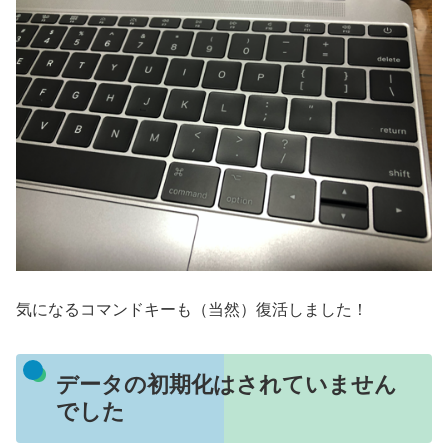
気になるコマンドキーも（当然）復活しました！
データの初期化はされていません
でした