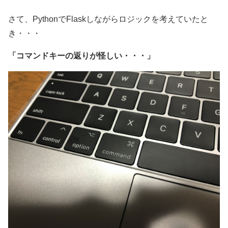
さて、PythonでFlaskしながらロジックを考えていたと
き・・・
「コマンドキーの返りが怪しい・・・」