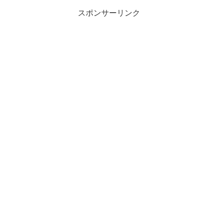
スポンサーリンク