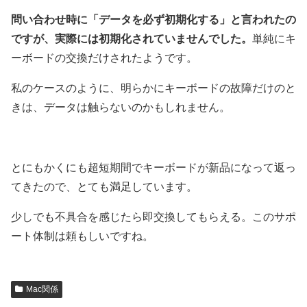
問い合わせ時に「データを必ず初期化する」と言われたの
ですが、実際には初期化されていませんでした。
単純にキ
ーボードの交換だけされたようです。
私のケースのように、明らかにキーボードの故障だけのと
きは、データは触らないのかもしれません。
とにもかくにも超短期間でキーボードが新品になって返っ
てきたので、とても満足しています。
少しでも不具合を感じたら即交換してもらえる。このサポ
ート体制は頼もしいですね。
Mac関係