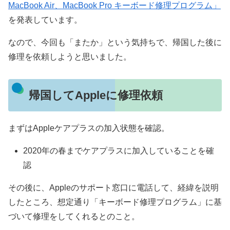
MacBook Air、MacBook Pro キーボード修理プログラム」
を発表しています。
なので、今回も「またか」という気持ちで、帰国した後に
修理を依頼しようと思いました。
帰国してAppleに修理依頼
まずはAppleケアプラスの加入状態を確認。
2020年の春までケアプラスに加入していることを確
認
その後に、Appleのサポート窓口に電話して、経緯を説明
したところ、想定通り「キーボード修理プログラム」に基
づいて修理をしてくれるとのこと。