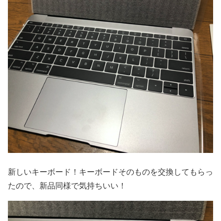
新しいキーボード！キーボードそのものを交換してもらっ
たので、新品同様で気持ちいい！