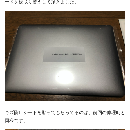
ードを総取り替えして頂きました。
キズ防止シートを貼ってもらってるのは、前回の修理時と
同様です。