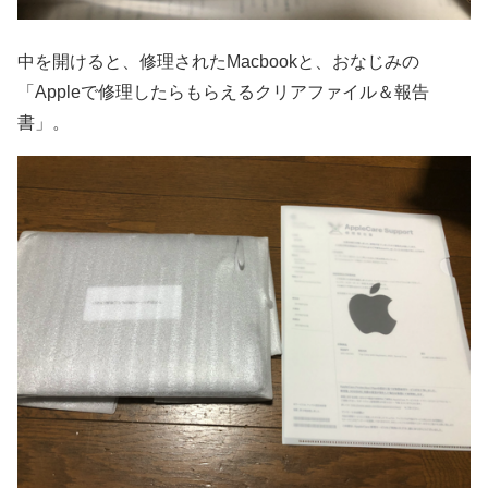
中を開けると、修理されたMacbookと、おなじみの
「Appleで修理したらもらえるクリアファイル＆報告
書」。