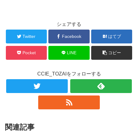
シェアする
Twitter
Facebook
はてブ
Pocket
LINE
コピー
CCIE_TOZAIをフォローする
関連記事