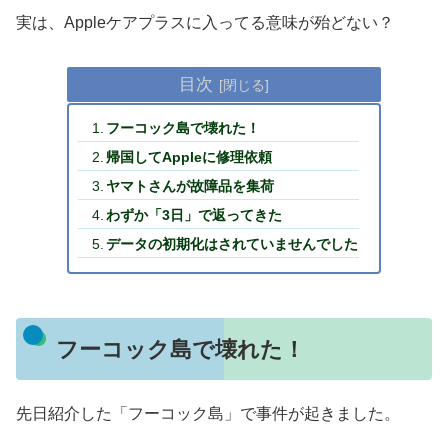
実は、Appleケアプラスに入ってる意味が殆どない？
目次
フーコック島で壊れた！
帰国してAppleに修理依頼
ヤマトさんが故障品を集荷
わずか「3日」で返ってきた
データの初期化はされていませんでした
フーコック島で壊れた！
先日紹介した「フーコック島」で事件が起きました。