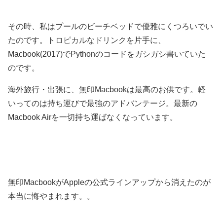
その時、私はプールのビーチベッドで優雅にくつろいでい
たのです。トロピカルなドリンクを片手に、
Macbook(2017)でPythonのコードをガシガシ書いていた
のです。
海外旅行・出張に、無印Macbookは最高のお供です。軽
いってのは持ち運びで最強のアドバンテージ。最新の
Macbook Airを一切持ち運ばなくなっています。
無印MacbookがAppleの公式ラインアップから消えたのが
本当に悔やまれます。。