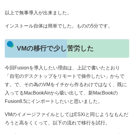
以上で無事導入が出来ました。
インストール自体は簡単でした。ものの5分です。
VMの移行で少し苦労した
今回Fusionを導入したい理由は、上記で書いたとおり
「自宅のデスクトップをリモートで操作したい」からで
す。で、その為のVMをイチから作るわけではなく、既に
入ってるMacBookAirから吸い出して、新MacBookの
Fusion8.5にインポートしたいと思いました。
VMのイメージファイルとしてはESXiと同じようなもんだ
ろうと高をくくって、以下の流れで移行を試行。