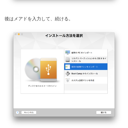
後はメアドを入力して、続ける。