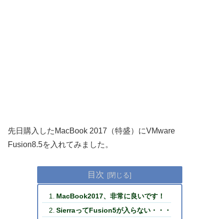
先日購入したMacBook 2017（特盛）にVMware
Fusion8.5を入れてみました。
目次
MacBook2017、非常に良いです！
SierraってFusion5が入らない・・・