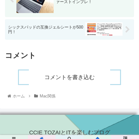
ァーストインプレ！
シックスパッドの互換ジェルシートが500
円！
コメント
コメントを書き込む
ホーム
Mac関係
CCIE TOZAIとITを楽しむブログ