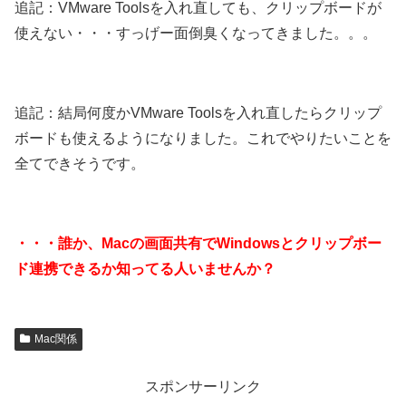
追記：VMware Toolsを入れ直しても、クリップボードが
使えない・・・すっげー面倒臭くなってきました。。。
追記：結局何度かVMware Toolsを入れ直したらクリップ
ボードも使えるようになりました。これでやりたいことを
全てできそうです。
・・・誰か、Macの画面共有でWindowsとクリップボー
ド連携できるか知ってる人いませんか？
Mac関係
スポンサーリンク