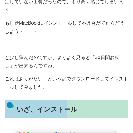
定していない出費だったので、より高く感じてしまいま
す。
もし新MacBookにインストールして不具合がでたらどう
しよう・・・・
と少し悩んだのですが、よくよく見ると「30日間お試
し」が出来るんですね。
これはありがたい、という訳でダウンロードしてインスト
ールしてみました。
いざ、インストール