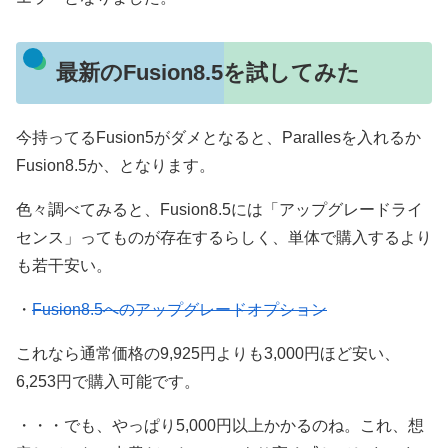
最新のFusion8.5を試してみた
今持ってるFusion5がダメとなると、Parallesを入れるか
Fusion8.5か、となります。
色々調べてみると、Fusion8.5には「アップグレードライ
センス」ってものが存在するらしく、単体で購入するより
も若干安い。
・
Fusion8.5へのアップグレードオプション
これなら通常価格の9,925円よりも3,000円ほど安い、
6,253円で購入可能です。
・・・でも、やっぱり5,000円以上かかるのね。これ、想