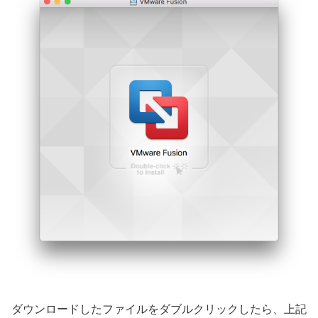
ダウンロードしたファイルをダブルクリックしたら、上記