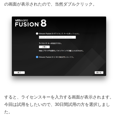
の画面が表示されたので、当然ダブルクリック。
すると、ライセンスキーを入力する画面が表示されます。
今回は試用をしたいので、30日間試用の方を選択しまし
た。