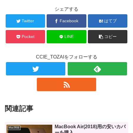
シェアする
Twitter
Facebook
はてブ
Pocket
LINE
コピー
CCIE_TOZAIをフォローする
関連記事
MacBook Air(2018)用の安いカバ
Mac関係
ーを購入