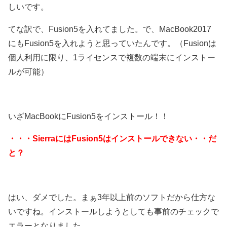
しいです。
てな訳で、Fusion5を入れてました。で、MacBook2017
にもFusion5を入れようと思っていたんです。（Fusionは
個人利用に限り、1ライセンスで複数の端末にインストー
ルが可能）
いざMacBookにFusion5をインストール！！
・・・SierraにはFusion5はインストールできない・・だ
と？
はい、ダメでした。まぁ3年以上前のソフトだから仕方な
いですね。インストールしようとしても事前のチェックで
エラーとなりました。