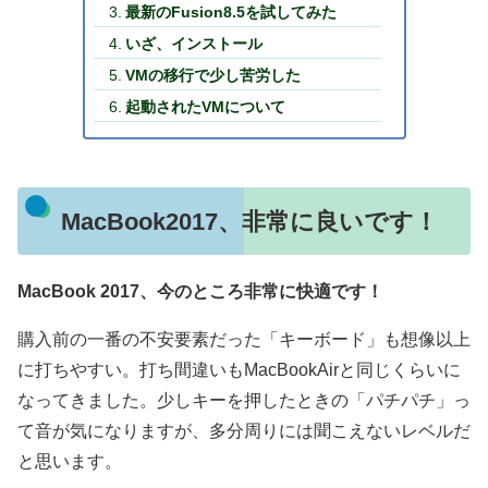
最新のFusion8.5を試してみた
いざ、インストール
VMの移行で少し苦労した
起動されたVMについて
MacBook2017、非常に良いです！
MacBook 2017、今のところ非常に快適です！
購入前の一番の不安要素だった「キーボード」も想像以上
に打ちやすい。打ち間違いもMacBookAirと同じくらいに
なってきました。少しキーを押したときの「パチパチ」っ
て音が気になりますが、多分周りには聞こえないレベルだ
と思います。