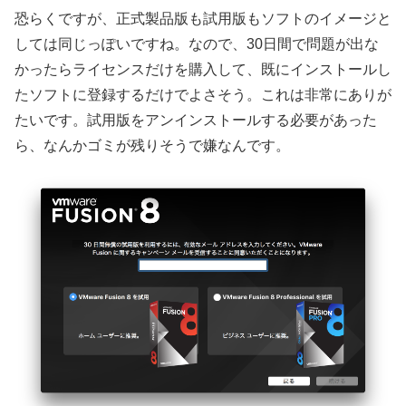
恐らくですが、正式製品版も試用版もソフトのイメージと
しては同じっぽいですね。なので、30日間で問題が出な
かったらライセンスだけを購入して、既にインストールし
たソフトに登録するだけでよさそう。これは非常にありが
たいです。試用版をアンインストールする必要があった
ら、なんかゴミが残りそうで嫌なんです。