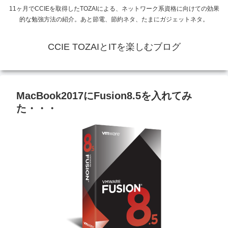
11ヶ月でCCIEを取得したTOZAIによる、ネットワーク系資格に向けての効果
的な勉強方法の紹介。あと節電、節約ネタ、たまにガジェットネタ。
CCIE TOZAIとITを楽しむブログ
MacBook2017にFusion8.5を入れてみ
た・・・