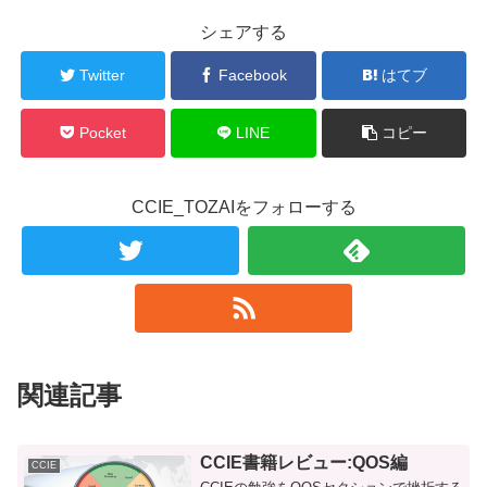
シェアする
Twitter
Facebook
はてブ
Pocket
LINE
コピー
CCIE_TOZAIをフォローする
関連記事
CCIE書籍レビュー:QOS編
CCIE