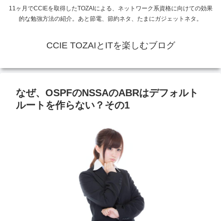
11ヶ月でCCIEを取得したTOZAIによる、ネットワーク系資格に向けての効果
的な勉強方法の紹介。あと節電、節約ネタ、たまにガジェットネタ。
CCIE TOZAIとITを楽しむブログ
なぜ、OSPFのNSSAのABRはデフォルト
ルートを作らない？その1