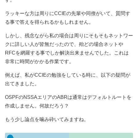
ラッキーな方は周りにCCIEの先輩や同僚がいて、質問す
る事で答えを得られるかもしれません。
しかし、残念ながら私の場合は周りにそもそもネットワー
クに詳しい人が皆無だったので、殆どの場合ネットや
RFCを網羅する事でしか解決出来ませんでした。これは
非常に時間がかかる作業です。
例えば、私がCCIEの勉強をしている時に、以下の疑問が
出てきました。
OSPFのNSSAエリアのABRは通常はデフォルトルートを
作成しません。何故だろう？
もう少し論点を噛み砕いてみますね。