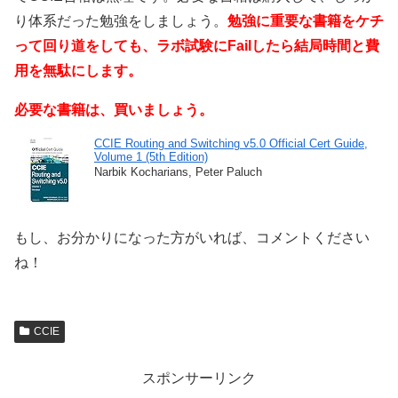
り体系だった勉強をしましょう。
勉強に重要な書籍をケチ
って回り道をしても、ラボ試験にFailしたら結局時間と費
用を無駄にします。
必要な書籍は、買いましょう。
CCIE Routing and Switching v5.0 Official Cert Guide,
Volume 1 (5th Edition)
Narbik Kocharians, Peter Paluch
もし、お分かりになった方がいれば、コメントください
ね！
CCIE
スポンサーリンク