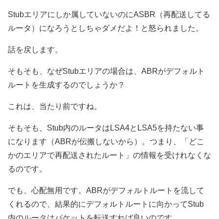
Stubエリアにしか属していないのにASBR（再配送してる
ルータ）になろうとしちゃダメだよ！と怒られました。
話を戻します。
そもそも、なぜStubエリアの場合は、ABRがデフォルト
ルートを生成するのでしょうか？
これは、当たり前ですね。
そもそも、Stub内のルータはLSA4とLSA5を持たない事
になります（ABRが伝搬しないから）。つまり、「どこ
かのエリアで再配送されたルート」の情報を受けれなくな
るのです。
でも、心配無用です。ABRがデフォルトルートを流して
くれるので、結果的にデフォルトルートに向かってStub
内のルータはパケットを転送すれば良いのです。