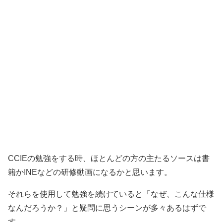
CCIEの勉強をする時、ほとんどの方の主たるソースは書
籍かINEなどの研修動画になるかと思います。
それらを使用して勉強を続けていると「なぜ、こんな仕様
なんだろうか？」と疑問に思うシーンが多々あるはずで
す。