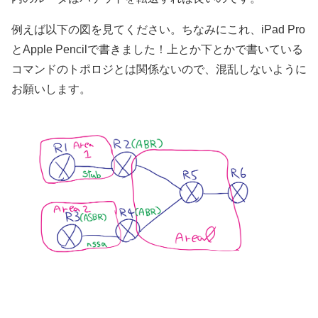
例えば以下の図を見てください。ちなみにこれ、iPad Pro
とApple Pencilで書きました！上とか下とかで書いている
コマンドのトポロジとは関係ないので、混乱しないように
お願いします。