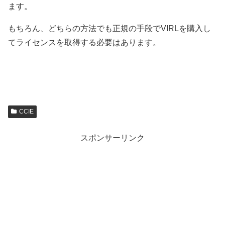
ます。
もちろん、どちらの方法でも正規の手段でVIRLを購入し
てライセンスを取得する必要はあります。
CCIE
スポンサーリンク