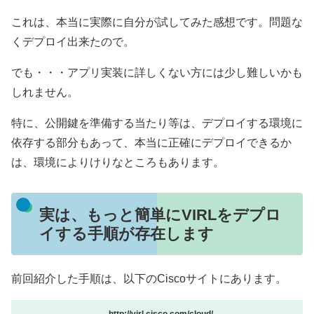
これは、本当に実際に自分が試してみた感想です。問題な
くデプロイ出来たので。
でも・・・アプリ実装に詳しくない方には少し難しいかも
しれません。
特に、公開鍵を準備する当たり等は、デプロイする環境に
依存する部分もあって、本当に正確にデプロイできるか
は、環境によりけりなところもあります。
実は、もっと簡単にVIRLをデプロ
イする手順が存在します
前回紹介した手順は、以下のCiscoサイトにあります。
http://virl.cisco.com/cloud/