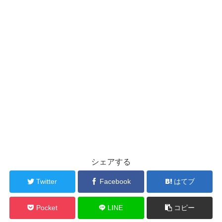
シェアする
Twitter
Facebook
はてブ
Pocket
LINE
コピー