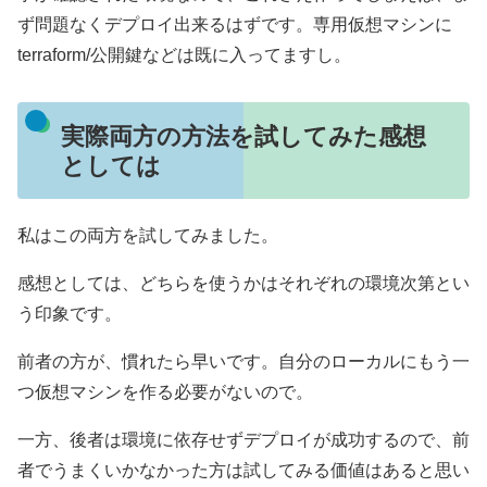
ず問題なくデプロイ出来るはずです。専用仮想マシンに
terraform/公開鍵などは既に入ってますし。
実際両方の方法を試してみた感想
としては
私はこの両方を試してみました。
感想としては、どちらを使うかはそれぞれの環境次第とい
う印象です。
前者の方が、慣れたら早いです。自分のローカルにもう一
つ仮想マシンを作る必要がないので。
一方、後者は環境に依存せずデプロイが成功するので、前
者でうまくいかなかった方は試してみる価値はあると思い