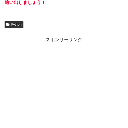
追い出しましょう！
Python
スポンサーリンク