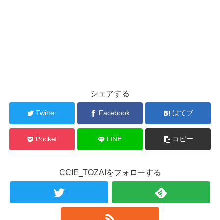
シェアする
Twitter
Facebook
はてブ
Pocket
LINE
コピー
CCIE_TOZAIをフォローする