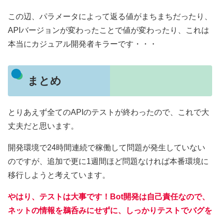
この辺、パラメータによって返る値がまちまちだったり、
APIバージョンが変わったことで値が変わったり、これは
本当にカジュアル開発者キラーです・・・
まとめ
とりあえず全てのAPIのテストが終わったので、これで大
丈夫だと思います。
開発環境で24時間連続で稼働して問題が発生していない
のですが、追加で更に1週間ほど問題なければ本番環境に
移行しようと考えています。
やはり、テストは大事です！Bot開発は自己責任なので、
ネットの情報を鵜呑みにせずに、しっかりテストでバグを