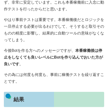
ず、非常に安定しています。これも本番稼働前に入念に動
作テストを行ったからだと思います。
やはり事前テストは重要です。本番稼働後だとロジックを
一旦停止する必要が出るわけでして、そうすると取引その
ものの精度に影響し、結果的に自動ツールの意味がなくな
ってしまう。
今後Botを作る方へのメッセージですが、
本番稼働後は停
止をしなくても良いレベルにBotを作り込んでおいた方が
良いです
。
その為には何度も何度も、事前に稼働テストを繰り返すこ
とです。
結果