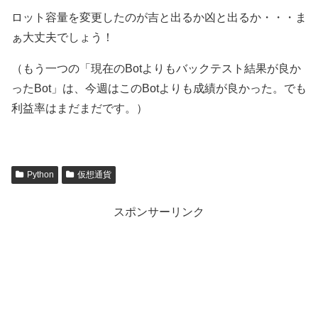
ロット容量を変更したのが吉と出るか凶と出るか・・・ま
ぁ大丈夫でしょう！
（もう一つの「現在のBotよりもバックテスト結果が良か
ったBot」は、今週はこのBotよりも成績が良かった。でも
利益率はまだまだです。）
Python
仮想通貨
スポンサーリンク