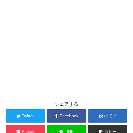
シェアする
Twitter
Facebook
はてブ
Pocket
LINE
コピー