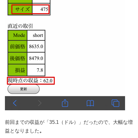
前回までの収益が「35.1（ドル）」だったので、大幅な増
益となりました
。