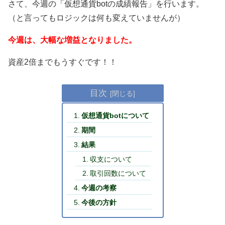
さて、今週の「仮想通貨botの成績報告」を行います。
（と言ってもロジックは何も変えていませんが）
今週は、大幅な増益となりました。
資産2倍までもうすぐです！！
目次
仮想通貨botについて
期間
結果
収支について
取引回数について
今週の考察
今後の方針