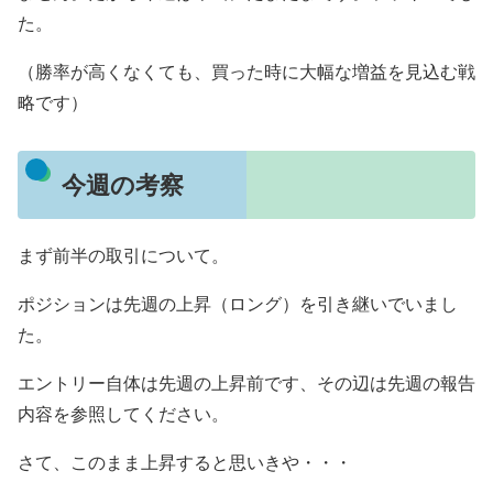
た。
（勝率が高くなくても、買った時に大幅な増益を見込む戦
略です）
今週の考察
まず前半の取引について。
ポジションは先週の上昇（ロング）を引き継いでいまし
た。
エントリー自体は先週の上昇前です、その辺は先週の報告
内容を参照してください。
さて、このまま上昇すると思いきや・・・