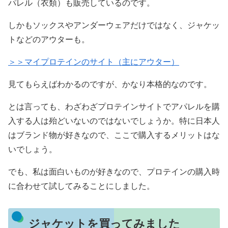
パレル（衣類）も販売しているのです。
しかもソックスやアンダーウェアだけではなく、ジャケッ
トなどのアウターも。
＞＞マイプロテインのサイト（主にアウター）
見てもらえばわかるのですが、かなり本格的なのです。
とは言っても、わざわざプロテインサイトでアパレルを購
入する人は殆どいないのではないでしょうか。特に日本人
はブランド物が好きなので、ここで購入するメリットはな
いでしょう。
でも、私は面白いものが好きなので、プロテインの購入時
に合わせて試してみることにしました。
ジャケットを買ってみました