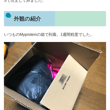
Sで注文してみました。
外観の紹介
いつものMyproteinの箱で到着。1週間程度でした。