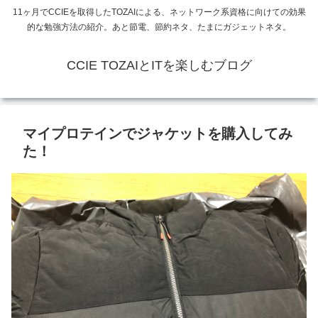
11ヶ月でCCIEを取得したTOZAIによる、ネットワーク系資格に向けての効果
的な勉強方法の紹介。あと節電、節約ネタ、たまにガジェットネタ。
CCIE TOZAIとITを楽しむブログ
マイプロテインでジャケットを購入してみ
た！