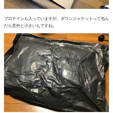
プロテインも入っていますが、ダウンジャケットって包ん
だら意外と小さいんですね。