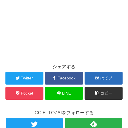
シェアする
Twitter
Facebook
はてブ
Pocket
LINE
コピー
CCIE_TOZAIをフォローする