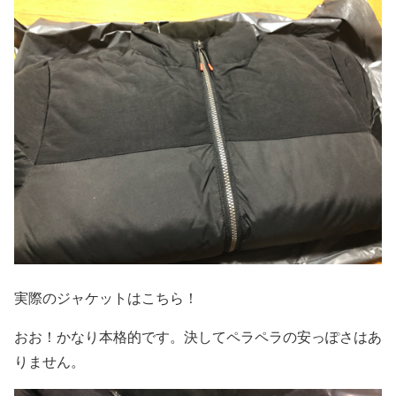
実際のジャケットはこちら！
おお！かなり本格的です。決してペラペラの安っぽさはあ
りません。