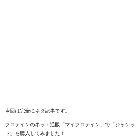
今回は完全にネタ記事です。
プロテインのネット通販「マイプロテイン」で「ジャケッ
ト」を購入してみました！