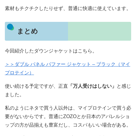
素材もチクチクしたりせず、普通に快適に使えています。
まとめ
今回紹介したダウンジャケットはこちら。
＞＞ダブル パネル パファー ジャケット – ブラック（マイ
プロテイン）
使い続ける予定ですが、正直
「万人受けはしない」
と感じ
ました。
私のようにネタで買う人以外は、マイプロテインで買う必
要がないからです。普通にZOZOとか日本のアパレルショ
ップの方が品揃えも豊富だし、コスパもいい場合がある。