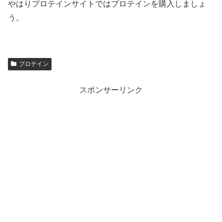
やはりプロテインサイトではプロテインを購入しましょ
う。
プロテイン
スポンサーリンク