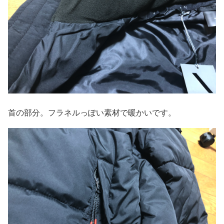
首の部分。フラネルっぽい素材で暖かいです。