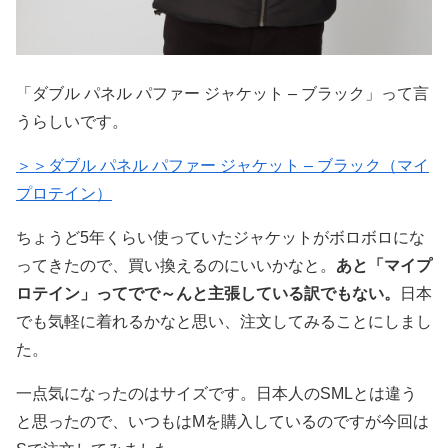
「ダブル パネル パファー ジャケット – ブラック」って言
うらしいです。
＞＞ダブル パネル パファー ジャケット – ブラック（マイ
プロテイン）
ちょうど5年くらい使っていたジャケットがボロボロにな
ってきたので、買い換えるのにいいかなと。
あと「マイプ
ロテイン」ってでで～んと主張している訳でもない。
日本
でも気軽に着れるかなと思い、注文してみることにしまし
た。
一点気になったのはサイズです。日本人のSMLとは違う
と思ったので、いつもはMを購入しているのですが今回は