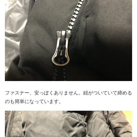
ファスナー、安っぽくありません。紐がついていて締める
のも簡単になっています。