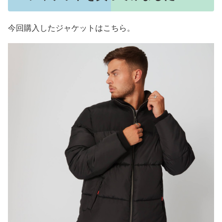
今回購入したジャケットはこちら。