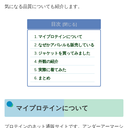
気になる品質についても紹介します。
目次
マイプロテインについて
なぜかアパレルも販売している
ジャケットを買ってみました
外観の紹介
実際に着てみた
まとめ
マイプロテインについて
プロテインのネット通販サイトです。アンダーアーマーシ