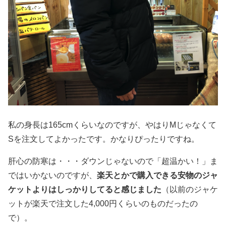
私の身長は165cmくらいなのですが、やはりMじゃなくて
Sを注文してよかったです。かなりぴったりですね。
肝心の防寒は・・・ダウンじゃないので「超温かい！」ま
ではいかないのですが、
楽天とかで購入できる安物のジャ
ケットよりはしっかりしてると感じました
（以前のジャケ
ットが楽天で注文した4,000円くらいのものだったの
で）。