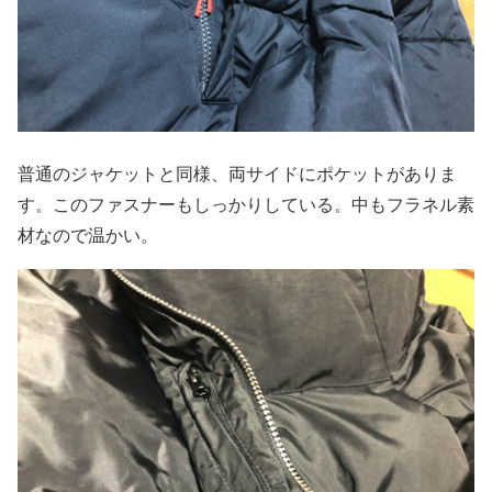
普通のジャケットと同様、両サイドにポケットがありま
す。このファスナーもしっかりしている。中もフラネル素
材なので温かい。