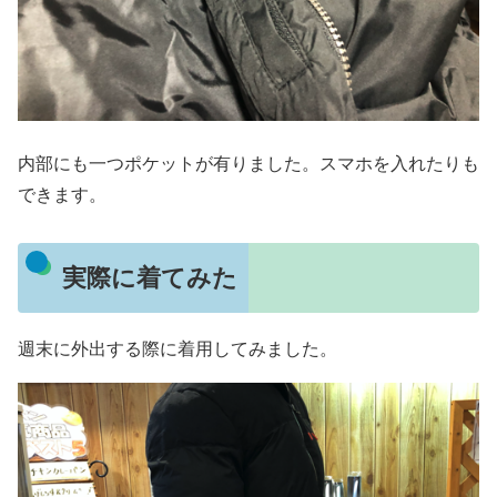
内部にも一つポケットが有りました。スマホを入れたりも
できます。
実際に着てみた
週末に外出する際に着用してみました。