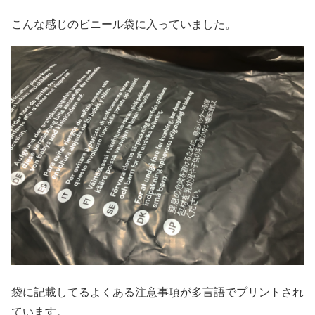
こんな感じのビニール袋に入っていました。
袋に記載してるよくある注意事項が多言語でプリントされ
ています。