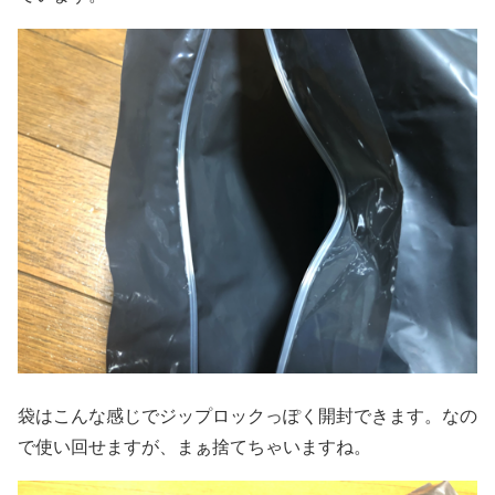
袋はこんな感じでジップロックっぽく開封できます。なの
で使い回せますが、まぁ捨てちゃいますね。