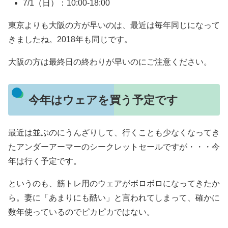
7/1（日）：10:00-18:00
東京よりも大阪の方が早いのは、最近は毎年同じになって
きましたね。2018年も同じです。
大阪の方は最終日の終わりが早いのにご注意ください。
今年はウェアを買う予定です
最近は並ぶのにうんざりして、行くことも少なくなってき
たアンダーアーマーのシークレットセールですが・・・今
年は行く予定です。
というのも、筋トレ用のウェアがボロボロになってきたか
ら。妻に「あまりにも酷い」と言われてしまって、確かに
数年使っているのでピカピカではない。