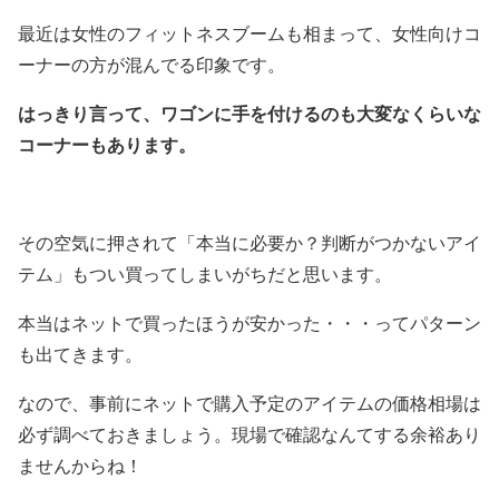
最近は女性のフィットネスブームも相まって、女性向けコ
ーナーの方が混んでる印象です。
はっきり言って、ワゴンに手を付けるのも大変なくらいな
コーナーもあります。
その空気に押されて「本当に必要か？判断がつかないアイ
テム」もつい買ってしまいがちだと思います。
本当はネットで買ったほうが安かった・・・ってパターン
も出てきます。
なので、事前にネットで購入予定のアイテムの価格相場は
必ず調べておきましょう。現場で確認なんてする余裕あり
ませんからね！