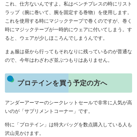
これ、仕方ないんですよ。私はベンチプレスの時にリスト
ラップ（腕に巻いて、腕を固定する巻物）を使用します。
これを使用する時にマジックテープで巻くのですが、巻く
時にマジックテープが一時的にウェアに付いてしまう。す
ると、ウェアが少しほころんでしまうんです。
まぁ服は昼から行ってもそれなりに残っているのが普通な
ので、今年はわざわざ並ぶつもりはありません。
プロテインを買う予定の方へ
アンダーアーマーのシークレットセールで非常に人気が高
いのが「サプリメントコーナー」です。
特に「プロテイン」は特大バッグを数点購入している人も
沢山見かけます。