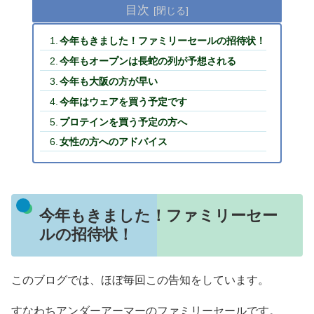
目次
今年もきました！ファミリーセールの招待状！
今年もオープンは長蛇の列が予想される
今年も大阪の方が早い
今年はウェアを買う予定です
プロテインを買う予定の方へ
女性の方へのアドバイス
今年もきました！ファミリーセー
ルの招待状！
このブログでは、ほぼ毎回この告知をしています。
すなわちアンダーアーマーのファミリーセールです。