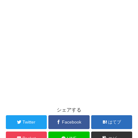
シェアする
Twitter
Facebook
はてブ