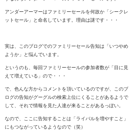
アンダーアーマーはファミリーセールを何故か「シークレ
ットセール」と命名しています。理由は謎です・・・
実は、このブログでのファミリーセール告知は「いつやめ
ようか」と悩んでいます。
というのも、毎回ファミリーセールの参加者数が「目に見
えて増えている」ので・・・
で、色んな方からコメントを頂いているのですが、このブ
ログの告知がグーグルの検索上位にくることがあるようで
して、それで情報を見た人達が来ることがあるっぽい。
なので、ここに告知することは「ライバルを増やすこと」
にもつながっているようなので（笑）