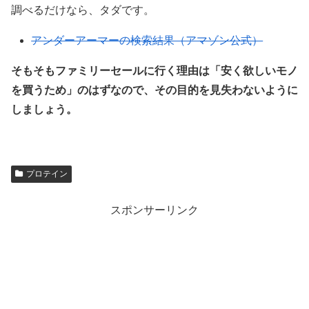
調べるだけなら、タダです。
アンダーアーマーの検索結果（アマゾン公式）
そもそもファミリーセールに行く理由は「安く欲しいモノ
を買うため」のはずなので、その目的を見失わないように
しましょう。
プロテイン
スポンサーリンク