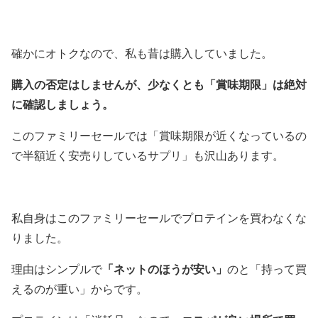
確かにオトクなので、私も昔は購入していました。
購入の否定はしませんが、少なくとも「賞味期限」は絶対
に確認しましょう。
このファミリーセールでは「賞味期限が近くなっているの
で半額近く安売りしているサプリ」も沢山あります。
私自身はこのファミリーセールでプロテインを買わなくな
りました。
理由はシンプルで
「ネットのほうが安い」
のと「持って買
えるのが重い」からです。