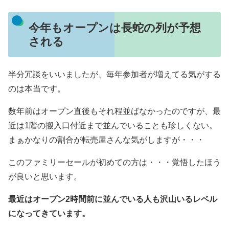
今年もオープンは長蛇の列が予想
される
半分冗談をいいましたが、毎年参加者が増えてる気がする
のは本当です。
数年前はオープン直後もそれ程並ばなかったのですが、最
近は1階の搬入口付近まで並んでいることも珍しくない。
まぁかなりの割合が転売屋さんな気がしますが・・・
このファミリーセールが初めての方は・・・覚悟したほう
が良いと思います。
最近はオープン2時間前に並んでいる人も沢山いるレベル
になってきています。