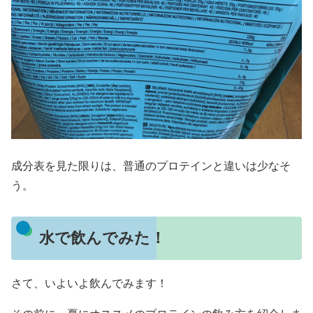
成分表を見た限りは、普通のプロテインと違いは少なそ
う。
水で飲んでみた！
さて、いよいよ飲んでみます！