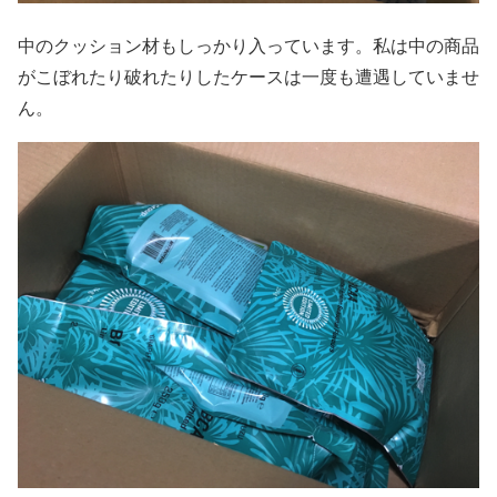
中のクッション材もしっかり入っています。私は中の商品
がこぼれたり破れたりしたケースは一度も遭遇していませ
ん。