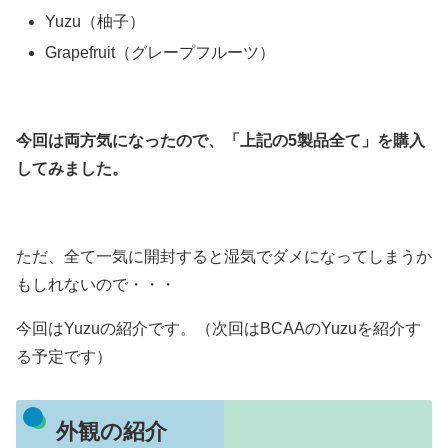
Yuzu（柚子）
Grapefruit（グレープフルーツ）
今回は両方気になったので、「上記の5製品全て」を購入
してみました。
ただ、全て一気に開封すると湿気でダメになってしまうか
もしれないので・・・
今回はYuzuの紹介です。（次回はBCAAのYuzuを紹介す
る予定です）
外観の紹介