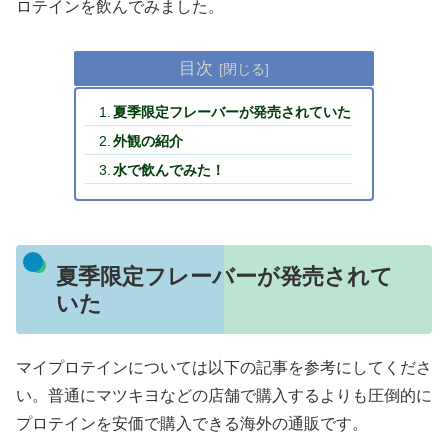
ロテインを飲んでみました。
目次
夏季限定フレーバーが発売されていた
外観の紹介
水で飲んでみた！
夏季限定フレーバーが発売されて
いた
マイプロテインについては以下の記事を参考にしてくださ
い。普通にマツキヨなどの店舗で購入するよりも圧倒的に
プロテインを安価で購入できる海外の通販です。