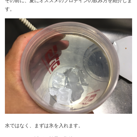
その前に、夏にオススメのプロテインの飲み方を紹介しま
す。
水ではなく、まずは氷を入れます。