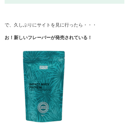
で、久しぶりにサイトを見に行ったら・・・
お！新しいフレーバーが発売されている！