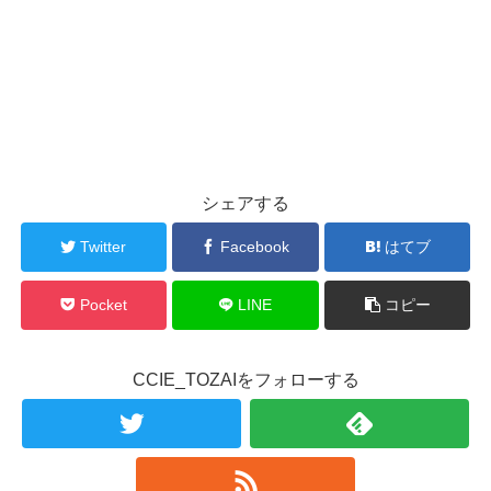
シェアする
Twitter
Facebook
はてブ
Pocket
LINE
コピー
CCIE_TOZAIをフォローする