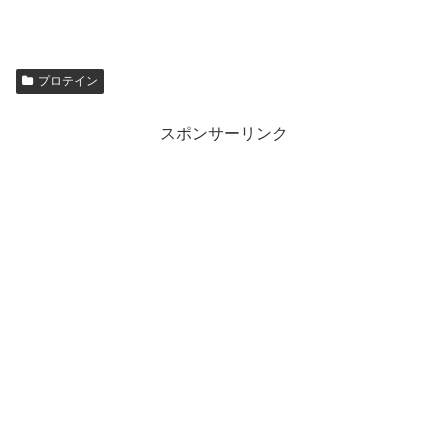
プロテイン
スポンサーリンク