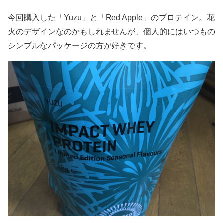
今回購入した「Yuzu」と「Red Apple」のプロテイン。花
火のデザインなのかもしれませんが、個人的にはいつもの
シンプルなパッケージの方が好きです。