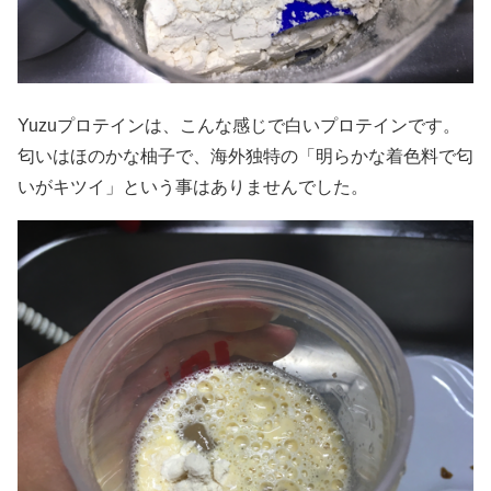
Yuzuプロテインは、こんな感じで白いプロテインです。
匂いはほのかな柚子で、海外独特の「明らかな着色料で匂
いがキツイ」という事はありませんでした。