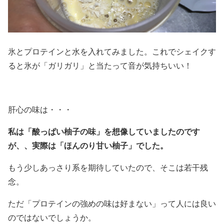
氷とプロテインと水を入れてみました。これでシェイクす
ると氷が「ガリガリ」と当たって音が気持ちいい！
肝心の味は・・・
私は「酸っぱい柚子の味」を想像していましたのです
が、、実際は「ほんのり甘い柚子」でした。
もう少しあっさり系を期待していたので、そこは若干残
念。
ただ「プロテインの強めの味は好まない」って人には良い
のではないでしょうか。