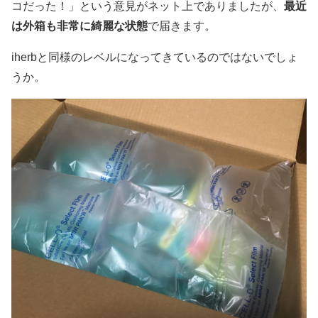
コだった！」という意見がネット上でありましたが、
最近
は外箱も非常に綺麗な状態
で届きます。
iherbと同様のレベルになってきているのではないでしょ
うか。