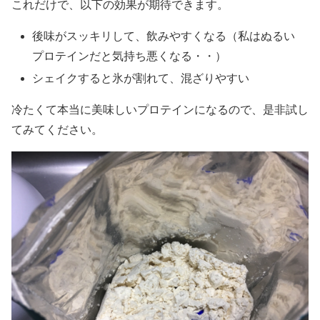
これだけで、以下の効果が期待できます。
後味がスッキリして、飲みやすくなる（私はぬるい
プロテインだと気持ち悪くなる・・）
シェイクすると氷が割れて、混ざりやすい
冷たくて本当に美味しいプロテインになるので、是非試し
てみてください。