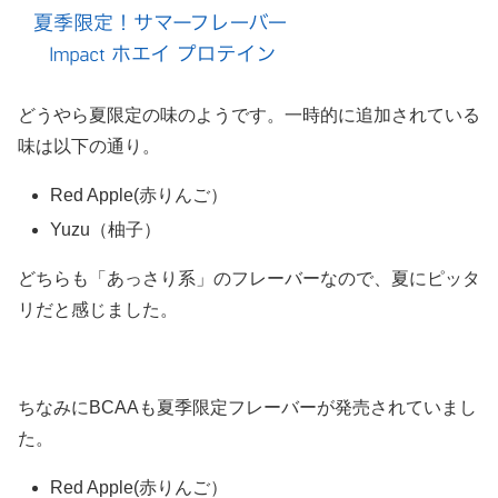
どうやら夏限定の味のようです。一時的に追加されている
味は以下の通り。
Red Apple(赤りんご）
Yuzu（柚子）
どちらも「あっさり系」のフレーバーなので、夏にピッタ
リだと感じました。
ちなみにBCAAも夏季限定フレーバーが発売されていまし
た。
Red Apple(赤りんご）