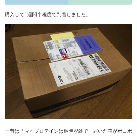
購入して1週間半程度で到着しました。
一昔は「マイプロテインは梱包が雑で、届いた箱がボコボ