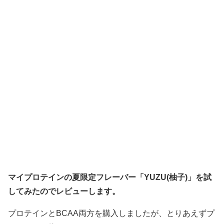
マイプロテインの夏限定フレーバー「YUZU(柚子)」を試
してみたのでレビューします。
プロテインとBCAA両方を購入しましたが、とりあえずプ