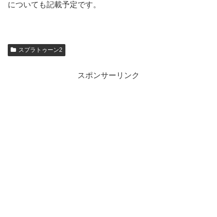
についても記載予定です。
スプラトゥーン2
スポンサーリンク