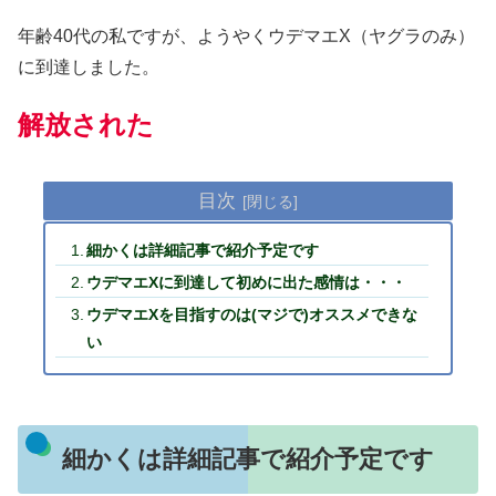
年齢40代の私ですが、ようやくウデマエX（ヤグラのみ）
に到達しました。
解放された
目次
細かくは詳細記事で紹介予定です
ウデマエXに到達して初めに出た感情は・・・
ウデマエXを目指すのは(マジで)オススメできな
い
細かくは詳細記事で紹介予定です