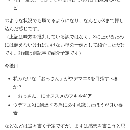
ビ
のような状況でも勝てるようになり、なんとかXまで押し
込んだ感じです。
（上記は味方を批判している訳ではなく、Xに上がるため
には超えないければいけない壁の一例として紹介しただけ
です。詳細は別記事で紹介予定です）
今後は
私みたいな「おっさん」がウデマエXを目指すべき
か？
「おっさん」にオススメのブキやギア
ウデマエXに到達する為に必ず意識したほうが良い要
素
などなどは追々書く予定ですが、まずは感想を書こうと思