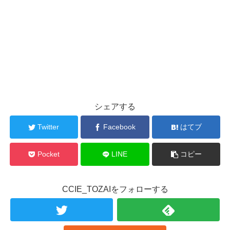
シェアする
Twitter
Facebook
はてブ
Pocket
LINE
コピー
CCIE_TOZAIをフォローする