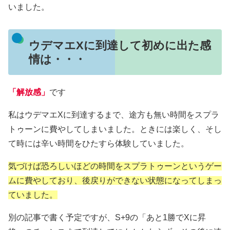
いました。
ウデマエXに到達して初めに出た感
情は・・・
「解放感」
です
私はウデマエXに到達するまで、途方も無い時間をスプラ
トゥーンに費やしてしまいました。ときには楽しく、そし
て時には辛い時間をひたすら体験していました。
気づけば恐ろしいほどの時間をスプラトゥーンというゲー
ムに費やしており、後戻りができない状態になってしまっ
ていました。
別の記事で書く予定ですが、S+9の「あと1勝でXに昇