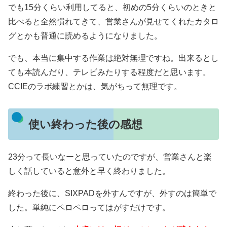
でも15分くらい利用してると、初めの5分くらいのときと
比べると全然慣れてきて、営業さんが見せてくれたカタロ
グとかも普通に読めるようになりました。
でも、本当に集中する作業は絶対無理ですね。出来るとし
ても本読んだり、テレビみたりする程度だと思います。
CCIEのラボ練習とかは、気がちって無理です。
使い終わった後の感想
23分って長いなーと思っていたのですが、営業さんと楽
しく話していると意外と早く終わりました。
終わった後に、SIXPADを外すんですが、外すのは簡単で
した。単純にペロペロってはがすだけです。