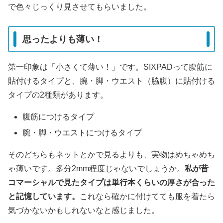
で色々じっくり見させてもらいました。
思ったよりも薄い！
第一印象は「小さくて薄い！」です。SIXPADって腹筋に
貼付けるタイプと、腕・脚・ウエスト（脇腹）に貼付ける
タイプの2種類があります。
腹筋につけるタイプ
腕・脚・ウエストにつけるタイプ
そのどちらもネットとかで見るよりも、実物はめちゃめち
ゃ薄いです。多分2mm程度じゃないでしょうか。
私が昔
コマーシャルで見たタイプは単行本くらいの厚さが合った
と記憶しています。
これなら確かに付けてても服を着たら
気づかないかもしれないなと感じました。