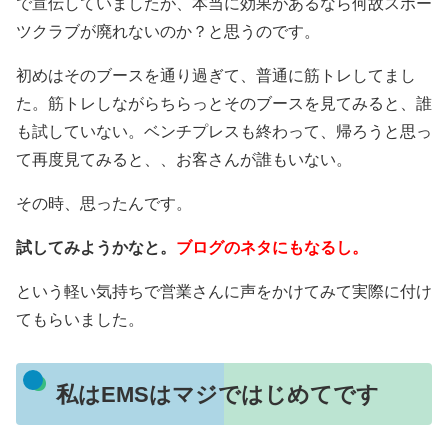
で宣伝していましたが、本当に効果があるなら何故スポー
ツクラブが廃れないのか？と思うのです。
初めはそのブースを通り過ぎて、普通に筋トレしてまし
た。筋トレしながらちらっとそのブースを見てみると、誰
も試していない。ベンチプレスも終わって、帰ろうと思っ
て再度見てみると、、お客さんが誰もいない。
その時、思ったんです。
試してみようかなと。
ブログのネタにもなるし。
という軽い気持ちで営業さんに声をかけてみて実際に付け
てもらいました。
私はEMSはマジではじめてです