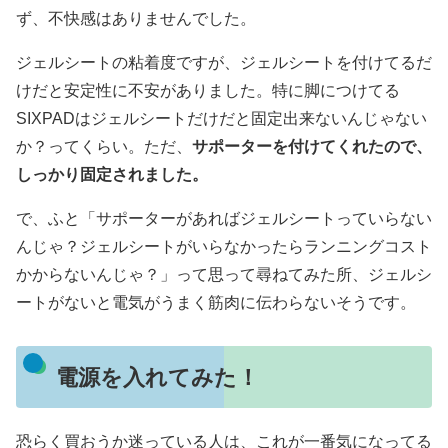
ず、不快感はありませんでした。
ジェルシートの粘着度ですが、ジェルシートを付けてるだ
けだと安定性に不安がありました。特に脚につけてる
SIXPADはジェルシートだけだと固定出来ないんじゃない
か？ってくらい。ただ、
サポーターを付けてくれたので、
しっかり固定されました。
で、ふと「サポーターがあればジェルシートっていらない
んじゃ？ジェルシートがいらなかったらランニングコスト
かからないんじゃ？」って思って尋ねてみた所、ジェルシ
ートがないと電気がうまく筋肉に伝わらないそうです。
電源を入れてみた！
恐らく買おうか迷っている人は、これが一番気になってる