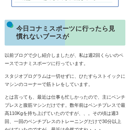
今日コナミスポーツに行ったら見
慣れないブースが
以前ブログで少し紹介しましたが、私は週2回くらいのペ
ースでコナミスポーツに行っています。
スタジオプログラムは一切せずに、ひたすらストイックに
マシンのコーナーで筋トレをしています。
とは言っても、最近は仕事も忙しかったので、主にベンチ
プレスと腹筋マシンだけです。数年前はベンチプレスで最
高110Kgを持ち上げていたのですが、、。その頃は週3
回、一回のベンチプレスのトレーニングだけで30分以上
かけていたのですが、最近は全然ですね・・・