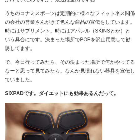
うちのコナミスポーツは定期的に様々なフィットネス関係
の会社の営業さんがきて色んな商品の宣伝をしています。
時にはサプリメント、時にはアパレル（SKINSとか）と
いう具合にです。決まった場所でPOPを沢山用意して勧
誘してます。
で、今日行ってみたら、その決まった場所で何かやってる
なーと思って見てみたら、なんか見慣れない器具を宣伝し
ていました。
SIXPADです。ダイエットにも効果あるんだって。