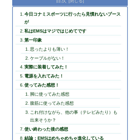
目次
今日コナミスポーツに行ったら見慣れないブース
が
私はEMSはマジではじめてです
第一印象
思ったよりも薄い！
ケーブルがない！
実際に装着してみた！
電源を入れてみた！
使ってみた感想！
脚に使ってみた感想
腹筋に使ってみた感想
これ付けながら、他の事（テレビみたり）も
出来そうか？
使い終わった後の感想
結論：EMSはめちゃめちゃ進化している