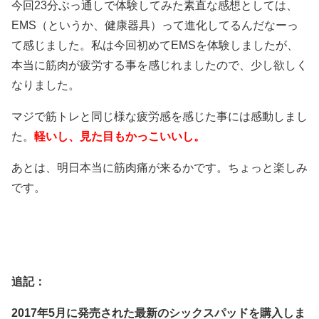
今回23分ぶっ通しで体験してみた素直な感想としては、
EMS（というか、健康器具）って進化してるんだなーっ
て感じました。私は今回初めてEMSを体験しましたが、
本当に筋肉が疲労する事を感じれましたので、少し欲しく
なりました。
マジで筋トレと同じ様な疲労感を感じた事には感動しまし
た。
軽いし、見た目もかっこいいし。
あとは、明日本当に筋肉痛が来るかです。ちょっと楽しみ
です。
追記：
2017年5月に発売された最新のシックスパッドを購入しま