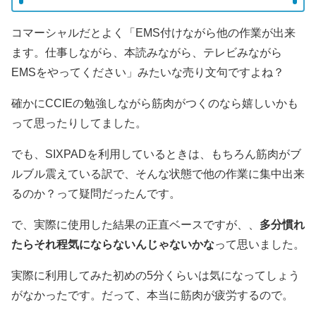
コマーシャルだとよく「EMS付けながら他の作業が出来
ます。仕事しながら、本読みながら、テレビみながら
EMSをやってください」みたいな売り文句ですよね？
確かにCCIEの勉強しながら筋肉がつくのなら嬉しいかも
って思ったりしてました。
でも、SIXPADを利用しているときは、もちろん筋肉がブ
ルブル震えている訳で、そんな状態で他の作業に集中出来
るのか？って疑問だったんです。
で、実際に使用した結果の正直ベースですが、、
多分慣れ
たらそれ程気にならないんじゃないかな
って思いました。
実際に利用してみた初めの5分くらいは気になってしょう
がなかったです。だって、本当に筋肉が疲労するので。