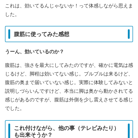
これは、効いてるんじゃないか！って体感しながら思えま
した。
腹筋に使ってみた感想
うーん、効いているのか？
腹筋は、強さを最大にしてみたのですが、確かに電気は感
じるけど、脚程は効いてない感じ。ブルブルは来るけど、
腹筋の奥まで届いていない感じ。実際に体験してみないと
説明しづらいんですけど、本当に脚は奥から動かされてる
感じがあるのですが、腹筋は外側を少し震えさせてる感じ
でした。
これ付けながら、他の事（テレビみたり）
も出来そうか？