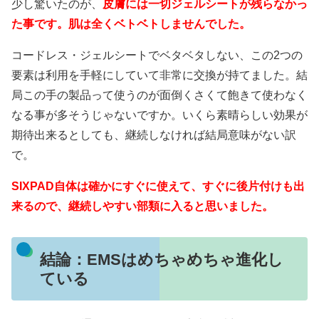
少し驚いたのが、
皮膚には一切ジェルシートが残らなかっ
た事です。肌は全くベトベトしませんでした。
コードレス・ジェルシートでベタベタしない、この2つの
要素は利用を手軽にしていて非常に交換が持てました。結
局この手の製品って使うのが面倒くさくて飽きて使わなく
なる事が多そうじゃないですか。いくら素晴らしい効果が
期待出来るとしても、継続しなければ結局意味がない訳
で。
SIXPAD自体は確かにすぐに使えて、すぐに後片付けも出
来るので、継続しやすい部類に入ると思いました。
結論：EMSはめちゃめちゃ進化し
ている