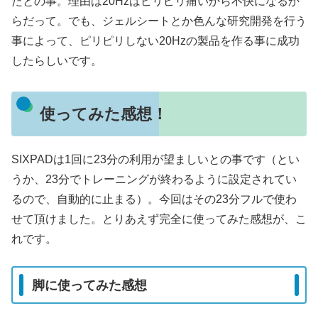
たとの事。理由は20Hzはピリピリ痛いから不快になるか
らだって。でも、ジェルシートとか色んな研究開発を行う
事によって、ピリピリしない20Hzの製品を作る事に成功
したらしいです。
使ってみた感想！
SIXPADは1回に23分の利用が望ましいとの事です（とい
うか、23分でトレーニングが終わるように設定されてい
るので、自動的に止まる）。今回はその23分フルで使わ
せて頂けました。とりあえず完全に使ってみた感想が、こ
れです。
脚に使ってみた感想