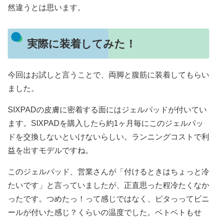
然違うとは思います。
実際に装着してみた！
今回はお試しと言うことで、両脚と腹筋に装着してもらい
ました。
SIXPADの皮膚に密着する面にはジェルパッドが付いてい
ます。SIXPADを購入したら約1ヶ月毎にこのジェルパッ
ドを交換しないといけないらしい。ランニングコストで利
益を出すモデルですね。
このジェルパッド、営業さんが「付けるときはちょっと冷
たいです」と言っていましたが、正直思った程冷たくなか
ったです。つめたっ！って感じではなく、ピタっってビニ
ールが付いた感じ？くらいの温度でした。ベトベトもせ