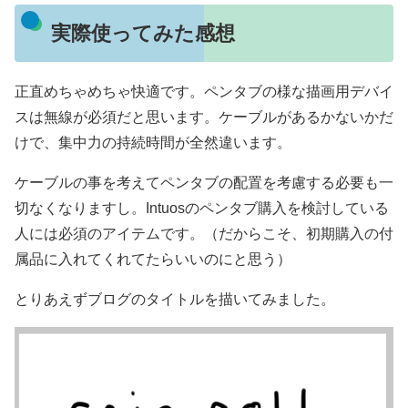
実際使ってみた感想
正直めちゃめちゃ快適です。ペンタブの様な描画用デバイ
スは無線が必須だと思います。ケーブルがあるかないかだ
けで、集中力の持続時間が全然違います。
ケーブルの事を考えてペンタブの配置を考慮する必要も一
切なくなりますし。Intuosのペンタブ購入を検討している
人には必須のアイテムです。（だからこそ、初期購入の付
属品に入れてくれてたらいいのにと思う）
とりあえずブログのタイトルを描いてみました。