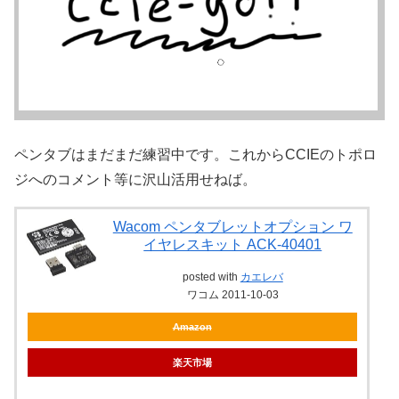
ペンタブはまだまだ練習中です。これからCCIEのトポロ
ジへのコメント等に沢山活用せねば。
Wacom ペンタブレットオプション ワ
イヤレスキット ACK-40401
posted with
カエレバ
ワコム 2011-10-03
Amazon
楽天市場