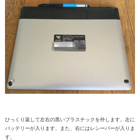
ひっくり返して左右の黒いプラスチックを外します。左に
バッテリーが入ります。また、右にはレシーバーが入りま
す。