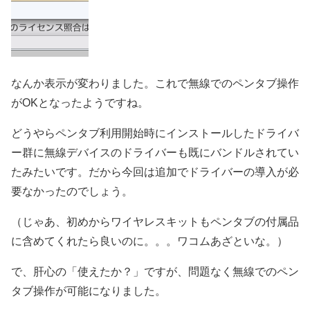
なんか表示が変わりました。これで無線でのペンタブ操作
がOKとなったようですね。
どうやらペンタブ利用開始時にインストールしたドライバ
ー群に無線デバイスのドライバーも既にバンドルされてい
たみたいです。だから今回は追加でドライバーの導入が必
要なかったのでしょう。
（じゃあ、初めからワイヤレスキットもペンタブの付属品
に含めてくれたら良いのに。。。ワコムあざといな。）
で、肝心の「使えたか？」ですが、問題なく無線でのペン
タブ操作が可能になりました。