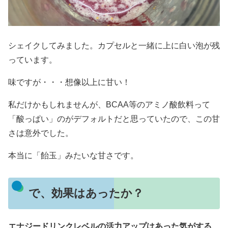
シェイクしてみました。カプセルと一緒に上に白い泡が残
っています。
味ですが・・・想像以上に甘い！
私だけかもしれませんが、BCAA等のアミノ酸飲料って
「酸っぱい」のがデフォルトだと思っていたので、この甘
さは意外でした。
本当に「飴玉」みたいな甘さです。
で、効果はあったか？
エナジードリンクレベルの活力アップはあった気がする