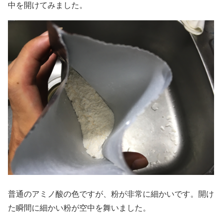
中を開けてみました。
普通のアミノ酸の色ですが、粉が非常に細かいです。開け
た瞬間に細かい粉が空中を舞いました。