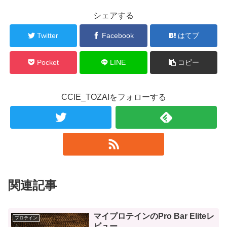
シェアする
Twitter
Facebook
はてブ
Pocket
LINE
コピー
CCIE_TOZAIをフォローする
関連記事
マイプロテインのPro Bar Eliteレ
プロテイン
ビュー