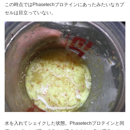
この時点ではPhasetechプロテインにあったみたいなカプ
セルは目立っていない。
水を入れてシェイクした状態。Phasetechプロテインと同