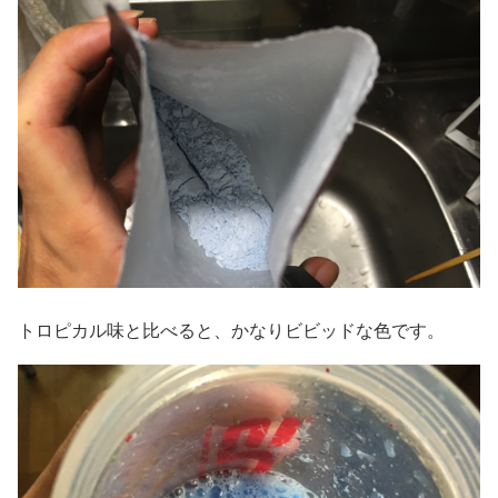
トロピカル味と比べると、かなりビビッドな色です。