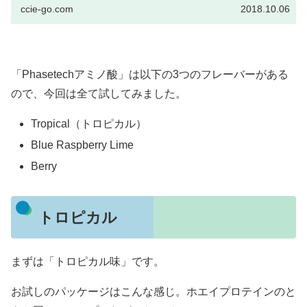
ccie-go.com
2018.10.06
「Phasetechアミノ酸」は以下の3つのフレーバーがある
ので、今回は全て試してみました。
Tropical（トロピカル）
Blue Raspberry Lime
Berry
トロピカル
まずは「トロピカル味」です。
お試しのパッケージはこんな感じ。ホエイプロテインのと