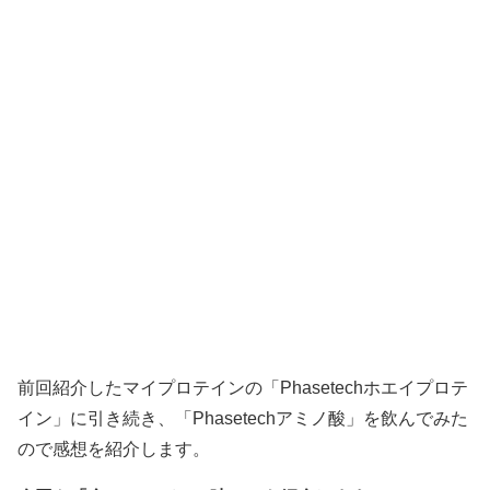
前回紹介したマイプロテインの「Phasetechホエイプロテ
イン」に引き続き、「Phasetechアミノ酸」を飲んでみた
ので感想を紹介します。