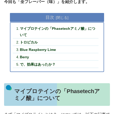
今回も「全フレーバー（味）」を紹介します。
目次
マイプロテインの「Phasetechアミノ酸」につ
いて
トロピカル
Blue Raspberry Lime
Berry
で、効果はあったか？
マイプロテインの「Phasetechア
ミノ酸」について