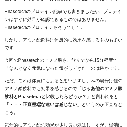
Phasetechのプロテイン記事でも書きましたが、プロテイ
ンはすぐに効果が確認できるものではありません。
Phasetechのプロテインもそうでした。
しかし、アミノ酸飲料は体感的に効果を感じるものも多い
です。
今回のPhasetechのアミノ酸も、飲んでから15分程度で
「なんとなく元気になった気がしてきた」のは確かです。
ただ、これは体質にもよると思いますし、私の場合は他の
アミノ酸飲料でも効果を感じるので
「じゃあ他のアミノ酸
飲料とPhasetechと比較したらどうか？」と言われると
「・・・正直極端な違いは感じない」
というのが正直なと
ころ。
気分的にアミノ酸の効果が少し長い気はしますが、極端に