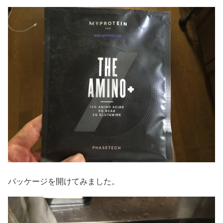
パッケージを開けてみました。