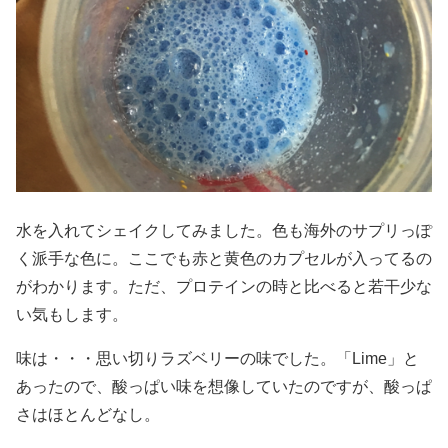
水を入れてシェイクしてみました。色も海外のサプリっぽ
く派手な色に。ここでも赤と黄色のカプセルが入ってるの
がわかります。ただ、プロテインの時と比べると若干少な
い気もします。
味は・・・思い切りラズベリーの味でした。「Lime」と
あったので、酸っぱい味を想像していたのですが、酸っぱ
さはほとんどなし。