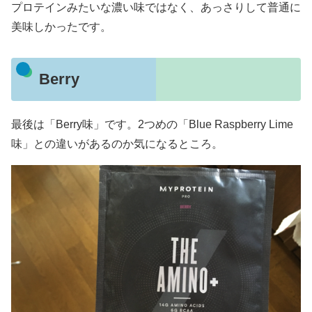
プロテインみたいな濃い味ではなく、あっさりして普通に
美味しかったです。
Berry
最後は「Berry味」です。2つめの「Blue Raspberry Lime
味」との違いがあるのか気になるところ。