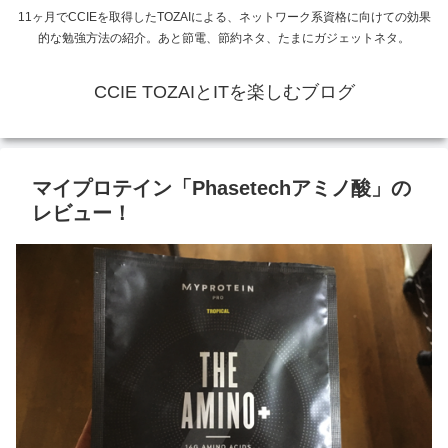
11ヶ月でCCIEを取得したTOZAIによる、ネットワーク系資格に向けての効果
的な勉強方法の紹介。あと節電、節約ネタ、たまにガジェットネタ。
CCIE TOZAIとITを楽しむブログ
マイプロテイン「Phasetechアミノ酸」の
レビュー！