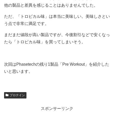
他の製品と差異を感じることはありませんでした。
ただ、「トロピカル味」は本当に美味しい。美味しさとい
う点で非常に満足です。
まだまだ値段が高い製品ですが、今後割引などで安くなっ
たら「トロピカル味」を買ってしまいそう。
次回はPhasetechの残り1製品「Pre Workout」を紹介した
いと思います。
プロテイン
スポンサーリンク