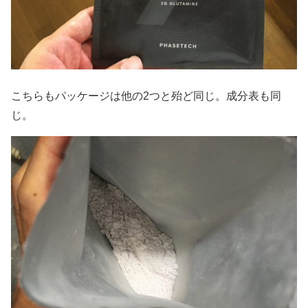
こちらもパッケージは他の2つと殆ど同じ。成分表も同
じ。