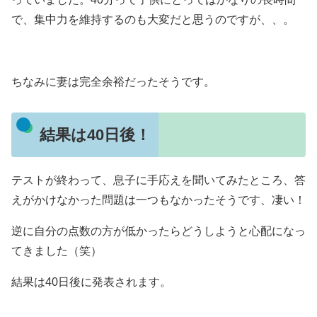
で、集中力を維持するのも大変だと思うのですが、、。
ちなみに妻は完全余裕だったそうです。
結果は40日後！
テストが終わって、息子に手応えを聞いてみたところ、答
えがかけなかった問題は一つもなかったそうです、凄い！
逆に自分の点数の方が低かったらどうしようと心配になっ
てきました（笑）
結果は40日後に発表されます。