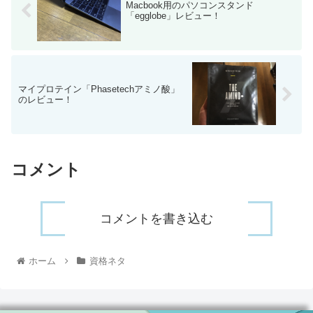
Macbook用のパソコンスタンド
「egglobe」レビュー！
マイプロテイン「Phasetechアミノ酸」
のレビュー！
コメント
コメントを書き込む
ホーム
資格ネタ