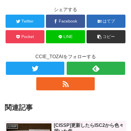
シェアする
Twitter
Facebook
はてブ
Pocket
LINE
コピー
CCIE_TOZAIをフォローする
関連記事
[CISSP]更新したらISC2から色々
CISSP