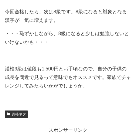
今回合格したら、次は8級です。8級になると対象となる
漢字が一気に増えます。
・・・恥ずかしながら、8級になると少しは勉強しないと
いけないかも・・・
漢検9級は値段も1,500円とお手頃なので、自分の子供の
成長を間近で見るって意味でもオススメです。家族でチャ
レンジしてみたらいかがでしょうか。
資格ネタ
スポンサーリンク