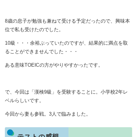
8歳の息子が勉強も兼ねて受ける予定だったので、興味本
位で私も受けたのでした。
10級・・・余裕ぶっていたのですが、結果的に満点を取
ることができませんでした・・・
ある意味TOEICの方がやりやすかったです。
で、今回は「漢検9級」を受験することに。小学校2年レ
ベルらしいです。
今回から妻も参戦。3人で臨みました。
テストの感想