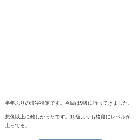
半年ぶりの漢字検定です。今回は9級に行ってきました。
想像以上に難しかったです。10級よりも格段にレベルが
上ってる。