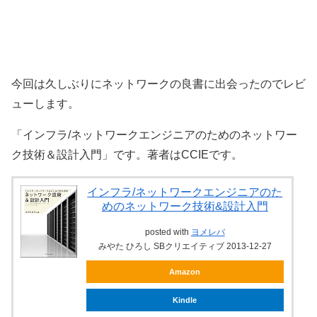
今回は久しぶりにネットワークの良書に出会ったのでレビ
ューします。
「インフラ/ネットワークエンジニアのためのネットワー
ク技術＆設計入門」です。著者はCCIEです。
インフラ/ネットワークエンジニアのた
めのネットワーク技術&設計入門
posted with
ヨメレバ
みやた ひろし SBクリエイティブ 2013-12-27
Amazon
Kindle