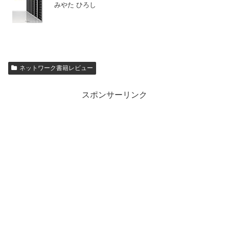
みやた ひろし
ネットワーク書籍レビュー
スポンサーリンク