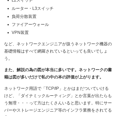
L2スイッチ
ルーター・L3スイッチ
負荷分散装置
ファイアーウォール
VPN装置
など、ネットワークエンジニアが扱うネットワーク機器の
基礎情報はすべて網羅されているといっても良いでしょ
う。
また、解説の為の図が本当に多いです。ネットワークの書
籍は図が多いだけで私の中の本の評価が上がります。
ネットワーク用語で「TCP/IP」とかはまだついていける
けど、「ダイナミックルーティング」とか言葉が出たらも
う無理・・・って方はたくさんいると思います。特にサー
バーやストレージエンジニア等のインフラ業務をされてる