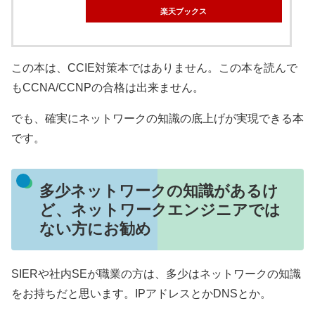
楽天ブックス
この本は、CCIE対策本ではありません。この本を読んで
もCCNA/CCNPの合格は出来ません。
でも、確実にネットワークの知識の底上げが実現できる本
です。
多少ネットワークの知識があるけ
ど、ネットワークエンジニアでは
ない方にお勧め
SIERや社内SEが職業の方は、多少はネットワークの知識
をお持ちだと思います。IPアドレスとかDNSとか。