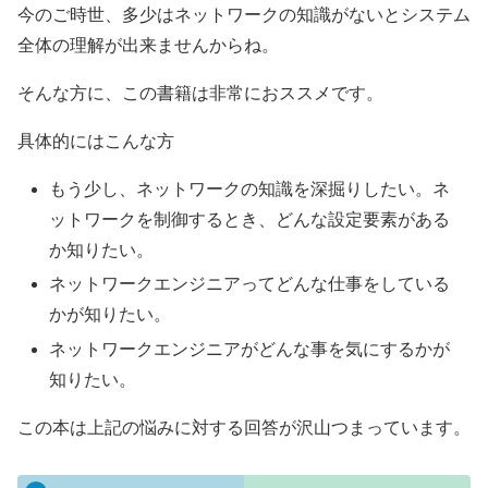
今のご時世、多少はネットワークの知識がないとシステム
全体の理解が出来ませんからね。
そんな方に、この書籍は非常におススメです。
具体的にはこんな方
もう少し、ネットワークの知識を深掘りしたい。ネ
ットワークを制御するとき、どんな設定要素がある
か知りたい。
ネットワークエンジニアってどんな仕事をしている
かが知りたい。
ネットワークエンジニアがどんな事を気にするかが
知りたい。
この本は上記の悩みに対する回答が沢山つまっています。