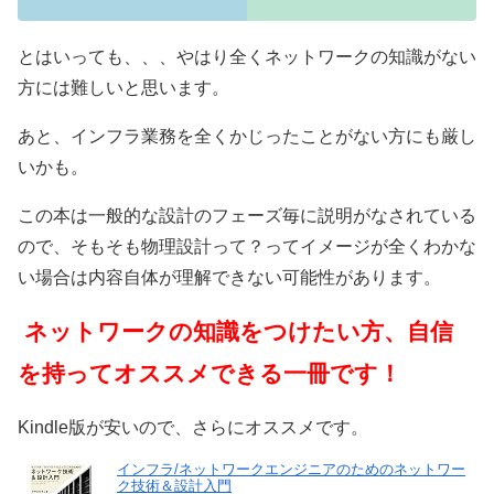
とはいっても、、、やはり全くネットワークの知識がない
方には難しいと思います。
あと、インフラ業務を全くかじったことがない方にも厳し
いかも。
この本は一般的な設計のフェーズ毎に説明がなされている
ので、そもそも物理設計って？ってイメージが全くわかな
い場合は内容自体が理解できない可能性があります。
ネットワークの知識をつけたい方、自信
を持ってオススメできる一冊です！
Kindle版が安いので、さらにオススメです。
インフラ/ネットワークエンジニアのためのネットワー
ク技術＆設計入門