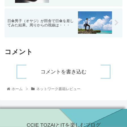
日傘男子（オヤジ）が田舎で日傘を差し
てみた結果。周りからの視線は・・・
コメント
コメントを書き込む
ホーム
ネットワーク書籍レビュー
CCIE TOZAIとITを楽しむブログ