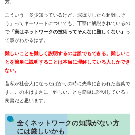
方。
こういう「多少知っているけど、深掘りしたら超難しそ
う」ってキーワードについても、丁寧に解説されているの
で
「実はネットワークの技術ってそんなに難しくない」
っ
て事がわかるはず。
難しいことを難しく説明するのは誰でもできる。難しいこ
とを簡単に説明することは本当に理解している人しかでき
ない。
昔私が社会人になったばかりの時に先輩に言われた言葉で
す。この本はまさに「難しいことを簡単に説明している」
良書だと思います。
全くネットワークの知識がない方
には厳しいかも