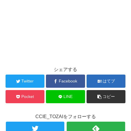
シェアする
Twitter
Facebook
はてブ
Pocket
LINE
コピー
CCIE_TOZAIをフォローする