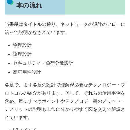
本の流れ
当書籍はタイトルの通り、ネットワークの設計のフローに
沿って説明がなされています。
物理設計
論理設計
セキュリティ・負荷分散設計
高可用性設計
各章で、まず各章の設計で理解が必要なテクノロジー・プ
ロトコルの紹介があります。そして、それらの活用事例を
含め、気にすべきポイントやテクノロジー毎のメリット・
デメリットの説明も非常に分かりやすく図を交えて解説さ
れています。