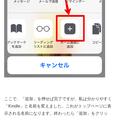
ここで、「追加」を押せば完了ですが、私は分かりやすく
「Kindle」と名前を変えました。これがトップページに表
示される名前になります。終わったら「追加」をクリッ