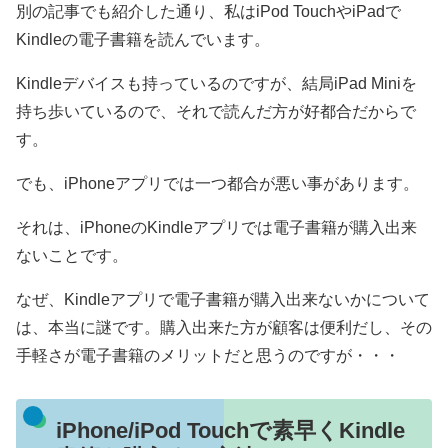
別の記事でも紹介した通り、私はiPod TouchやiPadで
Kindleの電子書籍を読んでいます。
Kindleデバイスも持っているのですが、結局iPad Miniを
持ち歩いているので、それで読んだ方が好都合だからで
す。
でも、iPhoneアプリでは一つ都合が悪い事があります。
それは、iPhoneのKindleアプリでは電子書籍が購入出来
ないことです。
なぜ、Kindleアプリで電子書籍が購入出来ないかについて
は、本当に謎です。購入出来た方が顧客は便利だし、その
手軽さが電子書籍のメリットだと思うのですが・・・
iPhone/iPod Touchで素早くKindle