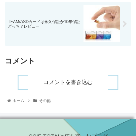
TEAMのSDカードは永久保証か10年保証
どっち？レビュー
コメント
コメントを書き込む
ホーム
その他