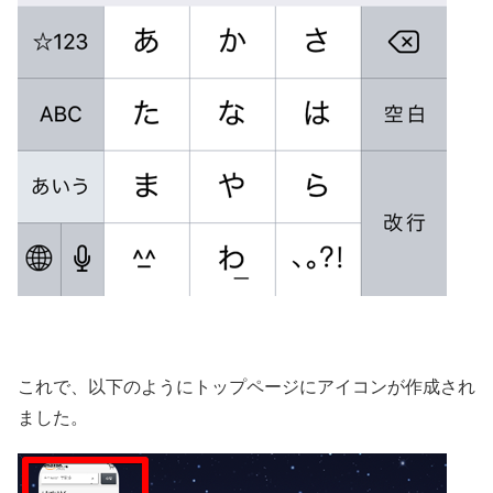
これで、以下のようにトップページにアイコンが作成され
ました。