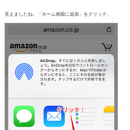
見えましたね。「ホーム画面に追加」をクリック。