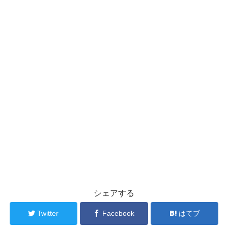
シェアする
Twitter
Facebook
はてブ