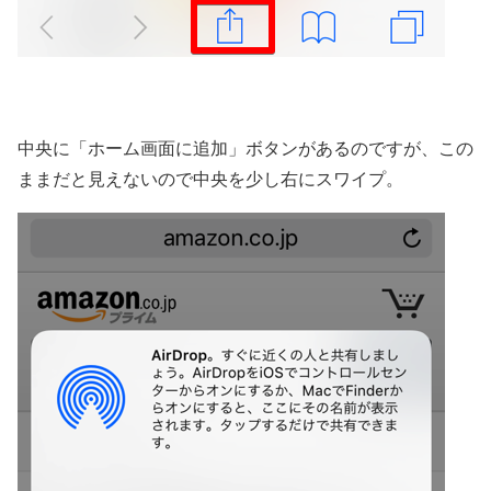
中央に「ホーム画面に追加」ボタンがあるのですが、この
ままだと見えないので中央を少し右にスワイプ。