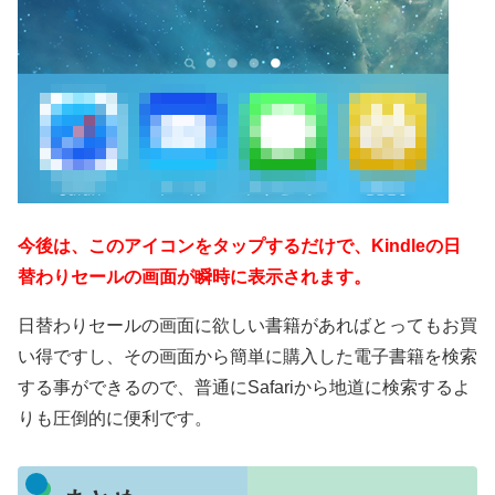
今後は、このアイコンをタップするだけで、Kindleの日
替わりセールの画面が瞬時に表示されます。
日替わりセールの画面に欲しい書籍があればとってもお買
い得ですし、その画面から簡単に購入した電子書籍を検索
する事ができるので、普通にSafariから地道に検索するよ
りも圧倒的に便利です。