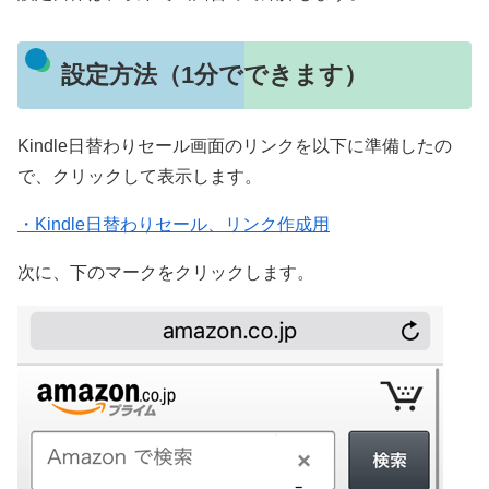
設定方法（1分でできます）
Kindle日替わりセール画面のリンクを以下に準備したの
で、クリックして表示します。
・Kindle日替わりセール、リンク作成用
次に、下のマークをクリックします。