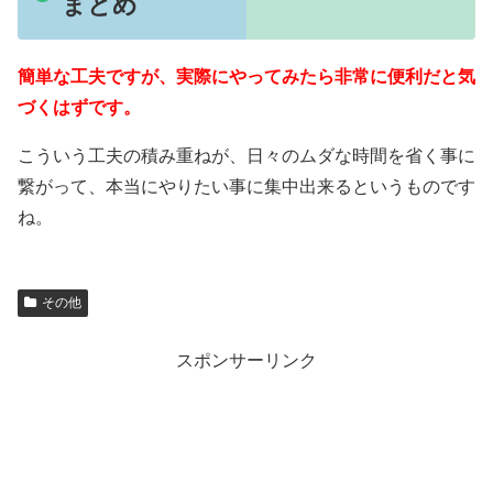
まとめ
簡単な工夫ですが、実際にやってみたら非常に便利だと気
づくはずです。
こういう工夫の積み重ねが、日々のムダな時間を省く事に
繋がって、本当にやりたい事に集中出来るというものです
ね。
その他
スポンサーリンク