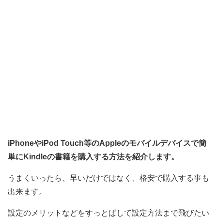
iPhoneやiPod Touch等のAppleのモバイルデバイスで簡
単にKindleの書籍を購入する方法を紹介します。
うまくいったら、早いだけではなく、格安で購入する事も
出来ます。
設定のメリットなどをすっとばして設定方法まで飛びたい