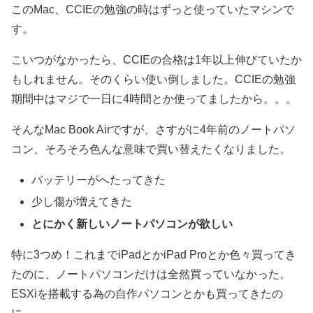
このMac、CCIEの勉強の時はずっと使っていたマシンで
す。
こいつがなかったら、CCIEの合格は1年以上伸びていたか
もしれません。そのくらい使い倒しました。CCIEの勉強
期間中はマジで一日に4時間とか使ってましたから。。。
そんなMac Book Airですが、さすがに4年前のノートパソ
コン、そろそろ色んな意味で買い替えたくなりました。
バッテリーがへたってきた
少し傷が増えてきた
とにかく新しいノートパソコンが欲しい
特に3つめ！これまでiPadとかiPad Proとか色々買ってき
たのに、ノートパソコンだけは全然買っていなかった。
ESXiを搭載する為の自作パソコンとかも買ってきたの