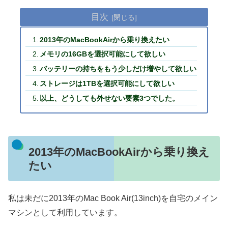
目次
2013年のMacBookAirから乗り換えたい
メモリの16GBを選択可能にして欲しい
バッテリーの持ちをもう少しだけ増やして欲しい
ストレージは1TBを選択可能にして欲しい
以上、どうしても外せない要素3つでした。
2013年のMacBookAirから乗り換え
たい
私は未だに2013年のMac Book Air(13inch)を自宅のメイン
マシンとして利用しています。