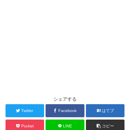
シェアする
Twitter
Facebook
はてブ
Pocket
LINE
コピー