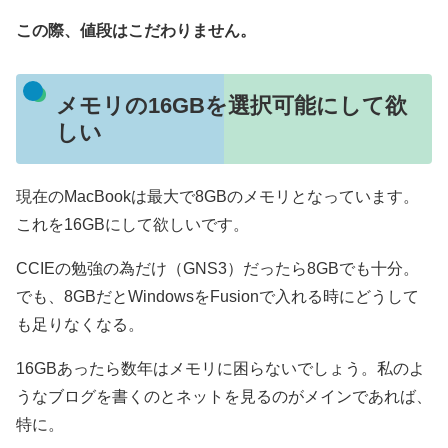
この際、値段はこだわりません。
メモリの16GBを選択可能にして欲
しい
現在のMacBookは最大で8GBのメモリとなっています。
これを16GBにして欲しいです。
CCIEの勉強の為だけ（GNS3）だったら8GBでも十分。
でも、8GBだとWindowsをFusionで入れる時にどうして
も足りなくなる。
16GBあったら数年はメモリに困らないでしょう。私のよ
うなブログを書くのとネットを見るのがメインであれば、
特に。