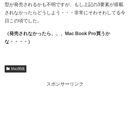
型が発売されるかも不明ですが、もし上記の3要素が搭載
されなかったらどうしよう・・・非常にそわそわしてる今
日この頃でした。
（発売されなかったら、、、Mac Book Pro買うか
な・・・・）
Mac関係
スポンサーリンク