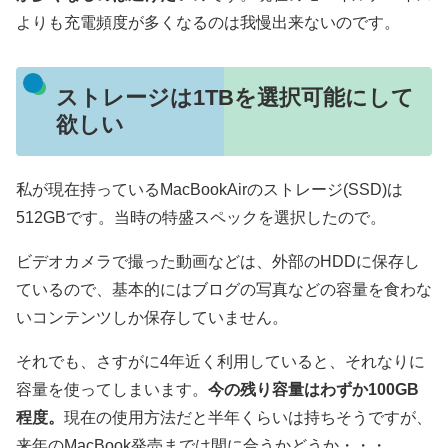
よりも充電頻度が多くなるのは我慢出来ないのです。
ストレージは1TBを選択可能にして
欲しい
私が現在持っているMacBookAirのストレージ(SSD)は
512GBです。当時の特盛スペックを選択したので。
ビデオカメラで撮った動画などは、外部のHDDに保存し
ているので、基本的にはブログの写真などの容量を食わな
いコンテンツしか保存していません。
それでも、さすがに4年近く利用していると、それなりに
容量を使ってしまいます。
今の残り容量はわずか100GB
程度。
現在の使用方法だと半年くらいは持ちそうですが、
来年のMacBook発売までは間に合うかどうか・・・