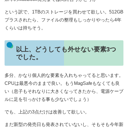
という訳で、1TBのストレージを買わせて欲しい。512GB
プラスされたら、ファイルの整理もしっかりやったら4年
くらいは持ちそう。
以上、どうしても外せない要素3つ
でした。
多分、かなり個人的な要素を入れちゃってると思います。
CPUは最悪今のままで良い。もうMagSafeもなくても良
い（息子もそれなりに大きくなってきたから、電源ケーブ
ルに足を引っかける事も少ないでしょう）
でも、上記の3点だけは改善して欲しい。
まだ新型の発売日も発表されていないし、そもそも今年新