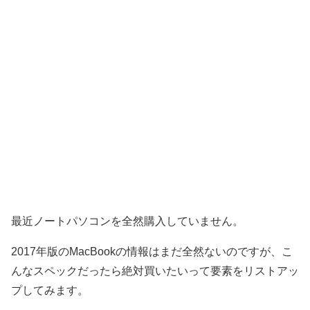
最近ノートパソコンを全然購入していません。
2017年版のMacBookの情報はまだ全然ないのですが、こ
んなスペックだったら絶対買いたいって要素をリストアッ
プしてみます。