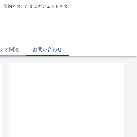
電、節約ネタ、たまにガジェットネタ。
ビデオ関連
お問い合わせ