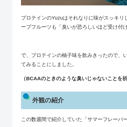
プロテインのYuzuはそれなりに味がスッキリし
ープフルーツも「臭いが恐ろしいほど受け付
で、プロテインの柚子味を飲みきったので、
てみることにしました。
（BCAAのときのような臭いじゃないことを
外観の紹介
この数週間で紹介していた「サマーフレーバ