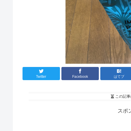
Twitter
Facebook
はてブ
この記事
スポ