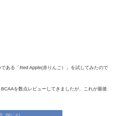
る「Red Apple(赤りんご）」を試してみたので
BCAAを数点レビューしてきましたが、これが最後
次