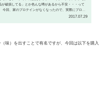
品が破損してる」とか色んな噂があるから不安・・・って
。 今回、家のプロテインがなくなったので、実際にプロ
2017.07.29
ー（味）を出すことで有名ですが、今回は以下を購入