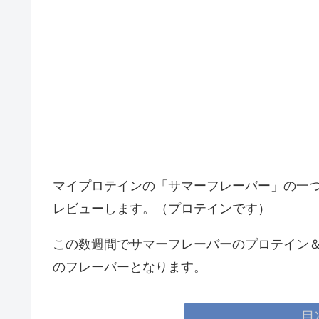
マイプロテインの「サマーフレーバー」の一つであ
レビューします。（プロテインです）
この数週間でサマーフレーバーのプロテイン＆
のフレーバーとなります。
目