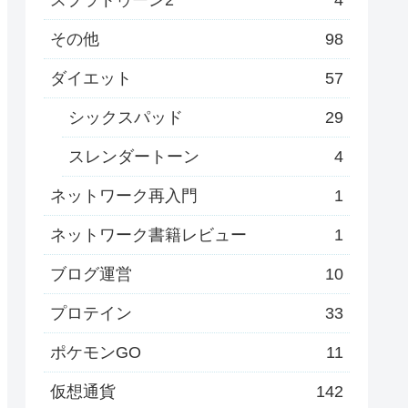
その他
98
ダイエット
57
シックスパッド
29
スレンダートーン
4
ネットワーク再入門
1
ネットワーク書籍レビュー
1
ブログ運営
10
プロテイン
33
ポケモンGO
11
仮想通貨
142