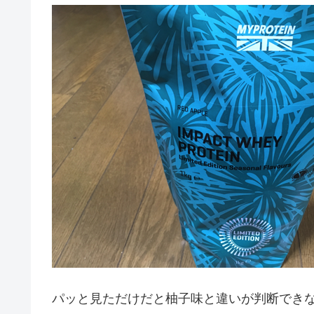
パッと見ただけだと柚子味と違いが判断でき