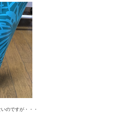
ないのですが・・・