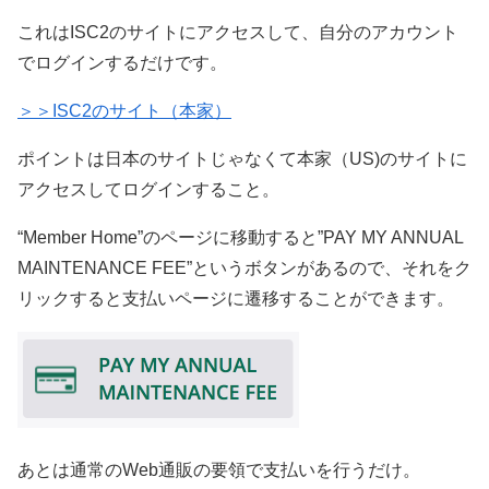
これはISC2のサイトにアクセスして、自分のアカウント
でログインするだけです。
＞＞ISC2のサイト（本家）
ポイントは日本のサイトじゃなくて本家（US)のサイトに
アクセスしてログインすること。
“Member Home”のページに移動すると”PAY MY ANNUAL
MAINTENANCE FEE”というボタンがあるので、それをク
リックすると支払いページに遷移することができます。
あとは通常のWeb通販の要領で支払いを行うだけ。