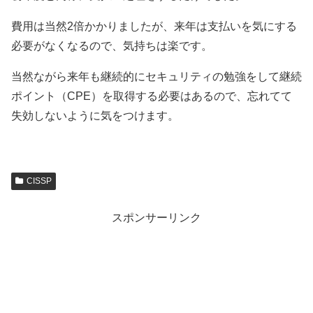
費用は当然2倍かかりましたが、来年は支払いを気にする
必要がなくなるので、気持ちは楽です。
当然ながら来年も継続的にセキュリティの勉強をして継続
ポイント（CPE）を取得する必要はあるので、忘れてて
失効しないように気をつけます。
CISSP
スポンサーリンク