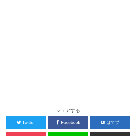
シェアする
Twitter
Facebook
はてブ