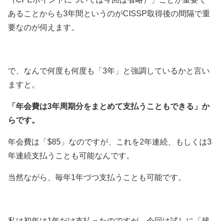
あることからも3年間というのがCISSP取得後の間隔で重
要なのが伺えます。
で、なんで何度も何度も「3年」と強調しているかと言い
ますと。
「年会費は3年周期分をまとめて支払うこともできる」か
らです。
年会費は「$85」なのですが、これを2年連続、もしくは3
年連続支払うことも可能なんです。
当然ながら、毎年1年づつ支払うことも可能です。
私は初年は1年だけ支払ったのですが、今回は試しに「残