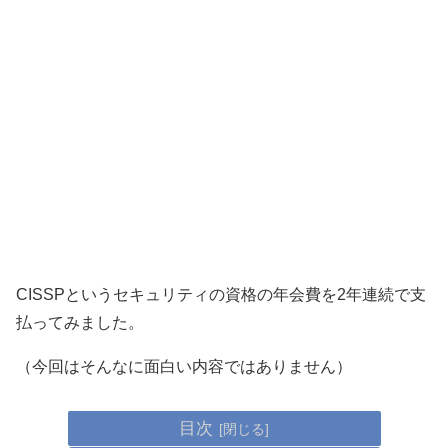
CISSPというセキュリティの資格の年会費を2年連続で支
払ってみました。
（今回はそんなに面白い内容ではありません）
目次