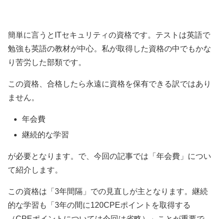
簡単に言うとITセキュリティの資格です。テストは英語で
勉強も英語の教材が中心。私が取得した資格の中でもかな
り苦労した部類です。
この資格、合格したら永遠に資格を保有できる訳ではあり
ません。
年会費
継続的な学習
が必要となります。で、今回の記事では「年会費」につい
て紹介します。
この資格は「3年間隔」での見直しが主となります。継続
的な学習も「3年の間に120CPEポイントを取得する
（CPEポイントについては今回は省略）」ことが重要で