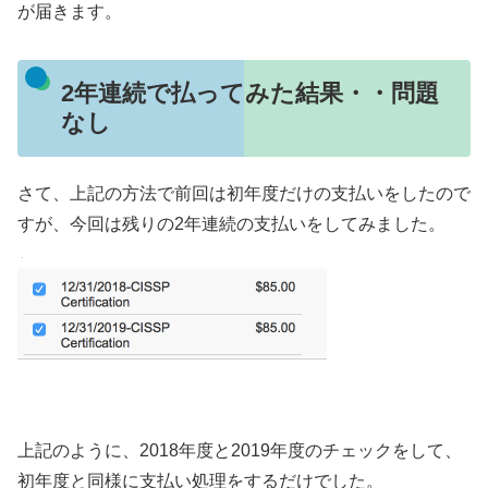
が届きます。
2年連続で払ってみた結果・・問題
なし
さて、上記の方法で前回は初年度だけの支払いをしたので
すが、今回は残りの2年連続の支払いをしてみました。
上記のように、2018年度と2019年度のチェックをして、
初年度と同様に支払い処理をするだけでした。