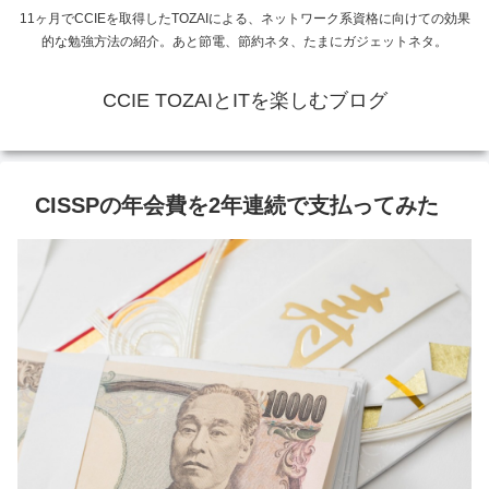
11ヶ月でCCIEを取得したTOZAIによる、ネットワーク系資格に向けての効果
的な勉強方法の紹介。あと節電、節約ネタ、たまにガジェットネタ。
CCIE TOZAIとITを楽しむブログ
CISSPの年会費を2年連続で支払ってみた