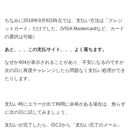
ちなみに2018年9月9日時点では、支払い方法は「クレジ
ットカード」だけでした。(VISA Mastercardなど、カード
の選択は可能）
あと、、、この支払サイト、、、よく落ちます。
なぜか404が表示されることがあり、不安になるのですが
次の日に再度チャレンジしたら問題なく支払い処理ができ
たりします。
支払い時にエラーが出て時間に余裕がある場合は、焦らず
に次の日に試してみましょう。
支払いが完了したら、ISC2から「支払い完了のメール」