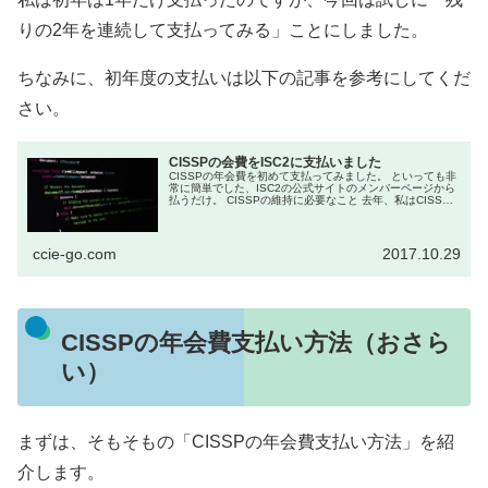
りの2年を連続して支払ってみる」ことにしました。
ちなみに、初年度の支払いは以下の記事を参考にしてくだ
さい。
CISSPの会費をISC2に支払いました
CISSPの年会費を初めて支払ってみました。 といっても非
常に簡単でした、ISC2の公式サイトのメンバーページから
払うだけ。 CISSPの維持に必要なこと 去年、私はCISSP
とうセキュリティの資格を取得しました。 ...
ccie-go.com
2017.10.29
CISSPの年会費支払い方法（おさら
い）
まずは、そもそもの「CISSPの年会費支払い方法」を紹
介します。