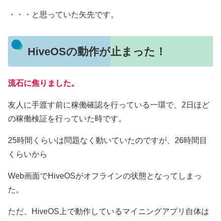
・・・と思っていた矢先です。
HiveOSの動作が止まった！
流石に焦りました。
友人に手渡す前に稼働確認を行っている一環で、2日ほど
の稼働検証を行っていた時です。
25時間くらいは問題なく動いていたのですが、26時間目
くらいから
Web画面でHiveOSがオフラインの状態となってしまっ
た。
ただ、HiveOS上で動作しているマイニングアプリ自体は