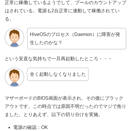
正常に稼働しているようでして、プールのカウントアップ
はされている。電源も2台正常に連動して稼働されてい
る。
HiveOSのプロセス（Daemon）に障害が発
生したのかな？
という安直な気持ちで一旦再起動したところ・・・
全く起動しなくなりました
マザーボードのBIOS画面が表示され、その後にブラック
アウトです。この時点では原因不明だったのでマジで焦り
ました。とりあえず、以下の切り分けを実施。
電源の確認：OK