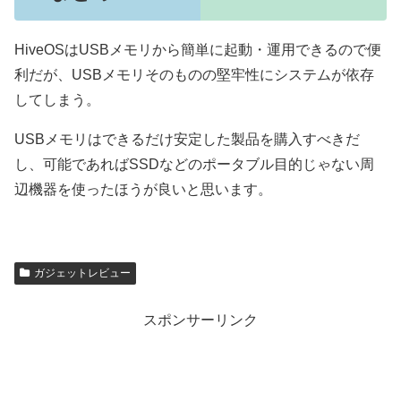
HiveOSはUSBメモリから簡単に起動・運用できるので便
利だが、USBメモリそのものの堅牢性にシステムが依存
してしまう。
USBメモリはできるだけ安定した製品を購入すべきだ
し、可能であればSSDなどのポータブル目的じゃない周
辺機器を使ったほうが良いと思います。
ガジェットレビュー
スポンサーリンク