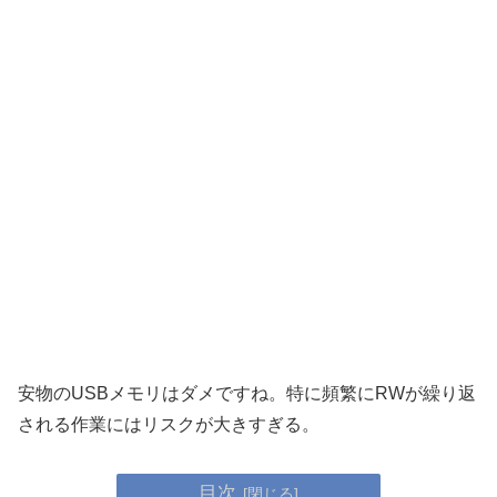
安物のUSBメモリはダメですね。特に頻繁にRWが繰り返
される作業にはリスクが大きすぎる。
目次