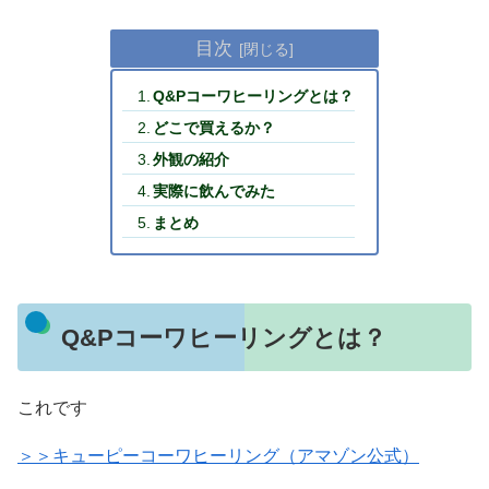
目次
Q&Pコーワヒーリングとは？
どこで買えるか？
外観の紹介
実際に飲んでみた
まとめ
Q&Pコーワヒーリングとは？
これです
＞＞キューピーコーワヒーリング（アマゾン公式）