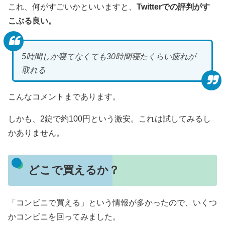
これ、何がすごいかといいますと、
Twitterでの評判がす
こぶる良い。
5時間しか寝てなくても30時間寝たくらい疲れが
取れる
こんなコメントまであります。
しかも、2錠で約100円という激安。これは試してみるし
かありません。
どこで買えるか？
「コンビニで買える」という情報が多かったので、いくつ
かコンビニを回ってみました。