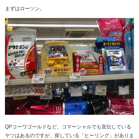
まずはローソン。
QPコーワゴールドなど、コマーシャルでも宣伝している
ヤツはあるのですが、探している「ヒーリング」がありま