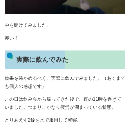
中を開けてみました。
赤い！
実際に飲んでみた
効果を確かめるべく、実際に飲んでみました。（あくまで
も個人の感想です）
この日は飲み会から帰ってきた後で、夜の11時を過ぎて
いました。つまり、かなり疲労が溜まっている状態。
とりあえず2錠を水で服用して就寝。