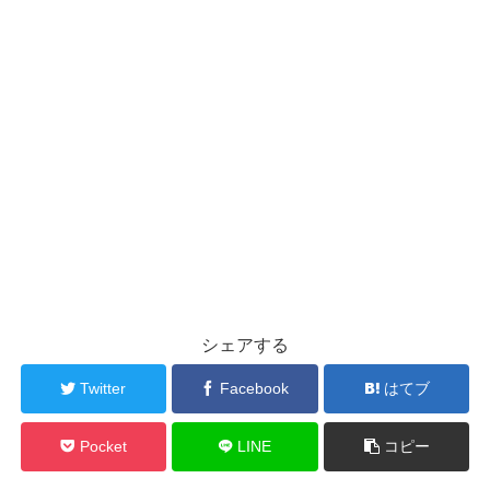
シェアする
Twitter
Facebook
はてブ
Pocket
LINE
コピー