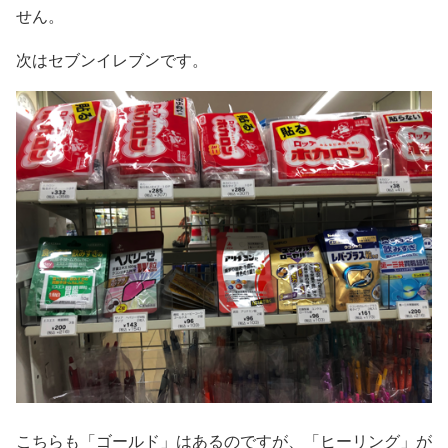
せん。
次はセブンイレブンです。
こちらも「ゴールド」はあるのですが、「ヒーリング」が