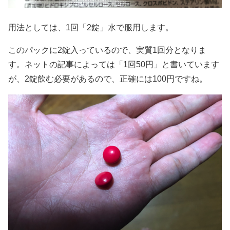
用法としては、1回「2錠」水で服用します。
このパックに2錠入っているので、実質1回分となりま
す。ネットの記事によっては「1回50円」と書いています
が、2錠飲む必要があるので、正確には100円ですね。