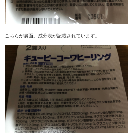
こちらが裏面。成分表が記載されています。