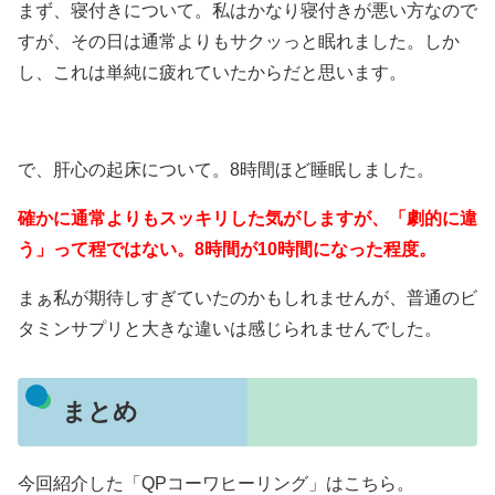
まず、寝付きについて。私はかなり寝付きが悪い方なので
すが、その日は通常よりもサクッっと眠れました。しか
し、これは単純に疲れていたからだと思います。
で、肝心の起床について。8時間ほど睡眠しました。
確かに通常よりもスッキリした気がしますが、「劇的に違
う」って程ではない。8時間が10時間になった程度。
まぁ私が期待しすぎていたのかもしれませんが、普通のビ
タミンサプリと大きな違いは感じられませんでした。
まとめ
今回紹介した「QPコーワヒーリング」はこちら。