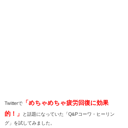
「めちゃめちゃ疲労回復に効果
Twitterで
的！」
と話題になっていた「Q&Pコーワ・ヒーリン
グ」を試してみました。