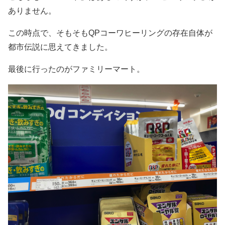
ありません。
この時点で、そもそもQPコーワヒーリングの存在自体が
都市伝説に思えてきました。
最後に行ったのがファミリーマート。