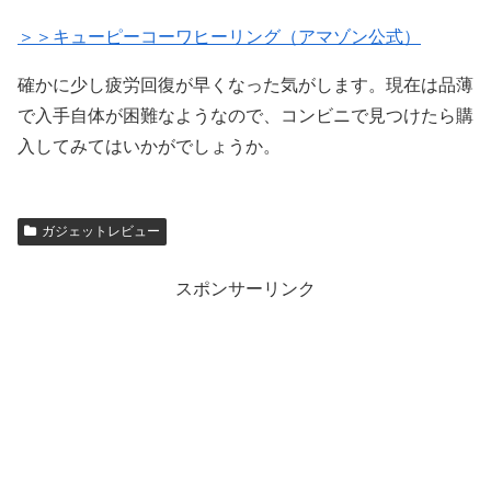
＞＞キューピーコーワヒーリング（アマゾン公式）
確かに少し疲労回復が早くなった気がします。現在は品薄
で入手自体が困難なようなので、コンビニで見つけたら購
入してみてはいかがでしょうか。
ガジェットレビュー
スポンサーリンク