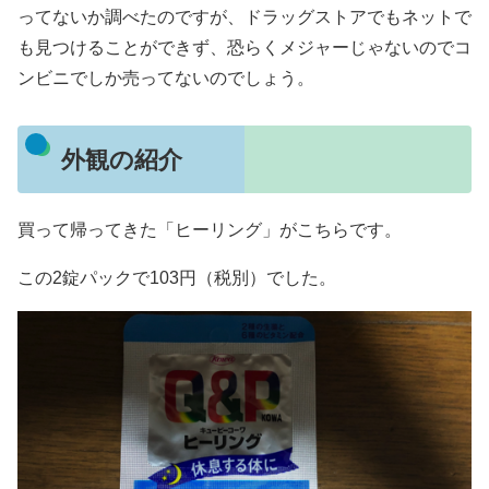
ってないか調べたのですが、ドラッグストアでもネットで
も見つけることができず、恐らくメジャーじゃないのでコ
ンビニでしか売ってないのでしょう。
外観の紹介
買って帰ってきた「ヒーリング」がこちらです。
この2錠パックで103円（税別）でした。