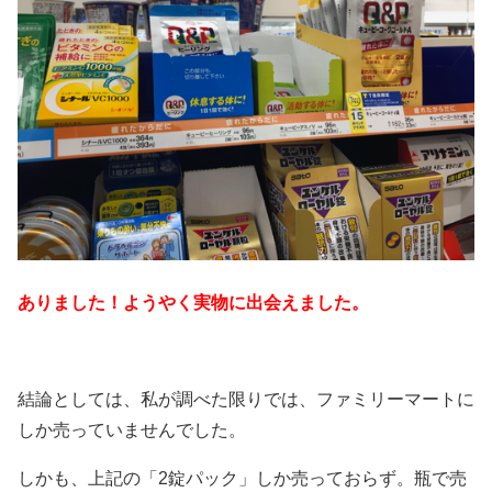
ありました！ようやく実物に出会えました。
結論としては、私が調べた限りでは、ファミリーマートに
しか売っていませんでした。
しかも、上記の「2錠パック」しか売っておらず。瓶で売