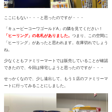
ここにもない・・・と思ったのですが・・・
「キューピーコーワゴールドA」の隣を見てください！
「ヒーリング」の名札がありました。
つまり、この空間に
「ヒーリング」があったと思われます。在庫切れでしょう
ね。
少なくともファミリーマートでは販売していることが確認
できたので、今回は帰宅しようと思ったのですが・・・
せっかくなので、少し遠出して、もう１店のファミリーマ
ートに行ってみることにしました。