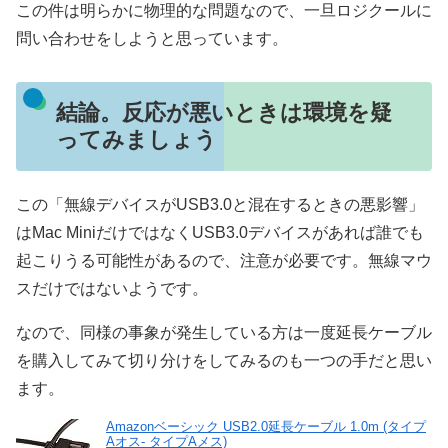
この件は明らかに物理的な問題なので、一旦ロジクールに
問い合わせをしようと思っています。
結論。反応が悪いときは環境を疑
ってみましょう
この「無線デバイスがUSB3.0と混在するときの悪影響」
はMac MiniだけではなくUSB3.0デバイスがあれば誰でも
起こりうる可能性があるので、注意が必要です。無線マウ
スだけではないようです。
なので、同様の事象が発生している方は一度延長ケーブル
を購入してみて切り分けをしてみるのも一つの手だと思い
ます。
Amazonベーシック USB2.0延長ケーブル 1.0m (タイプ
Aオス- タイプAメス)