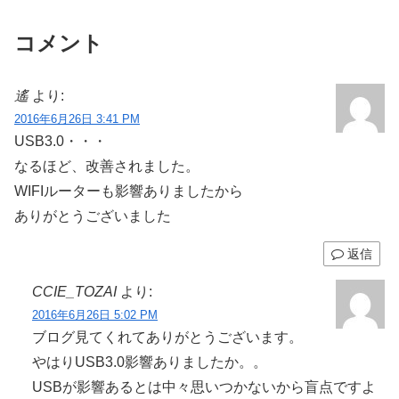
コメント
遙
より:
2016年6月26日 3:41 PM
USB3.0・・・
なるほど、改善されました。
WIFIルーターも影響ありましたから
ありがとうございました
返信
CCIE_TOZAI
より:
2016年6月26日 5:02 PM
ブログ見てくれてありがとうございます。
やはりUSB3.0影響ありましたか。。
USBが影響あるとは中々思いつかないから盲点ですよ