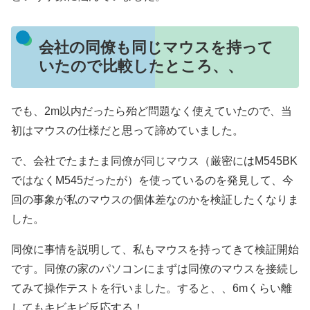
会社の同僚も同じマウスを持って
いたので比較したところ、、
でも、2m以内だったら殆ど問題なく使えていたので、当
初はマウスの仕様だと思って諦めていました。
で、会社でたまたま同僚が同じマウス（厳密にはM545BK
ではなくM545だったが）を使っているのを発見して、今
回の事象が私のマウスの個体差なのかを検証したくなりま
した。
同僚に事情を説明して、私もマウスを持ってきて検証開始
です。同僚の家のパソコンにまずは同僚のマウスを接続し
てみて操作テストを行いました。すると、、6mくらい離
してもキビキビ反応する！