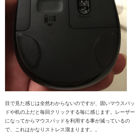
目で見た感じは全然わからないのですが、固いマウスパッ
ドや机の上だと毎回クリックする毎に感じます。レーザー
になってからマウスパッドを利用する事が減っているの
で、これはかなりストレス溜まります。。