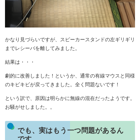
かなり見づらいですが、スピーカースタンドの左ギリギリ
までレシーバを離してみました。
結果は・・・
劇的に改善しました！というか、通常の有線マウスと同様
のキビキビが戻ってきました。全く問題ないです！
という訳で、原因は明らかに無線の混在だったようです。
お騒がせしました。。
でも、実はもう一つ問題があるん
です。。