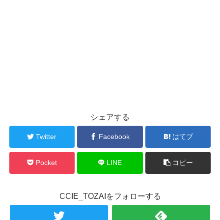
シェアする
Twitter
Facebook
はてブ
Pocket
LINE
コピー
CCIE_TOZAIをフォローする