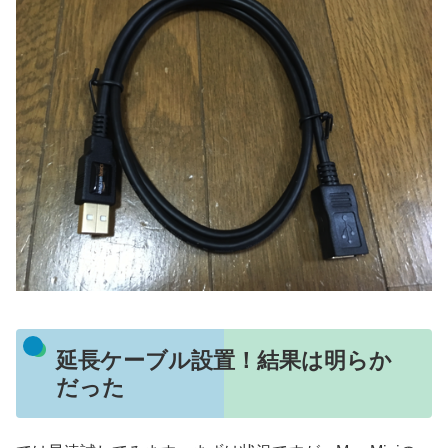
延長ケーブル設置！結果は明らか
だった