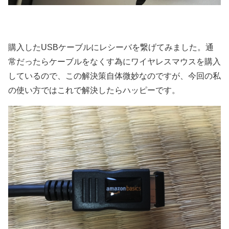
購入したUSBケーブルにレシーバを繋げてみました。通
常だったらケーブルをなくす為にワイヤレスマウスを購入
しているので、この解決策自体微妙なのですが、今回の私
の使い方ではこれで解決したらハッピーです。