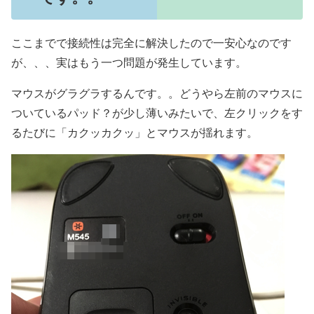
ここまでで接続性は完全に解決したので一安心なのです
が、、、実はもう一つ問題が発生しています。
マウスがグラグラするんです。。どうやら左前のマウスに
ついているパッド？が少し薄いみたいで、左クリックをす
るたびに「カクッカクッ」とマウスが揺れます。