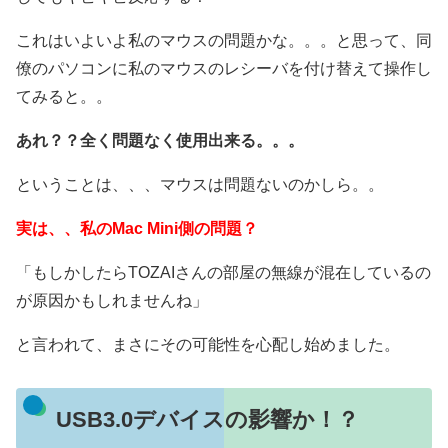
これはいよいよ私のマウスの問題かな。。。と思って、同
僚のパソコンに私のマウスのレシーバを付け替えて操作し
てみると。。
あれ？？全く問題なく使用出来る。。。
ということは、、、マウスは問題ないのかしら。。
実は、、私のMac Mini側の問題？
「もしかしたらTOZAIさんの部屋の無線が混在しているの
が原因かもしれませんね」
と言われて、まさにその可能性を心配し始めました。
USB3.0デバイスの影響か！？