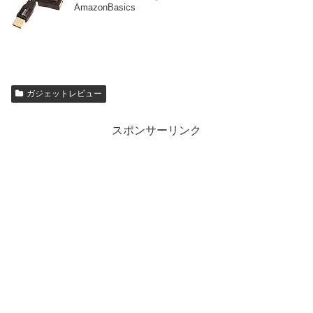
AmazonBasics
ガジェットレビュー
スポンサーリンク