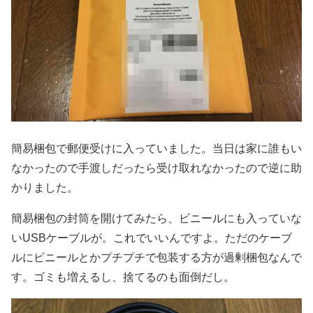
簡易梱包で郵便受けに入っていました。当日は家に誰もい
なかったので手渡しだったら受け取れなかったので逆に助
かりました。
簡易梱包の封筒を開けてみたら、ビニールにも入っていな
いUSBケーブルが。これでいいんですよ。ただのケーブ
ルにビニールとかプチプチで包装する方が過剰梱包なんで
す。ゴミも増えるし、捨てるのも面倒だし。