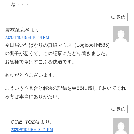
ね・・・
返信
雪村錬太郎
より:
2020年10月5日 10:14 PM
今日届いたばかりの無線マウス（Logicool M585)
の調子が悪くて、この記事にたどり着きました。
お陰様で今はすこぶる快適です。
ありがとうございます。
こういう不具合と解決の記録をWEBに残しておいてくれ
る方は本当にありがたい。
返信
CCIE_TOZAI
より:
2020年10月6日 8:21 PM