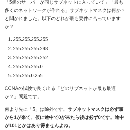
「5個のサーバーが同じサブネットに入っていて」「最も
多くのネットワークが作れる」サブネットマスクは何か？
と聞かれました。以下のどれが最も要件に合っています
か？
255.255.255.255
255.255.255.248
255.255.255.252
255.255.255.0
255.255.0.255
CCNAの試験で良く出る「どのサブネットが最も最適
か？」問題です。
何より先に「5」は除外です。
サブネットマスクは必ず頭
から1が来て、仮に途中で0が来たら後は必ず0です。途中
が101とかはあり得ませんよね。