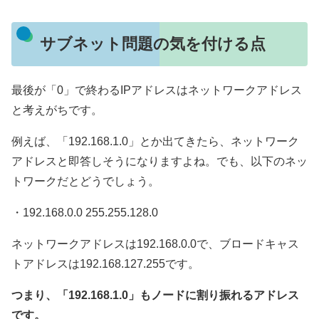
サブネット問題の気を付ける点
最後が「0」で終わるIPアドレスはネットワークアドレス
と考えがちです。
例えば、「192.168.1.0」とか出てきたら、ネットワーク
アドレスと即答しそうになりますよね。でも、以下のネッ
トワークだとどうでしょう。
・192.168.0.0 255.255.128.0
ネットワークアドレスは192.168.0.0で、ブロードキャス
トアドレスは192.168.127.255です。
つまり、「192.168.1.0」もノードに割り振れるアドレス
です。