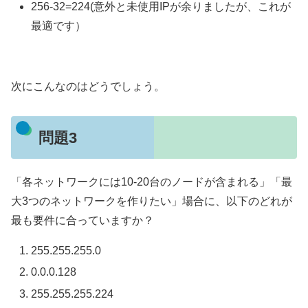
256-32=224(意外と未使用IPが余りましたが、これが
最適です）
次にこんなのはどうでしょう。
問題3
「各ネットワークには10-20台のノードが含まれる」「最
大3つのネットワークを作りたい」場合に、以下のどれが
最も要件に合っていますか？
255.255.255.0
0.0.0.128
255.255.255.224