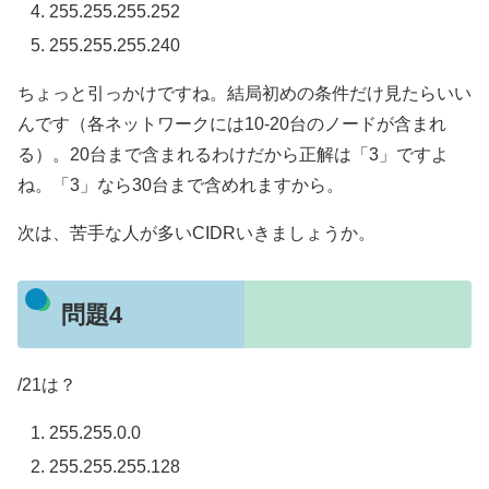
255.255.255.252
255.255.255.240
ちょっと引っかけですね。結局初めの条件だけ見たらいい
んです（各ネットワークには10-20台のノードが含まれ
る）。20台まで含まれるわけだから正解は「3」ですよ
ね。「3」なら30台まで含めれますから。
次は、苦手な人が多いCIDRいきましょうか。
問題4
/21は？
255.255.0.0
255.255.255.128