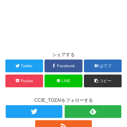
シェアする
Twitter
Facebook
はてブ
Pocket
LINE
コピー
CCIE_TOZAIをフォローする