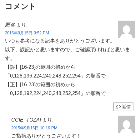
コメント
匿名
より:
2015年9月15日 9:52 PM
いつも参考になる記事をありがとうございます。
以下、誤記かと思いますので、ご確認頂ければと思いま
す。
【誤】[16-23]の範囲の初めから
「0,128,196,224,240,248,252,254」の順番で
【正】[16-23]の範囲の初めから
「0,128,192,224,240,248,252,254」の順番で
返信
CCIE_TOZAI
より:
2015年9月15日 10:16 PM
ご指摘ありがとうございます！