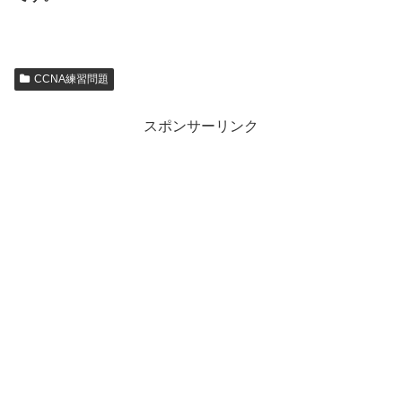
CCNA練習問題
スポンサーリンク