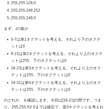
255.255.128.0
255.255.248.252
255.255.248.0
まず、/の後が
0-7は第1オクテットを考える。それより下のオクテ
ットは0
8-15は第2オクテットを考える。それより上のオクテ
ットは255、下のオクテットは0
16-23は第3オクテットを考える。それより上のオク
テットは255、下のオクテットは0
24-31は第4オクテットを考える。それより上のオク
テットは255、下のオクテットは0
のどれか、を確認します。今回は[16-21]の間です。つま
り、255.255.XX.0までは確定で、第3オクテットを考えれ