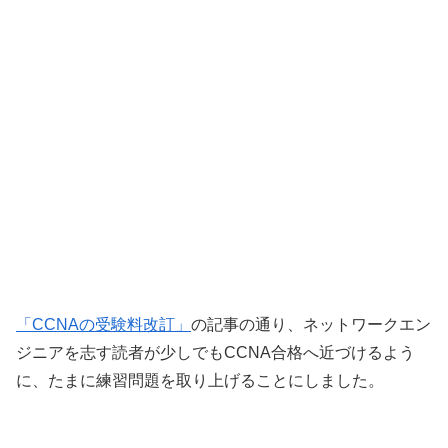
「CCNAの受験料改訂」
の記事の通り、ネットワークエン
ジニアを志す読者が少しでもCCNA合格へ近づけるよう
に、たまに練習問題を取り上げることにしました。