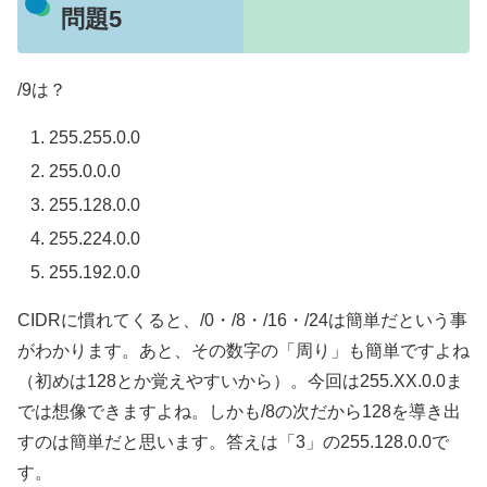
問題5
/9は？
255.255.0.0
255.0.0.0
255.128.0.0
255.224.0.0
255.192.0.0
CIDRに慣れてくると、/0・/8・/16・/24は簡単だという事
がわかります。あと、その数字の「周り」も簡単ですよね
（初めは128とか覚えやすいから）。今回は255.XX.0.0ま
では想像できますよね。しかも/8の次だから128を導き出
すのは簡単だと思います。答えは「3」の255.128.0.0で
す。