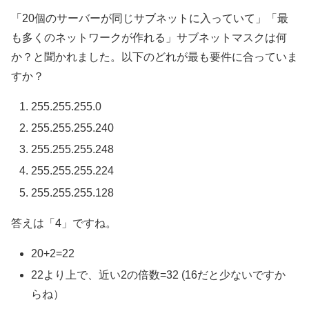
「20個のサーバーが同じサブネットに入っていて」「最
も多くのネットワークが作れる」サブネットマスクは何
か？と聞かれました。以下のどれが最も要件に合っていま
すか？
255.255.255.0
255.255.255.240
255.255.255.248
255.255.255.224
255.255.255.128
答えは「4」ですね。
20+2=22
22より上で、近い2の倍数=32 (16だと少ないですか
らね）