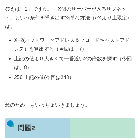
答えは「2」ですね。「X個のサーバーが入るサブネッ
ト」という条件を導き出す簡単な方法（/24より上限定）
は。
X+2(ネットワークアドレス＆ブロードキャストアド
レス）を算出する（今回は、7）
上記の値より大きくて一番近い2の倍数を探す（今回
は、8）
256-上記の値(今回は248）
念のため、もいっちょいきましょう。
問題2