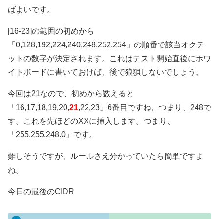
ばよいです。
[16-23]の範囲の初めから
「0,128,192,224,240,248,252,254」の順番で該当オクテ
ットの数字が決定されます。これはテスト開始直後にホワ
イトボードに書いておけば、後で狼狽しないでしょう。
今回は21なので、初めから数えると
「16,17,18,19,20,
21
,22,23」6番目ですね。つまり、248で
す。これを先ほどのXXに挿入します。つまり、
「255.255.248.0」です。
難しそうですが、ルールさえ分かっていたら簡単ですよ
ね。
今日の最後のCIDR