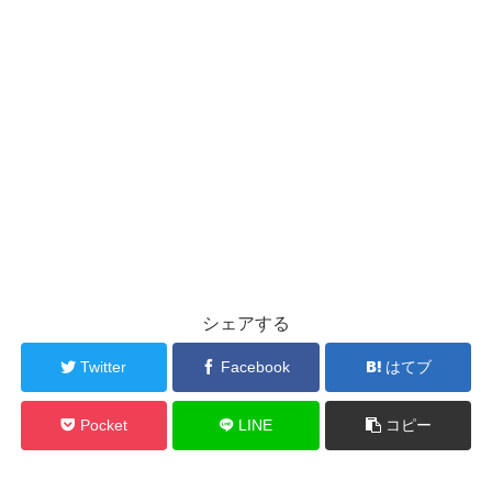
シェアする
Twitter
Facebook
はてブ
Pocket
LINE
コピー