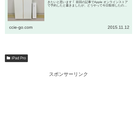
きたいと思います！ 前回の記事でApple オンラインストア
で予約したと書きましたが、どうやって今日取得したので
しょうか！？ 発表から待つこと約2ヶ月・・・長か...
ccie-go.com
2015.11.12
iPad Pro
スポンサーリンク