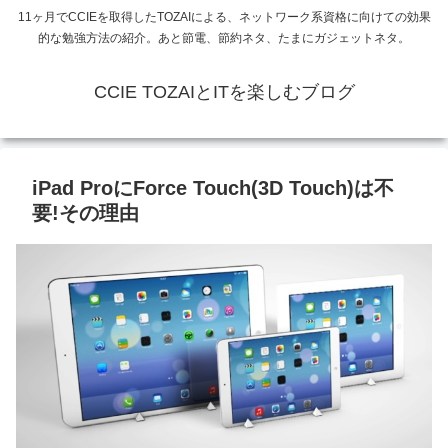
11ヶ月でCCIEを取得したTOZAIによる、ネットワーク系資格に向けての効果
的な勉強方法の紹介。あと節電、節約ネタ、たまにガジェットネタ。
CCIE TOZAIとITを楽しむブログ
iPad ProにForce Touch(3D Touch)は不
要!その理由