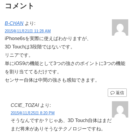
コメント
B-CHAN
より:
2015年11月21日 11:28 AM
iPhone6sを実際に使えばわかりますが、
3D Touchは3段階ではないです。
リニアです。
単にiOS9の機能として3つの強さのポイントに3つの機能
を割り当ててるだけです。
センサー自体は中間の強さも感知できます。
返信
CCIE_TOZAI
より:
2015年11月25日 8:20 PM
そうなんですか？じゃあ、3D Touch自体はまだ
まだ将来がありそうなテクノロジーですね。