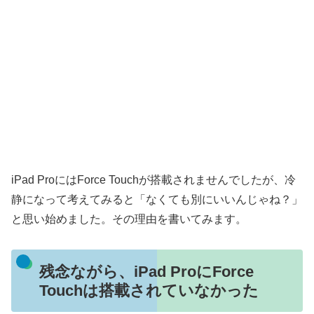
iPad ProにはForce Touchが搭載されませんでしたが、冷
静になって考えてみると「なくても別にいいんじゃね？」
と思い始めました。その理由を書いてみます。
残念ながら、iPad ProにForce
Touchは搭載されていなかった