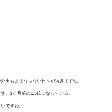
で外出もままならない日々が続きますね。
す。1ヶ月前の1.5倍になっている。
きいですね。