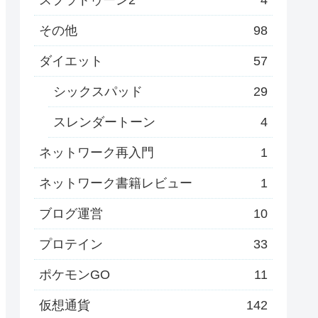
その他
98
ダイエット
57
シックスパッド
29
スレンダートーン
4
ネットワーク再入門
1
ネットワーク書籍レビュー
1
ブログ運営
10
プロテイン
33
ポケモンGO
11
仮想通貨
142