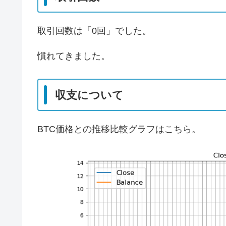
取引回数は「0回」でした。
慣れてきました。
収支について
BTC価格との推移比較グラフはこちら。