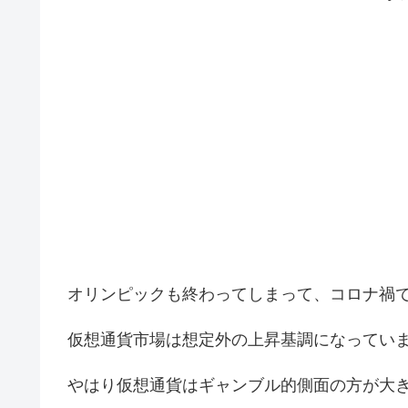
オリンピックも終わってしまって、コロナ禍
仮想通貨市場は想定外の上昇基調になっていま
やはり仮想通貨はギャンブル的側面の方が大