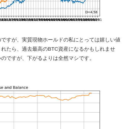
のですが、実質現物ホールドの私にとっては嬉しい値
れたら、過去最高のBTC資産になるかもしれませ
いのですが、下がるよりは全然マシです。