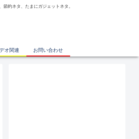
電、節約ネタ、たまにガジェットネタ。
ビデオ関連
お問い合わせ